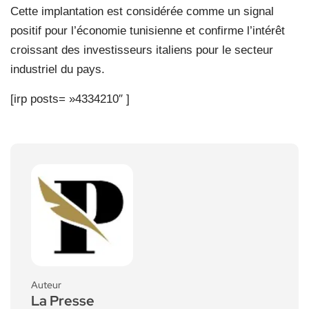
Cette implantation est considérée comme un signal
positif pour l’économie tunisienne et confirme l’intérêt
croissant des investisseurs italiens pour le secteur
industriel du pays.
[irp posts= »4334210″ ]
Auteur
La Presse