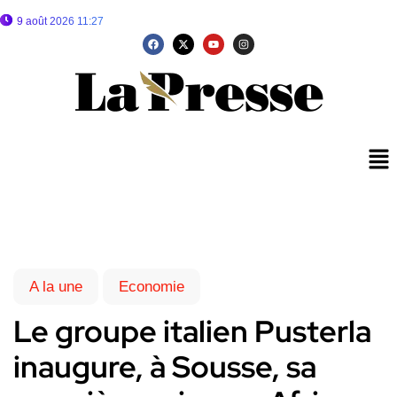
9 août 2026 11:27
A la une
Economie
Le groupe italien Pusterla
inaugure, à Sousse, sa