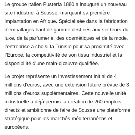
Le groupe italien Pusterla 1880 a inauguré un nouveau
site industriel à Sousse, marquant sa première
implantation en Afrique. Spécialisée dans la fabrication
d’emballages haut de gamme destinés aux secteurs du
luxe, de la parfumerie, des cosmétiques et de la mode,
l’entreprise a choisi la Tunisie pour sa proximité avec
l’Europe, la compétitivité de son tissu industriel et la
disponibilité d’une main-d’œuvre qualifiée.
Le projet représente un investissement initial de 4
millions d’euros, avec une extension future prévue de 3
millions d’euros supplémentaires. Cette nouvelle unité
industrielle a déjà permis la création de 260 emplois
directs et ambitionne de faire de Sousse une plateforme
stratégique pour les marchés méditerranéens et
européens.