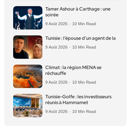
Tamer Ashour à Carthage : une
soirée
9 Août 2026
10 Min Read
Tunisie : l’épouse d’un agent de la
9 Août 2026
10 Min Read
Climat : la région MENA se
réchauffe
9 Août 2026
10 Min Read
Tunisie-Golfe : les investisseurs
réunis à Hammamet
9 Août 2026
10 Min Read