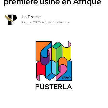
première usine en Afrique
La Presse
22 mai 2026
1 min de lecture