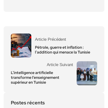
Article Précédent
Pétrole, guerre et inflation :
l’addition qui menace la Tunisie
Article Suivant
L’intelligence artificielle
transforme l’enseignement
supérieur en Tunisie
Postes récents