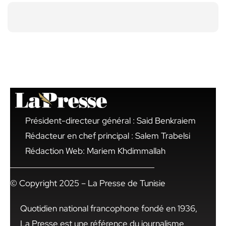
Président-directeur général : Said Benkraiem
Rédacteur en chef principal : Salem Trabelsi
Rédaction Web: Mariem Khdimmallah
© Copyright 2025 – La Presse de Tunisie
Quotidien national francophone fondé en 1936,
La Presse est une référence du journalisme