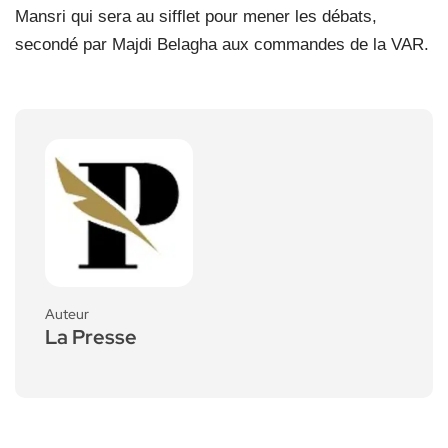
Mansri qui sera au sifflet pour mener les débats,
secondé par Majdi Belagha aux commandes de la VAR.
Auteur
La Presse