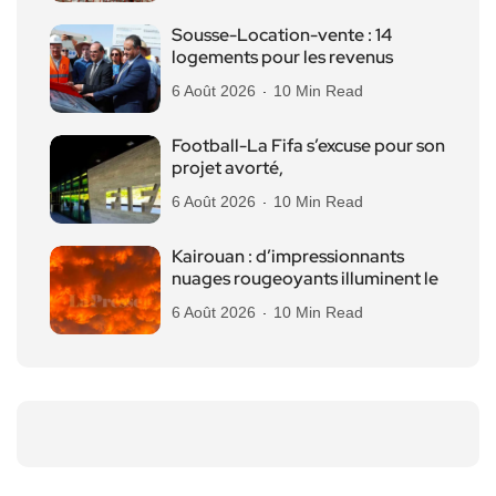
Sousse-Location-vente : 14
logements pour les revenus
6 Août 2026
10 Min Read
Football-La Fifa s’excuse pour son
projet avorté,
6 Août 2026
10 Min Read
Kairouan : d’impressionnants
nuages rougeoyants illuminent le
6 Août 2026
10 Min Read