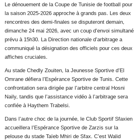
Le dénouement de la Coupe de Tunisie de football pour
la saison 2025-2026 approche à grands pas. Les deux
rencontres des demi-finales se disputeront demain,
dimanche 24 mai 2026, avec un coup d’envoi simultané
prévu à 15h30. La Direction nationale d’arbitrage a
communiqué la désignation des officiels pour ces deux
affiches cruciales.
Au stade Chedly Zouiten, la Jeunesse Sportive d’El
Omrane défiera l’Espérance Sportive de Tunis. Cette
confrontation sera dirigée par l’arbitre central Hosni
Naily, tandis que l’assistance vidéo à l’arbitrage sera
confiée à Haythem Trabelsi.
Dans l’autre choc de la journée, le Club Sportif Sfaxien
accueillera l’Espérance Sportive de Zarzis sur la
pelouse du stade Taïeb Mhiri de Sfax. C’est Walid