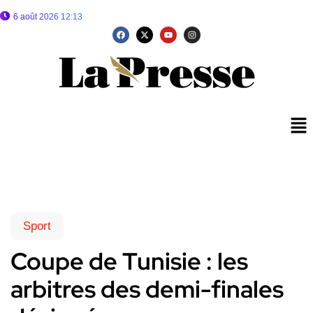
6 août 2026 12:13
Sport
Coupe de Tunisie : les
arbitres des demi-finales