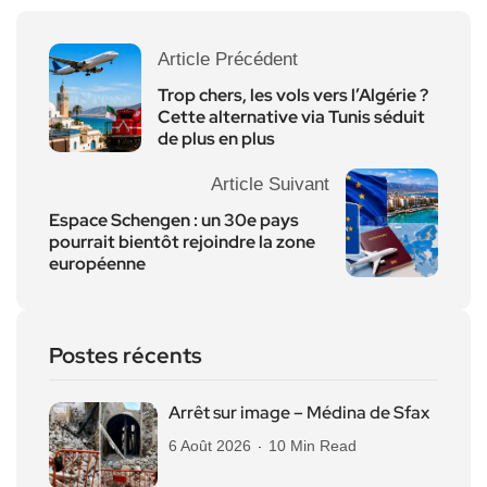
Article Précédent
Trop chers, les vols vers l’Algérie ?
Cette alternative via Tunis séduit
de plus en plus
Article Suivant
Espace Schengen : un 30e pays
pourrait bientôt rejoindre la zone
européenne
Postes récents
Arrêt sur image – Médina de Sfax
6 Août 2026
10 Min Read