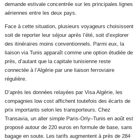
demande estivale concentrée sur les principales lignes
aériennes entre les deux pays.
Face à cette situation, plusieurs voyageurs choisissent
soit de reporter leur séjour après l’été, soit d’explorer
des itinéraires moins conventionnels. Parmi eux, la
liaison via Tunis apparaît comme une option étudiée de
près, d’autant que la capitale tunisienne reste
connectée à l’Algérie par une liaison ferroviaire
régulière.
D’après les données relayées par Visa Algérie, les
compagnies low cost affichent toutefois des écarts de
prix importants selon les transporteurs. Chez
Transavia, un aller simple Paris-Orly–Tunis en août est
proposé autour de 220 euros en formule de base, sans
bagage en soute. Les tarifs augmentent à près de 284