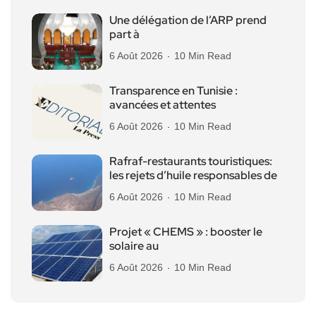
Une délégation de l’ARP prend
part à
6 Août 2026
10 Min Read
Transparence en Tunisie :
avancées et attentes
6 Août 2026
10 Min Read
Rafraf-restaurants touristiques:
les rejets d’huile responsables de
6 Août 2026
10 Min Read
Projet « CHEMS » : booster le
solaire au
6 Août 2026
10 Min Read