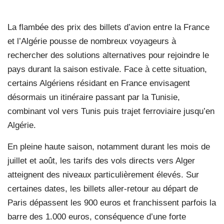
La flambée des prix des billets d’avion entre la France
et l’Algérie pousse de nombreux voyageurs à
rechercher des solutions alternatives pour rejoindre le
pays durant la saison estivale. Face à cette situation,
certains Algériens résidant en France envisagent
désormais un itinéraire passant par la Tunisie,
combinant vol vers Tunis puis trajet ferroviaire jusqu’en
Algérie.
En pleine haute saison, notamment durant les mois de
juillet et août, les tarifs des vols directs vers Alger
atteignent des niveaux particulièrement élevés. Sur
certaines dates, les billets aller-retour au départ de
Paris dépassent les 900 euros et franchissent parfois la
barre des 1.000 euros, conséquence d’une forte