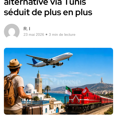
alternative via Tunis
séduit de plus en plus
R. I
23 mai 2026
3 min de lecture