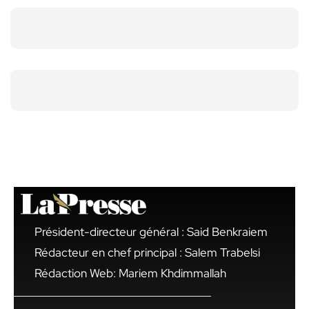
Président-directeur général : Said Benkraiem
Rédacteur en chef principal : Salem Trabelsi
Rédaction Web: Mariem Khdimmallah