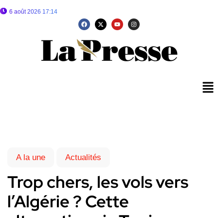
6 août 2026 17:14
A la une
Actualités
Trop chers, les vols vers
l’Algérie ? Cette