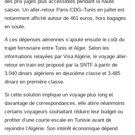
des prix jugés plus accessibles pendant la haute
saison. Un aller-retour Paris-CDG–Tunis en juillet est
notamment affiché autour de 461 euros, hors bagages
en soute.
À ces dépenses aériennes s’ajoute ensuite le coût du
trajet ferroviaire entre Tunis et Alger. Selon les
informations relayées par Visa Algérie, le voyage aller-
retour en train est proposé par la SNTF à partir de
3.040 dinars algériens en deuxième classe et 3.485
dinars en première classe.
Si cette solution implique un voyage plus long et
davantage de correspondances, elle attire néanmoins
certains voyageurs souhaitant réduire leur budget ou
profiter d’une courte escale en Tunisie avant de
rejoindre l’Algérie. Son intérêt économique dépend