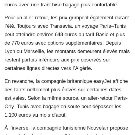
euros avec une franchise bagage plus confortable.
Pour un aller-retour, les prix grimpent également durant
l’été. Toujours avec Transavia, un voyage Paris–Tunis
peut atteindre environ 648 euros au tarif Basic et plus
de 770 euros avec options supplémentaires. Depuis
Lyon ou Marseille, les montants demeurent élevés mais
restent parfois inférieurs aux prix observés sur
certaines lignes directes vers l’Algérie.
En revanche, la compagnie britannique easyJet affiche
des tarifs nettement plus élevés sur certaines dates
estivales. Selon la même source, un aller-retour Paris-
Orly–Tunis avec bagage en soute peut dépasser les
1.100 euros au mois d’août.
À l’inverse, la compagnie tunisienne Nouvelair propose