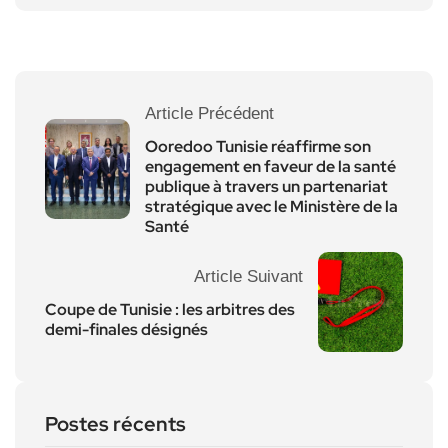
Article Précédent
Ooredoo Tunisie réaffirme son
engagement en faveur de la santé
publique à travers un partenariat
stratégique avec le Ministère de la
Santé
Article Suivant
Coupe de Tunisie : les arbitres des
demi-finales désignés
Postes récents