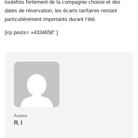
toutefois fortement de la compagnie choisie et des
dates de réservation, les écarts tarifaires restant
particulièrement importants durant l’été.
[irp posts= »4334658″ ]
Auteur
R. I