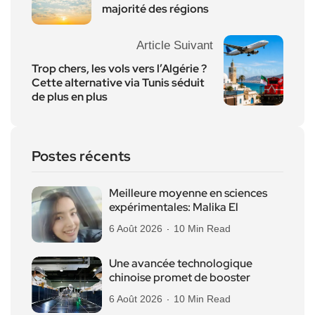
majorité des régions
Article Suivant
Trop chers, les vols vers l’Algérie ?
Cette alternative via Tunis séduit
de plus en plus
Postes récents
Meilleure moyenne en sciences
expérimentales: Malika El
6 Août 2026
10 Min Read
Une avancée technologique
chinoise promet de booster
6 Août 2026
10 Min Read