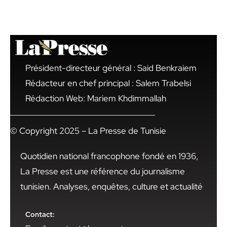
Président-directeur général : Said Benkraiem
Rédacteur en chef principal : Salem Trabelsi
Rédaction Web: Mariem Khdimmallah
© Copyright 2025 – La Presse de Tunisie
Quotidien national francophone fondé en 1936,
La Presse est une référence du journalisme
tunisien. Analyses, enquêtes, culture et actualité
Contact: