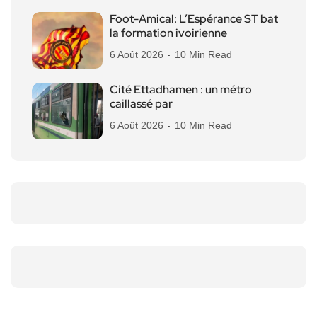
Foot-Amical: L’Espérance ST bat
la formation ivoirienne
6 Août 2026
10 Min Read
Cité Ettadhamen : un métro
caillassé par
6 Août 2026
10 Min Read