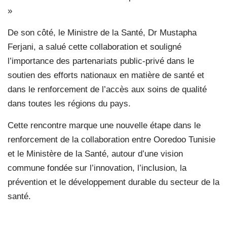
»
De son côté, le Ministre de la Santé, Dr Mustapha
Ferjani, a salué cette collaboration et souligné
l’importance des partenariats public-privé dans le
soutien des efforts nationaux en matière de santé et
dans le renforcement de l’accès aux soins de qualité
dans toutes les régions du pays.
Cette rencontre marque une nouvelle étape dans le
renforcement de la collaboration entre Ooredoo Tunisie
et le Ministère de la Santé, autour d’une vision
commune fondée sur l’innovation, l’inclusion, la
prévention et le développement durable du secteur de la
santé.