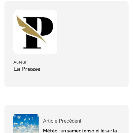
Auteur
La Presse
Article Précédent
Météo : un samedi ensoleillé sur la