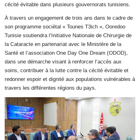
cécité évitable dans plusieurs gouvernorats tunisiens.
À travers un engagement de trois ans dans le cadre de
son programme sociétal « Tounes T3ich », Ooredoo
Tunisie soutiendra l’Initiative Nationale de Chirurgie de
la Cataracte en partenariat avec le Ministère de la
Santé et l’association One Day One Dream (ODOD),
dans une démarche visant à renforcer l’accès aux
soins, contribuer à la lutte contre la cécité évitable et
redonner espoir et dignité aux populations vulnérables à
travers les différentes régions du pays.