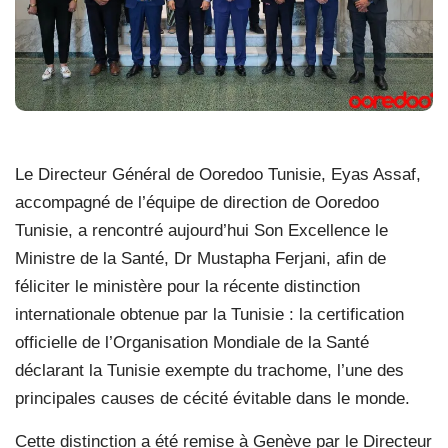
Le Directeur Général de Ooredoo Tunisie, Eyas Assaf,
accompagné de l’équipe de direction de Ooredoo
Tunisie, a rencontré aujourd’hui Son Excellence le
Ministre de la Santé, Dr Mustapha Ferjani, afin de
féliciter le ministère pour la récente distinction
internationale obtenue par la Tunisie : la certification
officielle de l’Organisation Mondiale de la Santé
déclarant la Tunisie exempte du trachome, l’une des
principales causes de cécité évitable dans le monde.
Cette distinction a été remise à Genève par le Directeur