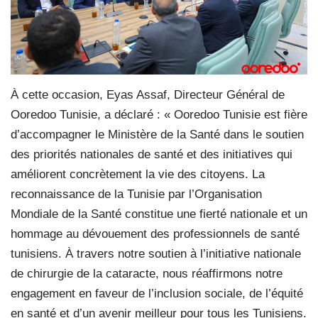
À cette occasion, Eyas Assaf, Directeur Général de
Ooredoo Tunisie, a déclaré : « Ooredoo Tunisie est fière
d’accompagner le Ministère de la Santé dans le soutien
des priorités nationales de santé et des initiatives qui
améliorent concrètement la vie des citoyens. La
reconnaissance de la Tunisie par l’Organisation
Mondiale de la Santé constitue une fierté nationale et un
hommage au dévouement des professionnels de santé
tunisiens. À travers notre soutien à l’initiative nationale
de chirurgie de la cataracte, nous réaffirmons notre
engagement en faveur de l’inclusion sociale, de l’équité
en santé et d’un avenir meilleur pour tous les Tunisiens.