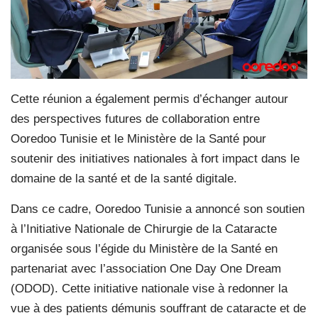
Cette réunion a également permis d’échanger autour
des perspectives futures de collaboration entre
Ooredoo Tunisie et le Ministère de la Santé pour
soutenir des initiatives nationales à fort impact dans le
domaine de la santé et de la santé digitale.
Dans ce cadre, Ooredoo Tunisie a annoncé son soutien
à l’Initiative Nationale de Chirurgie de la Cataracte
organisée sous l’égide du Ministère de la Santé en
partenariat avec l’association One Day One Dream
(ODOD). Cette initiative nationale vise à redonner la
vue à des patients démunis souffrant de cataracte et de