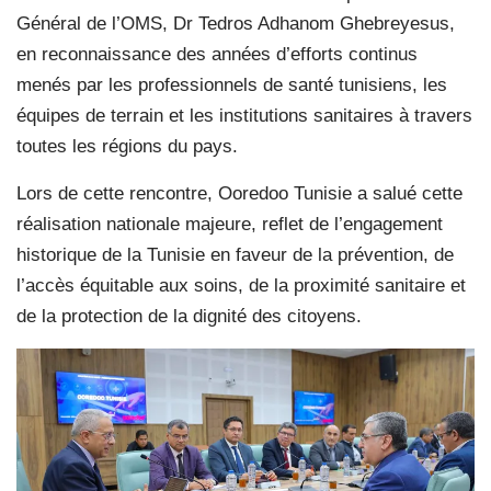
Général de l’OMS, Dr Tedros Adhanom Ghebreyesus,
en reconnaissance des années d’efforts continus
menés par les professionnels de santé tunisiens, les
équipes de terrain et les institutions sanitaires à travers
toutes les régions du pays.
Lors de cette rencontre, Ooredoo Tunisie a salué cette
réalisation nationale majeure, reflet de l’engagement
historique de la Tunisie en faveur de la prévention, de
l’accès équitable aux soins, de la proximité sanitaire et
de la protection de la dignité des citoyens.