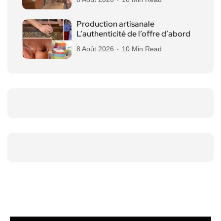
Production artisanale
L’authenticité de l’offre d’abord
8 Août 2026
10 Min Read