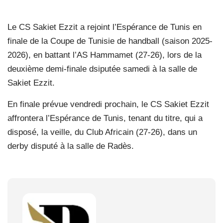
Le CS Sakiet Ezzit a rejoint l’Espérance de Tunis en
finale de la Coupe de Tunisie de handball (saison 2025-
2026), en battant l’AS Hammamet (27-26), lors de la
deuxième demi-finale dsiputée samedi à la salle de
Sakiet Ezzit.
En finale prévue vendredi prochain, le CS Sakiet Ezzit
affrontera l’Espérance de Tunis, tenant du titre, qui a
disposé, la veille, du Club Africain (27-26), dans un
derby disputé à la salle de Radès.