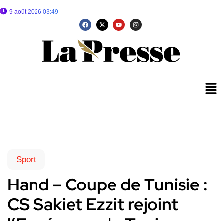
9 août 2026 03:49
Sport
Hand – Coupe de Tunisie :
CS Sakiet Ezzit rejoint