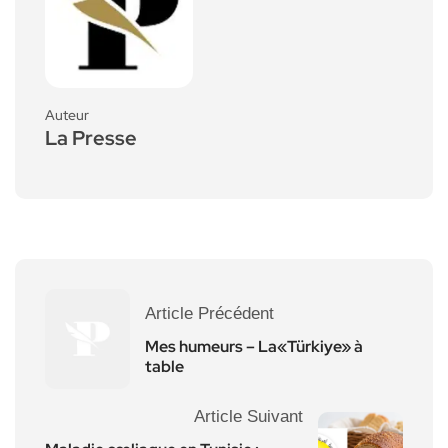
Auteur
La Presse
Article Précédent
Mes humeurs – La«Türkiye» à
table
Article Suivant