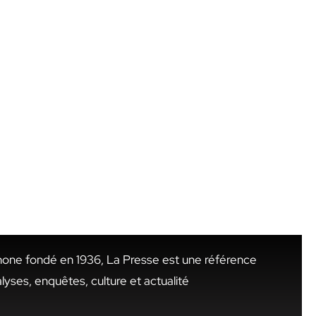
hone fondé en 1936, La Presse est une référence
alyses, enquêtes, culture et actualité