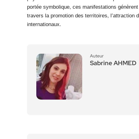
portée symbolique, ces manifestations génèren
travers la promotion des territoires, l’attractio
internationaux.
Auteur
Sabrine AHMED