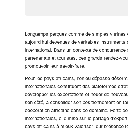
Longtemps perçues comme de simples vitrines cu
aujourd’hui devenues de véritables instruments
international. Dans un contexte de concurrence a
partenariats et touristes, ces grands rendez-vous 
promouvoir leur savoir-faire.
Pour les pays africains, l’enjeu dépasse désorm
internationales constituent des plateformes strate
développer les exportations et nouer de nouveau
son côté, à consolider son positionnement en 
coopération africaine dans ce domaine. Forte de
internationales, elle mise sur le partage d’expert
pays africains à mieux valoriser leur présence 