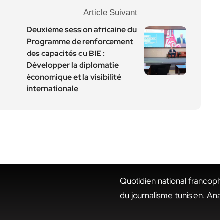
Article Suivant
Deuxième session africaine du
Programme de renforcement
des capacités du BIE :
Développer la diplomatie
économique et la visibilité
internationale
Quotidien national francop
du journalisme tunisien. An