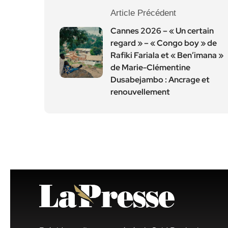
Article Précédent
Cannes 2026 – « Un certain
regard » – « Congo boy » de
Rafiki Fariala et « Ben’imana »
de Marie-Clémentine
Dusabejambo : Ancrage et
renouvellement