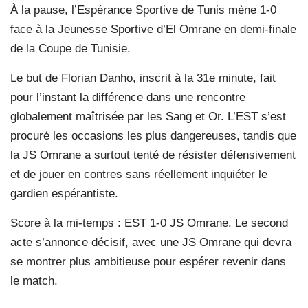
À la pause, l’Espérance Sportive de Tunis mène 1-0
face à la Jeunesse Sportive d’El Omrane en demi-finale
de la Coupe de Tunisie.
Le but de Florian Danho, inscrit à la 31e minute, fait
pour l’instant la différence dans une rencontre
globalement maîtrisée par les Sang et Or. L’EST s’est
procuré les occasions les plus dangereuses, tandis que
la JS Omrane a surtout tenté de résister défensivement
et de jouer en contres sans réellement inquiéter le
gardien espérantiste.
Score à la mi-temps : EST 1-0 JS Omrane. Le second
acte s’annonce décisif, avec une JS Omrane qui devra
se montrer plus ambitieuse pour espérer revenir dans
le match.