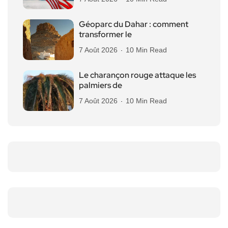
Géoparc du Dahar : comment
transformer le
7 Août 2026
10 Min Read
Le charançon rouge attaque les
palmiers de
7 Août 2026
10 Min Read