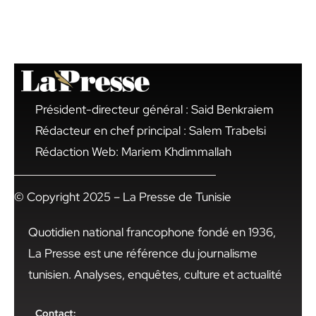
Président-directeur général : Said Benkraiem
Rédacteur en chef principal : Salem Trabelsi
Rédaction Web: Mariem Khdimmallah
© Copyright 2025 – La Presse de Tunisie
Quotidien national francophone fondé en 1936,
La Presse est une référence du journalisme
tunisien. Analyses, enquêtes, culture et actualité
Contact: