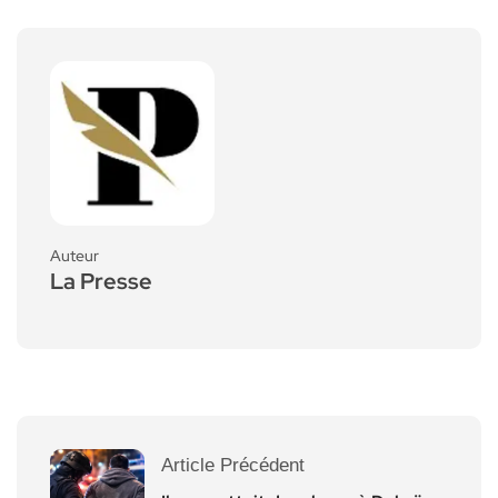
Auteur
La Presse
Article Précédent