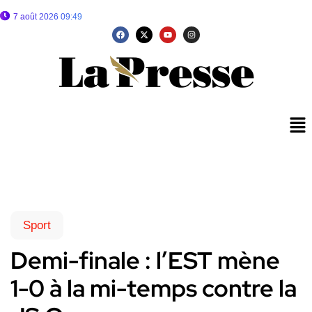
7 août 2026 09:49
Sport
Demi-finale : l’EST mène
1-0 à la mi-temps contre la