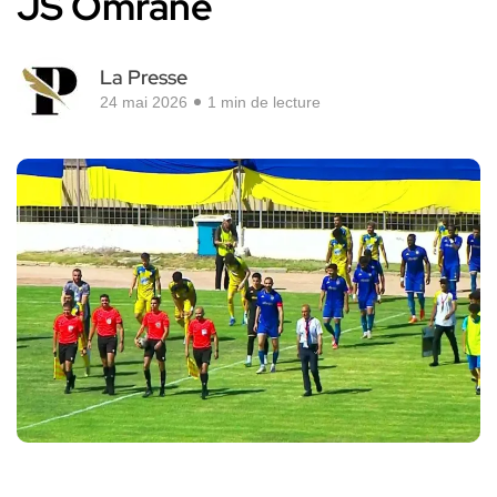
JS Omrane
La Presse
24 mai 2026
1 min de lecture