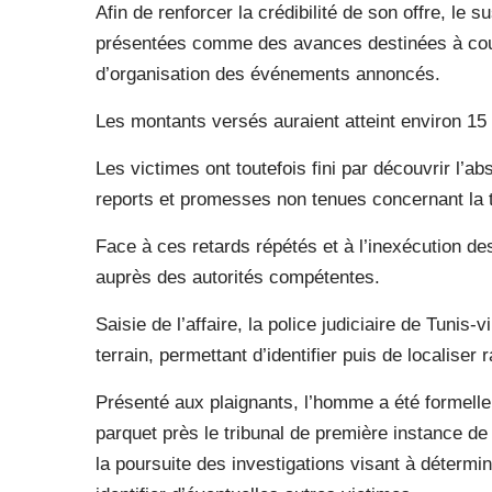
Afin de renforcer la crédibilité de son offre, l
présentées comme des avances destinées à couvri
d’organisation des événements annoncés.
Les montants versés auraient atteint environ 15 
Les victimes ont toutefois fini par découvrir l’
reports et promesses non tenues concernant la 
Face à ces retards répétés et à l’inexécution d
auprès des autorités compétentes.
Saisie de l’affaire, la police judiciaire de Tunis
terrain, permettant d’identifier puis de localiser 
Présenté aux plaignants, l’homme a été formell
parquet près le tribunal de première instance de 
la poursuite des investigations visant à détermin