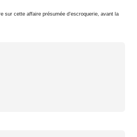
ère sur cette affaire présumée d’escroquerie, avant la