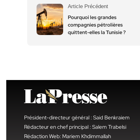
Article Précédent
Pourquoi les grandes
compagnies pétrolières
quittent-elles la Tunisie ?
Président-directeur général : Said Benkraiem
Rédacteur en chef principal : Salem Trabelsi
Rédaction Web: Mariem Khdimmallah