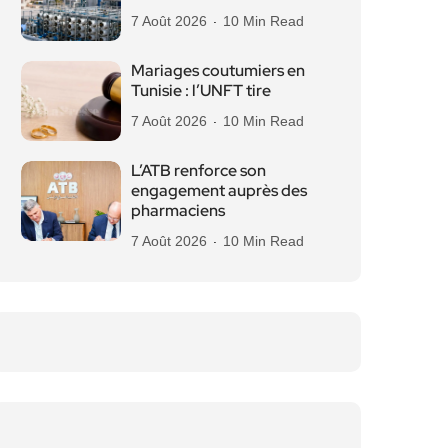
7 Août 2026
10 Min Read
Mariages coutumiers en
Tunisie : l’UNFT tire
7 Août 2026
10 Min Read
L’ATB renforce son
engagement auprès des
pharmaciens
7 Août 2026
10 Min Read