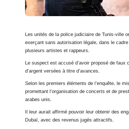
Les unités de la police judiciaire de Tunis-ville 
exerçant sans autorisation légale, dans le cadre
plusieurs artistes et rappeurs.
Le suspect est accusé d’avoir proposé de faux
d’argent versées à titre d’avances.
Selon les premiers éléments de l’enquête, le mis
promettant l’organisation de concerts et de pres
arabes unis.
Il leur aurait affirmé pouvoir leur obtenir des
Dubaï, avec des revenus jugés attractifs.