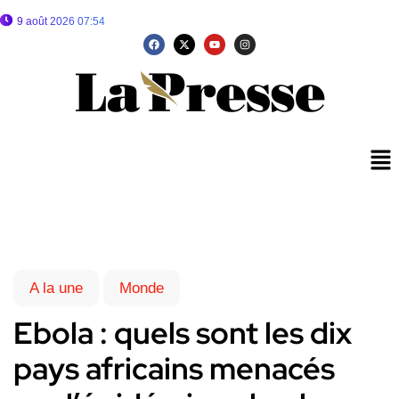
9 août 2026 07:54
A la une
Monde
Ebola : quels sont les dix
pays africains menacés