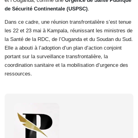
et l’Ouganda, comme une
Urgence de Santé Publique
de Sécurité Continentale (USPSC)
.
Dans ce cadre, une réunion transfrontalière s’est tenue
les 22 et 23 mai à Kampala, réunissant les ministres de
la Santé de la RDC, de l’Ouganda et du Soudan du Sud.
Elle a abouti à l’adoption d’un plan d’action conjoint
portant sur la surveillance transfrontalière, la
coordination sanitaire et la mobilisation d’urgence des
ressources.