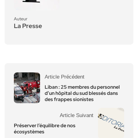
Auteur
La Presse
Article Précédent
Liban : 25 membres du personnel
d’un hôpital du sud blessés dans
des frappes sionistes
Article Suivant
Préserver l’équilibre de nos
écosystèmes