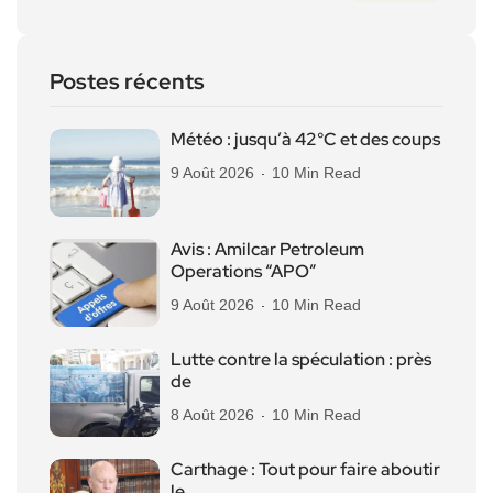
Postes récents
Météo : jusqu’à 42°C et des coups
9 Août 2026
10 Min Read
Avis : Amilcar Petroleum
Operations “APO”
9 Août 2026
10 Min Read
Lutte contre la spéculation : près
de
8 Août 2026
10 Min Read
Carthage : Tout pour faire aboutir
le