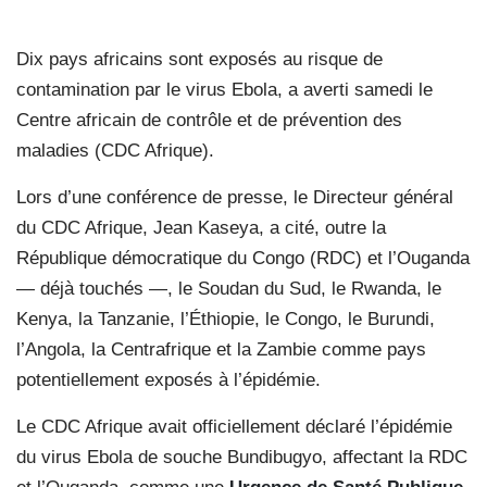
Dix pays africains sont exposés au risque de
contamination par le virus Ebola, a averti samedi le
Centre africain de contrôle et de prévention des
maladies (CDC Afrique).
Lors d’une conférence de presse, le Directeur général
du CDC Afrique, Jean Kaseya, a cité, outre la
République démocratique du Congo (RDC) et l’Ouganda
— déjà touchés —, le Soudan du Sud, le Rwanda, le
Kenya, la Tanzanie, l’Éthiopie, le Congo, le Burundi,
l’Angola, la Centrafrique et la Zambie comme pays
potentiellement exposés à l’épidémie.
Le CDC Afrique avait officiellement déclaré l’épidémie
du virus Ebola de souche Bundibugyo, affectant la RDC