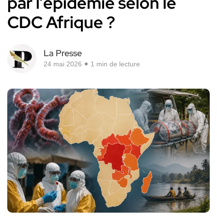
par l’épidémie selon le
CDC Afrique ?
La Presse
24 mai 2026
1 min de lecture