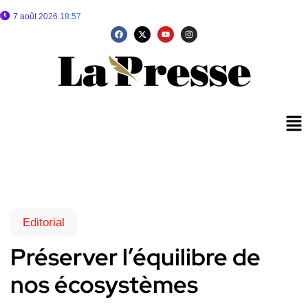
7 août 2026 18:57
Editorial
Préserver l’équilibre de
nos écosystèmes