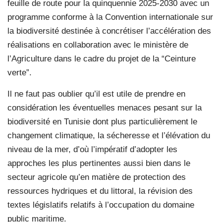
feuille de route pour la quinquennie 2025-2030 avec un
programme conforme à la Convention internationale sur
la biodiversité destinée à concrétiser l’accélération des
réalisations en collaboration avec le ministère de
l’Agriculture dans le cadre du projet de la “Ceinture
verte”.
Il ne faut pas oublier qu’il est utile de prendre en
considération les éventuelles menaces pesant sur la
biodiversité en Tunisie dont plus particulièrement le
changement climatique, la sécheresse et l’élévation du
niveau de la mer, d’où l’impératif d’adopter les
approches les plus pertinentes aussi bien dans le
secteur agricole qu’en matière de protection des
ressources hydriques et du littoral, la révision des
textes législatifs relatifs à l’occupation du domaine
public maritime.