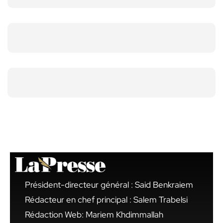
Président-directeur général : Said Benkraiem
Rédacteur en chef principal : Salem Trabelsi
Rédaction Web: Mariem Khdimmallah