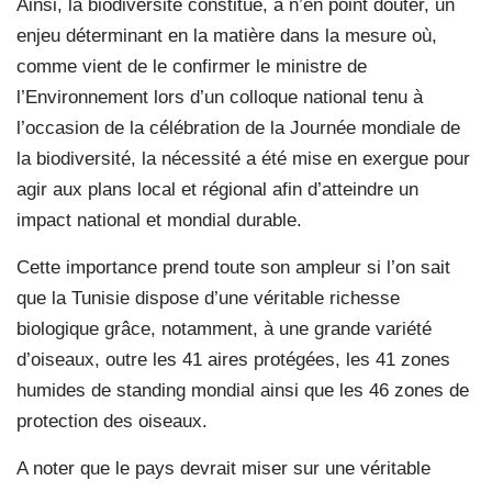
Ainsi, la biodiversité constitue, à n’en point douter, un
enjeu déterminant en la matière dans la mesure où,
comme vient de le confirmer le ministre de
l’Environnement lors d’un colloque national tenu à
l’occasion de la célébration de la Journée mondiale de
la biodiversité, la nécessité a été mise en exergue pour
agir aux plans local et régional afin d’atteindre un
impact national et mondial durable.
Cette importance prend toute son ampleur si l’on sait
que la Tunisie dispose d’une véritable richesse
biologique grâce, notamment, à une grande variété
d’oiseaux, outre les 41 aires protégées, les 41 zones
humides de standing mondial ainsi que les 46 zones de
protection des oiseaux.
A noter que le pays devrait miser sur une véritable