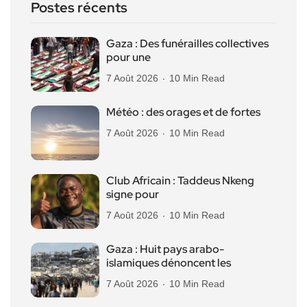
Postes récents
Gaza : Des funérailles collectives
pour une
7 Août 2026
10 Min Read
Météo : des orages et de fortes
7 Août 2026
10 Min Read
Club Africain : Taddeus Nkeng
signe pour
7 Août 2026
10 Min Read
Gaza : Huit pays arabo-
islamiques dénoncent les
7 Août 2026
10 Min Read