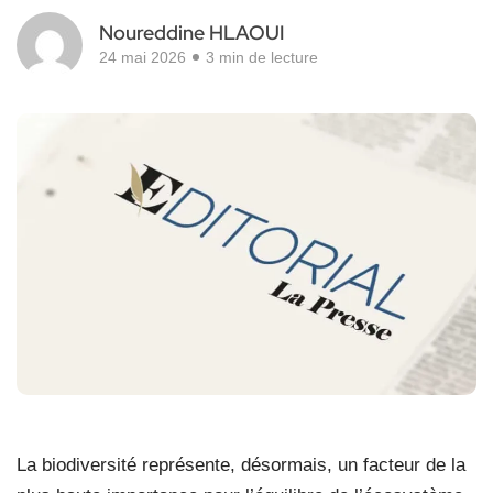
Noureddine HLAOUI
24 mai 2026
3 min de lecture
La
biodiversité représente, désormais, un facteur de la