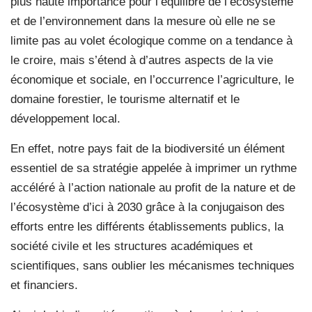
plus haute importance pour l’équilibre de l’écosystème
et de l’environnement dans la mesure où elle ne se
limite pas au volet écologique comme on a tendance à
le croire, mais s’étend à d’autres aspects de la vie
économique et sociale, en l’occurrence l’agriculture, le
domaine forestier, le tourisme alternatif et le
développement local.
En effet, notre pays fait de la biodiversité un élément
essentiel de sa stratégie appelée à imprimer un rythme
accéléré à l’action nationale au profit de la nature et de
l’écosystème d’ici à 2030 grâce à la conjugaison des
efforts entre les différents établissements publics, la
société civile et les structures académiques et
scientifiques, sans oublier les mécanismes techniques
et financiers.