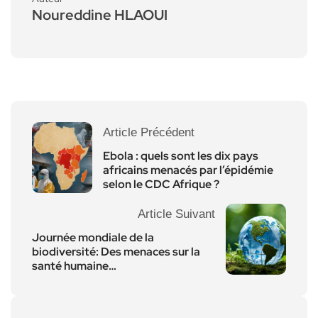
Noureddine HLAOUI
Article Précédent
Ebola : quels sont les dix pays
africains menacés par l’épidémie
selon le CDC Afrique ?
Article Suivant
Journée mondiale de la
biodiversité: Des menaces sur la
santé humaine…