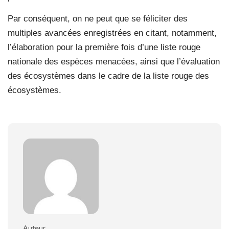
Par conséquent, on ne peut que se féliciter des
multiples avancées enregistrées en citant, notamment,
l’élaboration pour la première fois d’une liste rouge
nationale des espèces menacées, ainsi que l’évaluation
des écosystèmes dans le cadre de la liste rouge des
écosystèmes.
Auteur