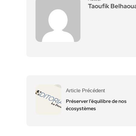
Taoufik Belhaou
Article Précédent
Préserver l’équilibre de nos
écosystèmes