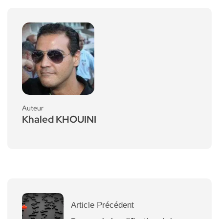
Auteur
Khaled KHOUINI
Article Précédent