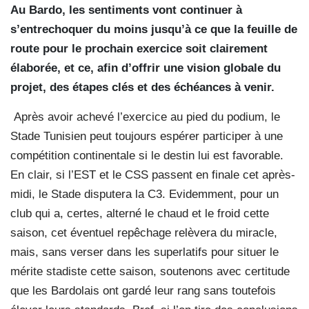
Au Bardo, les sentiments vont continuer à
s’entrechoquer du moins jusqu’à ce que la feuille de
route pour le prochain exercice soit clairement
élaborée, et ce, afin d’offrir une vision globale du
projet, des étapes clés et des échéances à venir.
Après avoir achevé l’exercice au pied du podium, le
Stade Tunisien peut toujours espérer participer à une
compétition continentale si le destin lui est favorable.
En clair, si l’EST et le CSS passent en finale cet après-
midi, le Stade disputera la C3. Evidemment, pour un
club qui a, certes, alterné le chaud et le froid cette
saison, cet éventuel repêchage relèvera du miracle,
mais, sans verser dans les superlatifs pour situer le
mérite stadiste cette saison, soutenons avec certitude
que les Bardolais ont gardé leur rang sans toutefois