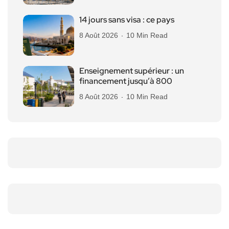
14 jours sans visa : ce pays
8 Août 2026
10 Min Read
Enseignement supérieur : un
financement jusqu’à 800
8 Août 2026
10 Min Read