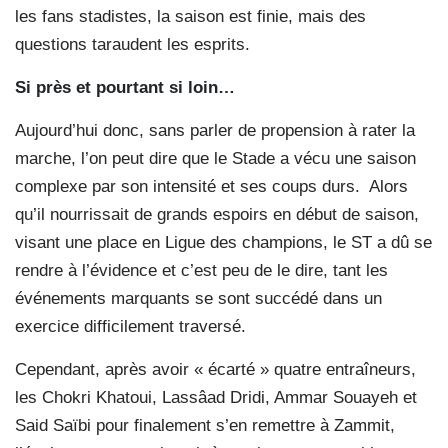
les fans stadistes, la saison est finie, mais des
questions taraudent les esprits.
Si près et pourtant si loin…
Aujourd’hui donc, sans parler de propension à rater la
marche, l’on peut dire que le Stade a vécu une saison
complexe par son intensité et ses coups durs.
Alors
qu’il nourrissait de grands espoirs en début de saison,
visant une place en Ligue des champions, le ST a dû se
rendre à l’évidence et c’est peu de le dire, tant les
événements marquants se sont succédé dans un
exercice difficilement traversé.
Cependant, après avoir « écarté » quatre entraîneurs,
les Chokri Khatoui, Lassâad Dridi, Ammar Souayeh et
Said Saïbi pour finalement s’en remettre à Zammit,