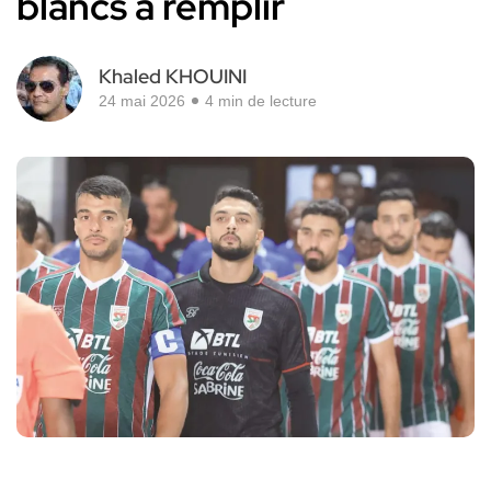
blancs à remplir
Khaled KHOUINI
24 mai 2026
4 min de lecture