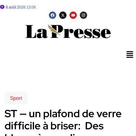
8 août 2026 13:06
Sport
ST — un plafond de verre
difficile à briser: Des