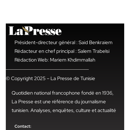
Président-directeur général : Said Benkraiem
Rédacteur en chef principal : Salem Trabelsi
Rédaction Web: Mariem Khdimmallah
© Copyright 2025 – La Presse de Tunisie
Quotidien national francophone fondé en 1936,
La Presse est une référence du journalisme
tunisien. Analyses, enquêtes, culture et actualité
Contact: