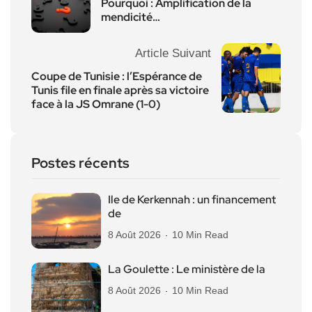
Pourquoi : Amplification de la
mendicité…
Article Suivant
Coupe de Tunisie : l’Espérance de
Tunis file en finale après sa victoire
face à la JS Omrane (1-0)
Postes récents
Ile de Kerkennah : un financement
de
8 Août 2026
10 Min Read
La Goulette : Le ministère de la
8 Août 2026
10 Min Read