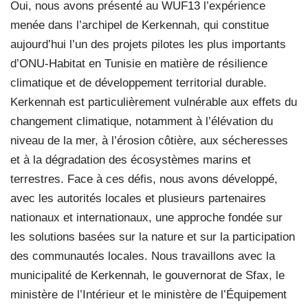
Oui, nous avons présenté au WUF13 l’expérience
menée dans l’archipel de Kerkennah, qui constitue
aujourd’hui l’un des projets pilotes les plus importants
d’ONU-Habitat en Tunisie en matière de résilience
climatique et de développement territorial durable.
Kerkennah est particulièrement vulnérable aux effets du
changement climatique, notamment à l’élévation du
niveau de la mer, à l’érosion côtière, aux sécheresses
et à la dégradation des écosystèmes marins et
terrestres. Face à ces défis, nous avons développé,
avec les autorités locales et plusieurs partenaires
nationaux et internationaux, une approche fondée sur
les solutions basées sur la nature et sur la participation
des communautés locales. Nous travaillons avec la
municipalité de Kerkennah, le gouvernorat de Sfax, le
ministère de l’Intérieur et le ministère de l’Équipement