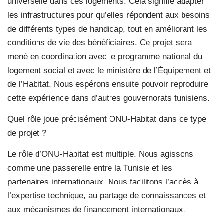
universelle dans ces logements. Cela signifie adapter
les infrastructures pour qu’elles répondent aux besoins
de différents types de handicap, tout en améliorant les
conditions de vie des bénéficiaires. Ce projet sera
mené en coordination avec le programme national du
logement social et avec le ministère de l’Équipement et
de l’Habitat. Nous espérons ensuite pouvoir reproduire
cette expérience dans d’autres gouvernorats tunisiens.
Quel rôle joue précisément ONU-Habitat dans ce type
de projet ?
Le rôle d’ONU-Habitat est multiple. Nous agissons
comme une passerelle entre la Tunisie et les
partenaires internationaux. Nous facilitons l’accès à
l’expertise technique, au partage de connaissances et
aux mécanismes de financement internationaux.