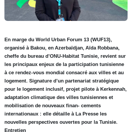
En marge du World Urban Forum 13 (WUF13),
organisé à Bakou, en Azerbaïdjan, Aïda Robbana,
cheffe du bureau d’ONU-Habitat Tunisie, revient sur
les principaux enjeux de la participation tunisienne
à ce rendez-vous mondial consacré aux villes et au
logement. Signature d’un partenariat stratégique
pour le logement inclusif, projet pilote à Kerkennah,
adaptation climatique des villes tunisiennes et
mobilisation de nouveaux finan- cements
internationaux : elle détaille à La Presse les
nouvelles perspectives ouvertes pour la Tunisie.
Entretien