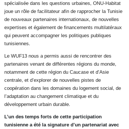
spécialisée dans les questions urbaines, ONU-Habitat
joue un rôle de facilitateur afin de rapprocher la Tunisie
de nouveaux partenaires internationaux, de nouvelles
expertises et également de financements multilatéraux
qui peuvent accompagner les politiques publiques
tunisiennes.
Le WUF13 nous a permis aussi de rencontrer des
partenaires venant de différentes régions du monde,
notamment de cette région du Caucase et d’Asie
centrale, et d’explorer de nouvelles pistes de
coopération dans les domaines du logement social, de
l’adaptation au changement climatique et du
développement urbain durable.
L’un des temps forts de cette participation
tunisienne a été la signature d’un partenariat avec