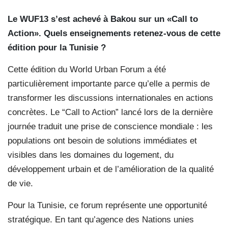
Le WUF13 s’est achevé à Bakou sur un «Call to
Action». Quels enseignements retenez-vous de cette
édition pour la Tunisie ?
Cette édition du World Urban Forum a été
particulièrement importante parce qu’elle a permis de
transformer les discussions internationales en actions
concrètes. Le “Call to Action” lancé lors de la dernière
journée traduit une prise de conscience mondiale : les
populations ont besoin de solutions immédiates et
visibles dans les domaines du logement, du
développement urbain et de l’amélioration de la qualité
de vie.
Pour la Tunisie, ce forum représente une opportunité
stratégique. En tant qu’agence des Nations unies