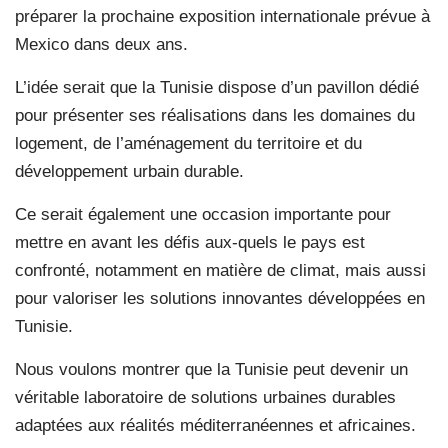
préparer la prochaine exposition internationale prévue à
Mexico dans deux ans.
L’idée serait que la Tunisie dispose d’un pavillon dédié
pour présenter ses réalisations dans les domaines du
logement, de l’aménagement du territoire et du
développement urbain durable.
Ce serait également une occasion importante pour
mettre en avant les défis aux-quels le pays est
confronté, notamment en matière de climat, mais aussi
pour valoriser les solutions innovantes développées en
Tunisie.
Nous voulons montrer que la Tunisie peut devenir un
véritable laboratoire de solutions urbaines durables
adaptées aux réalités méditerranéennes et africaines.