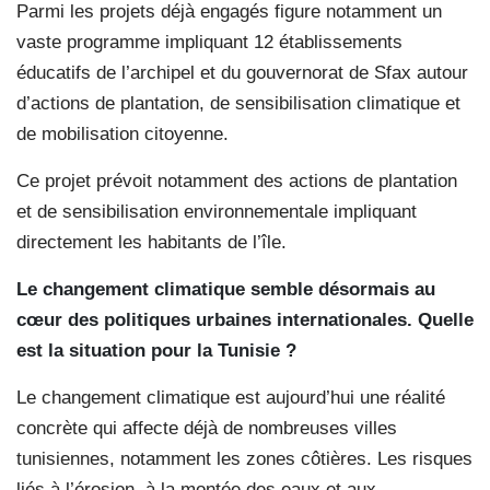
Parmi les projets déjà engagés figure notamment un
vaste programme impliquant 12 établissements
éducatifs de l’archipel et du gouvernorat de Sfax autour
d’actions de plantation, de sensibilisation climatique et
de mobilisation citoyenne.
Ce projet prévoit notamment des actions de plantation
et de sensibilisation environnementale impliquant
directement les habitants de l’île.
Le changement climatique semble désormais au
cœur des politiques urbaines internationales. Quelle
est la situation pour la Tunisie ?
Le changement climatique est aujourd’hui une réalité
concrète qui affecte déjà de nombreuses villes
tunisiennes, notamment les zones côtières. Les risques
liés à l’érosion, à la montée des eaux et aux