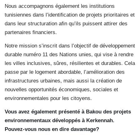
Nous accompagnons également les institutions
tunisiennes dans l’identification de projets prioritaires et
dans leur structuration afin qu’ils puissent attirer des
partenaires financiers.
Notre mission s’inscrit dans l’objectif de développement
durable numéro 11 des Nations unies, qui vise à rendre
les villes inclusives, sûres, résilientes et durables. Cela
passe par le logement abordable, l’amélioration des
infrastructures urbaines, mais aussi la création de
nouvelles opportunités économiques, sociales et
environnementales pour les citoyens.
Vous avez également présenté à Bakou des projets
environnementaux développés à Kerkennah.
Pouvez-vous nous en dire davantage?