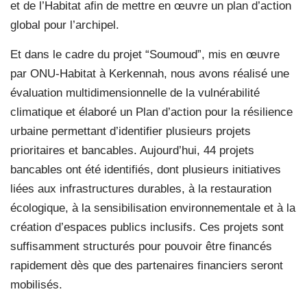
et de l’Habitat afin de mettre en œuvre un plan d’action
global pour l’archipel.
Et dans le cadre du projet “Soumoud”, mis en œuvre
par ONU-Habitat à Kerkennah, nous avons réalisé une
évaluation multidimensionnelle de la vulnérabilité
climatique et élaboré un Plan d’action pour la résilience
urbaine permettant d’identifier plusieurs projets
prioritaires et bancables. Aujourd’hui, 44 projets
bancables ont été identifiés, dont plusieurs initiatives
liées aux infrastructures durables, à la restauration
écologique, à la sensibilisation environnementale et à la
création d’espaces publics inclusifs. Ces projets sont
suffisamment structurés pour pouvoir être financés
rapidement dès que des partenaires financiers seront
mobilisés.