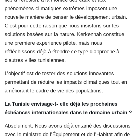
phénomènes climatiques extrêmes imposent une
nouvelle manière de penser le développement urbain.
C’est pour cette raison que nous insistons sur les
solutions basées sur la nature. Kerkennah constitue
une première expérience pilote, mais nous
réfléchissons déjà à étendre ce type d’approche à
d’autres villes tunisiennes.
L’objectif est de tester des solutions innovantes
permettant de réduire les impacts climatiques tout en
améliorant le cadre de vie des populations.
La Tunisie envisage-t- elle déjà les prochaines
échéances internationales dans le domaine urbain ?
Absolument. Nous avons déjà entamé des discussions
avec le ministre de l’Équipement et de l’Habitat afin de