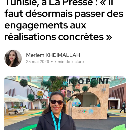
Tunisie, à La Presse : « Il
faut désormais passer des
engagements aux
réalisations concrètes »
Meriem KHDIMALLAH
25 mai 2026
7 min de lecture