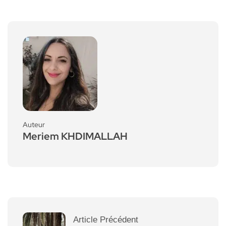
Auteur
Meriem KHDIMALLAH
Article Précédent