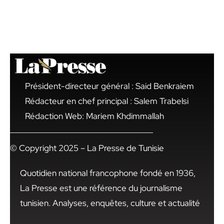
Président-directeur général : Said Benkraiem
Rédacteur en chef principal : Salem Trabelsi
Rédaction Web: Mariem Khdimmallah
© Copyright 2025 – La Presse de Tunisie
Quotidien national francophone fondé en 1936,
La Presse est une référence du journalisme
tunisien. Analyses, enquêtes, culture et actualité