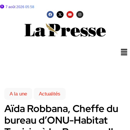
7 août 2026 05:58
A la une
Actualités
Aïda Robbana, Cheffe du
bureau d’ONU-Habitat