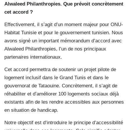
Alwaleed Philanthropies. Que prévoit concrètement
cet accord ?
Effectivement, il s’agit d’un moment majeur pour ONU-
Habitat Tunisie et pour le gouvernement tunisien. Nous
avons signé un important mémorandum d’accord avec
Alwaleed Philanthropies, l’un de nos principaux
partenaires internationaux.
Cet accord permettra de soutenir un projet pilote de
logement inclusif dans le Grand Tunis et dans le
gouvernorat de Tataouine. Concrètement, il s’agit de
réhabiliter et d’améliorer 100 logements sociaux déjà
existants afin de les rendre accessibles aux personnes
en situation de handicap.
Notre objectif est d’introduire le principe d’accessibilité