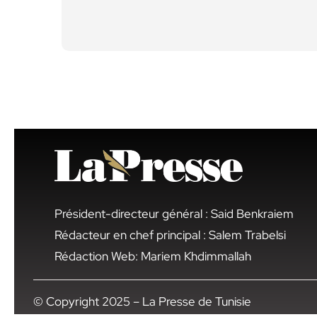
Président-directeur général : Said Benkraiem
Rédacteur en chef principal : Salem Trabelsi
Rédaction Web: Mariem Khdimmallah
© Copyright 2025 – La Presse de Tunisie