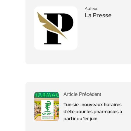
Auteur
La Presse
Article Précédent
Tunisie : nouveaux horaires
d’été pour les pharmacies à
partir du 1er juin