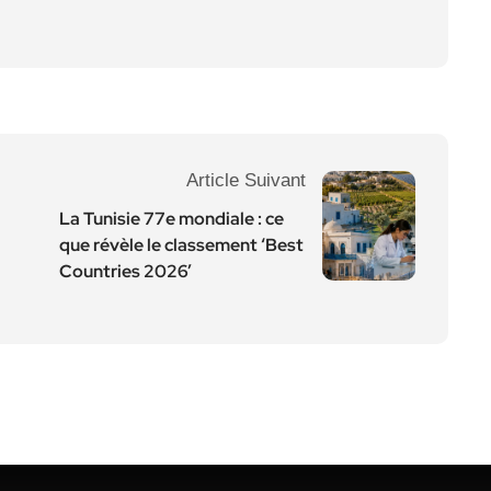
Article Suivant
La Tunisie 77e mondiale : ce
que révèle le classement ‘Best
Countries 2026’