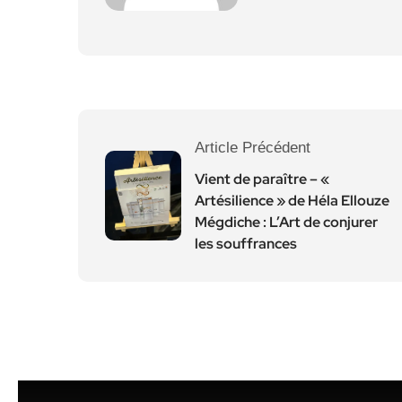
Article Précédent
Vient de paraître – «
Artésilience » de Héla Ellouze
Mégdiche : L’Art de conjurer
les souffrances