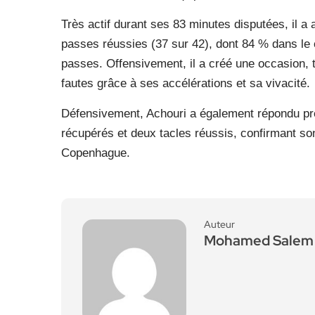
Très actif durant ses 83 minutes disputées, il a
passes réussies (37 sur 42), dont 84 % dans le
passes. Offensivement, il a créé une occasion, 
fautes grâce à ses accélérations et sa vivacité.
Défensivement, Achouri a également répondu prés
récupérés et deux tacles réussis, confirmant s
Copenhague.
Auteur
Mohamed Salem 