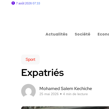
7 août 2026 07:33
Actualités
Société
Econ
Sport
Expatriés
Mohamed Salem Kechiche
25 mai 2026
4 min de lecture