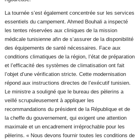
La tournée s’est également concentrée sur les services
essentiels du campement. Ahmed Bouhali a inspecté
les tentes réservées aux cliniques de la mission
médicale tunisienne afin de s’assurer de la disponibilité
des équipements de santé nécessaires. Face aux
conditions climatiques de la région, l’état de préparation
et l’efficacité des systèmes de climatisation ont fait
l’objet d’une vérification stricte. Cette modernisation
répond aux instructions directes de l’exécutif tunisien.
Le ministre a souligné que le bureau des pèlerins a
veillé scrupuleusement à appliquer les
recommandations du président de la République et de
la cheffe du gouvernement, qui exigent une attention
maximale et un encadrement irréprochable pour les
pèlerins. « Nous devons fournir toutes les conditions de