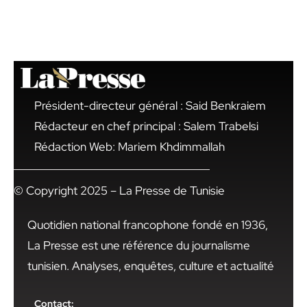
Président-directeur général : Said Benkraiem
Rédacteur en chef principal : Salem Trabelsi
Rédaction Web: Mariem Khdimmallah
© Copyright 2025 – La Presse de Tunisie
Quotidien national francophone fondé en 1936,
La Presse est une référence du journalisme
tunisien. Analyses, enquêtes, culture et actualité
Contact: