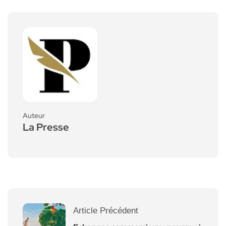
Auteur
La Presse
Article Précédent