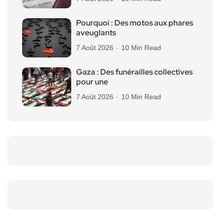
Pourquoi : Des motos aux phares
aveuglants
7 Août 2026
10 Min Read
Gaza : Des funérailles collectives
pour une
7 Août 2026
10 Min Read