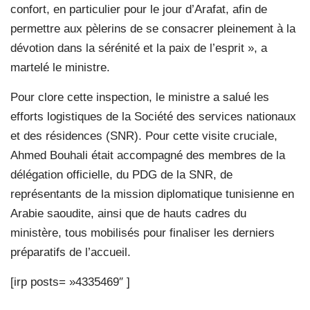
confort, en particulier pour le jour d’Arafat, afin de
permettre aux pèlerins de se consacrer pleinement à la
dévotion dans la sérénité et la paix de l’esprit », a
martelé le ministre.
Pour clore cette inspection, le ministre a salué les
efforts logistiques de la Société des services nationaux
et des résidences (SNR). Pour cette visite cruciale,
Ahmed Bouhali était accompagné des membres de la
délégation officielle, du PDG de la SNR, de
représentants de la mission diplomatique tunisienne en
Arabie saoudite, ainsi que de hauts cadres du
ministère, tous mobilisés pour finaliser les derniers
préparatifs de l’accueil.
[irp posts= »4335469″ ]