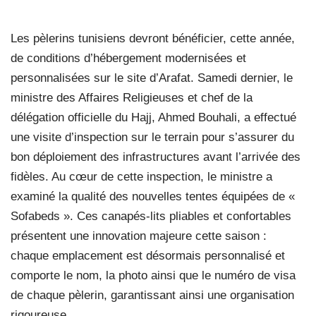
Les pèlerins tunisiens devront bénéficier, cette année,
de conditions d’hébergement modernisées et
personnalisées sur le site d’Arafat. Samedi dernier, le
ministre des Affaires Religieuses et chef de la
délégation officielle du Hajj, Ahmed Bouhali, a effectué
une visite d’inspection sur le terrain pour s’assurer du
bon déploiement des infrastructures avant l’arrivée des
fidèles. Au cœur de cette inspection, le ministre a
examiné la qualité des nouvelles tentes équipées de «
Sofabeds ». Ces canapés-lits pliables et confortables
présentent une innovation majeure cette saison :
chaque emplacement est désormais personnalisé et
comporte le nom, la photo ainsi que le numéro de visa
de chaque pèlerin, garantissant ainsi une organisation
rigoureuse.