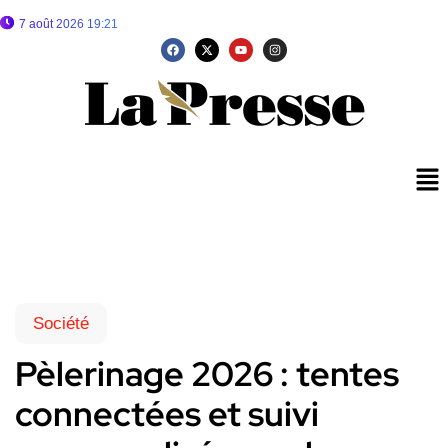
7 août 2026 19:21
Société
Pèlerinage 2026 : tentes
connectées et suivi