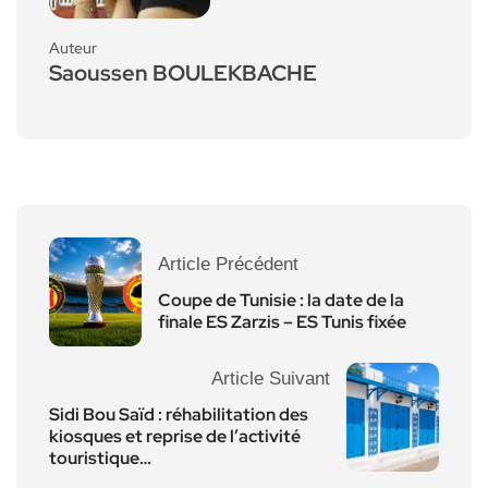
Auteur
Saoussen BOULEKBACHE
Article Précédent
Coupe de Tunisie : la date de la
finale ES Zarzis – ES Tunis fixée
Article Suivant
Sidi Bou Saïd : réhabilitation des
kiosques et reprise de l’activité
touristique…