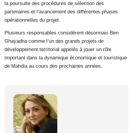
la poursuite des procédures de sélection des
partenaires et l’avancement des différentes phases
opérationnelles du projet.
Plusieurs responsables considèrent désormais Ben
Ghayadha comme l’un des grands projets de
développement territorial appelés à jouer un rôle
important dans la dynamique économique et touristique
de Mahdia au cours des prochaines années.