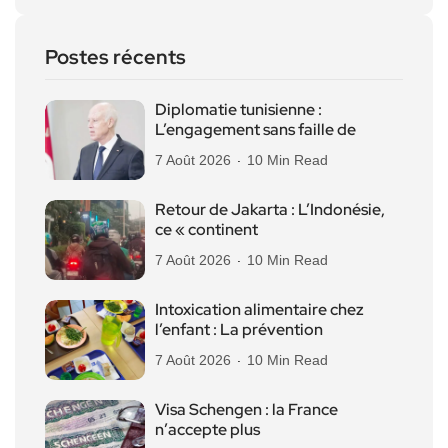
Postes récents
Diplomatie tunisienne :
L’engagement sans faille de
7 Août 2026
10 Min Read
Retour de Jakarta : L’Indonésie,
ce « continent
7 Août 2026
10 Min Read
Intoxication alimentaire chez
l’enfant : La prévention
7 Août 2026
10 Min Read
Visa Schengen : la France
n’accepte plus