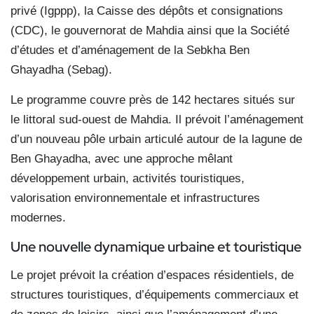
privé (Igppp), la Caisse des dépôts et consignations
(CDC), le gouvernorat de Mahdia ainsi que la Société
d’études et d’aménagement de la Sebkha Ben
Ghayadha (Sebag).
Le programme couvre près de 142 hectares situés sur
le littoral sud-ouest de Mahdia. Il prévoit l’aménagement
d’un nouveau pôle urbain articulé autour de la lagune de
Ben Ghayadha, avec une approche mêlant
développement urbain, activités touristiques,
valorisation environnementale et infrastructures
modernes.
Une nouvelle dynamique urbaine et touristique
Le projet prévoit la création d’espaces résidentiels, de
structures touristiques, d’équipements commerciaux et