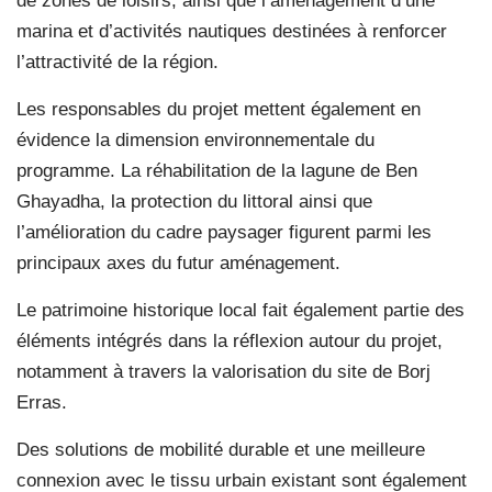
de zones de loisirs, ainsi que l’aménagement d’une
marina et d’activités nautiques destinées à renforcer
l’attractivité de la région.
Les responsables du projet mettent également en
évidence la dimension environnementale du
programme. La réhabilitation de la lagune de Ben
Ghayadha, la protection du littoral ainsi que
l’amélioration du cadre paysager figurent parmi les
principaux axes du futur aménagement.
Le patrimoine historique local fait également partie des
éléments intégrés dans la réflexion autour du projet,
notamment à travers la valorisation du site de Borj
Erras.
Des solutions de mobilité durable et une meilleure
connexion avec le tissu urbain existant sont également