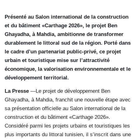
Présenté au Salon international de la construction
et du bâtiment «Carthage 2026», le projet Ben
Ghayadha, à Mahdia, ambitionne de transformer
durablement le littoral sud de la région. Porté dans
le cadre d’un partenariat public-privé, ce projet
urbain et touristique mise sur l’attractivité
économique, la valorisation environnementale et le
développement territorial.
La Presse
—Le projet de développement Ben
Ghayadha, à Mahdia, franchit une nouvelle étape avec
sa présentation officielle au Salon international de la
construction et du bâtiment «Carthage 2026».
Considéré parmi les projets urbains et touristiques les
plus importants du littoral tunisien, il s’inscrit dans une