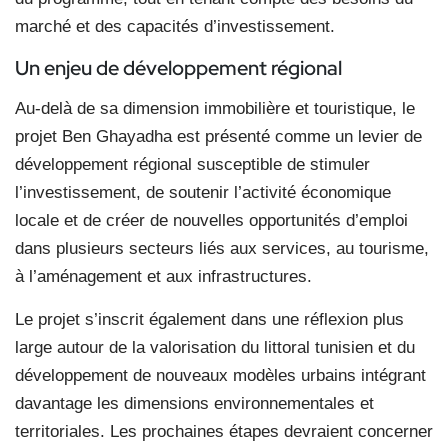
marché et des capacités d’investissement.
Un enjeu de développement régional
Au-delà de sa dimension immobilière et touristique, le
projet Ben Ghayadha est présenté comme un levier de
développement régional susceptible de stimuler
l’investissement, de soutenir l’activité économique
locale et de créer de nouvelles opportunités d’emploi
dans plusieurs secteurs liés aux services, au tourisme,
à l’aménagement et aux infrastructures.
Le projet s’inscrit également dans une réflexion plus
large autour de la valorisation du littoral tunisien et du
développement de nouveaux modèles urbains intégrant
davantage les dimensions environnementales et
territoriales. Les prochaines étapes devraient concerner