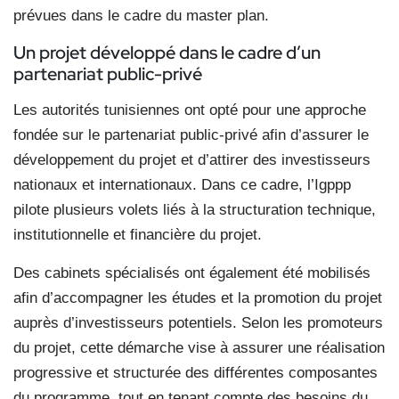
prévues dans le cadre du master plan.
Un projet développé dans le cadre d’un
partenariat public-privé
Les autorités tunisiennes ont opté pour une approche
fondée sur le partenariat public-privé afin d’assurer le
développement du projet et d’attirer des investisseurs
nationaux et internationaux. Dans ce cadre, l’Igppp
pilote plusieurs volets liés à la structuration technique,
institutionnelle et financière du projet.
Des cabinets spécialisés ont également été mobilisés
afin d’accompagner les études et la promotion du projet
auprès d’investisseurs potentiels. Selon les promoteurs
du projet, cette démarche vise à assurer une réalisation
progressive et structurée des différentes composantes
du programme, tout en tenant compte des besoins du