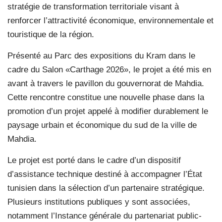
stratégie de transformation territoriale visant à
renforcer l’attractivité économique, environnementale et
touristique de la région.
Présenté au Parc des expositions du Kram dans le
cadre du Salon «Carthage 2026», le projet a été mis en
avant à travers le pavillon du gouvernorat de Mahdia.
Cette rencontre constitue une nouvelle phase dans la
promotion d’un projet appelé à modifier durablement le
paysage urbain et économique du sud de la ville de
Mahdia.
Le projet est porté dans le cadre d’un dispositif
d’assistance technique destiné à accompagner l’État
tunisien dans la sélection d’un partenaire stratégique.
Plusieurs institutions publiques y sont associées,
notamment l’Instance générale du partenariat public-