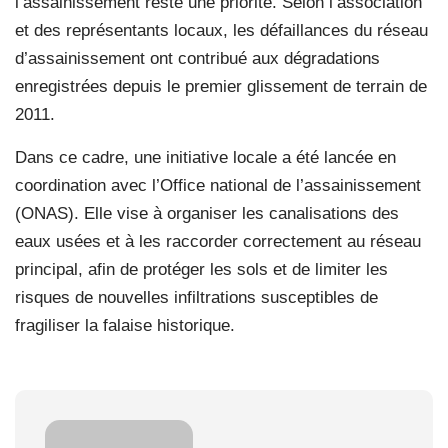
l’assainissement reste une priorité. Selon l’association
et des représentants locaux, les défaillances du réseau
d’assainissement ont contribué aux dégradations
enregistrées depuis le premier glissement de terrain de
2011.
Dans ce cadre, une initiative locale a été lancée en
coordination avec l’Office national de l’assainissement
(ONAS). Elle vise à organiser les canalisations des
eaux usées et à les raccorder correctement au réseau
principal, afin de protéger les sols et de limiter les
risques de nouvelles infiltrations susceptibles de
fragiliser la falaise historique.