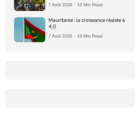
7 Août 2026
10 Min Read
Mauritanie : la croissance résiste à
4,0
7 Août 2026
10 Min Read