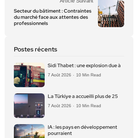
Article Suivant
Secteur du bâtiment : Contraintes
du marché face aux attentes des
professionnels
Postes récents
Sidi Thabet : une explosion due à
7 Août 2026
10 Min Read
La Türkiye a accueilli plus de 25
7 Août 2026
10 Min Read
IA : les pays en développement
pourraient