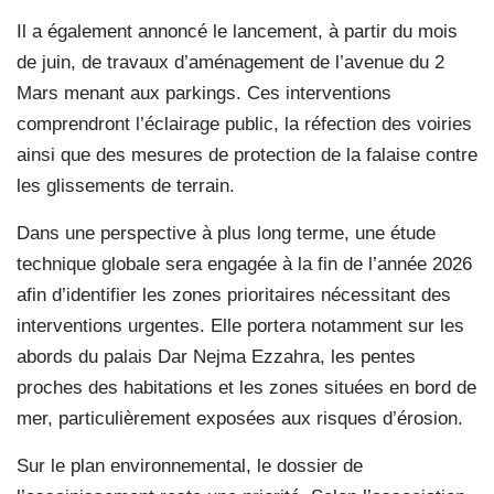
Il a également annoncé le lancement, à partir du mois
de juin, de travaux d’aménagement de l’avenue du 2
Mars menant aux parkings. Ces interventions
comprendront l’éclairage public, la réfection des voiries
ainsi que des mesures de protection de la falaise contre
les glissements de terrain.
Dans une perspective à plus long terme, une étude
technique globale sera engagée à la fin de l’année 2026
afin d’identifier les zones prioritaires nécessitant des
interventions urgentes. Elle portera notamment sur les
abords du palais Dar Nejma Ezzahra, les pentes
proches des habitations et les zones situées en bord de
mer, particulièrement exposées aux risques d’érosion.
Sur le plan environnemental, le dossier de