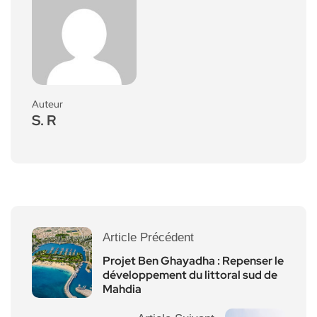
Auteur
S. R
Article Précédent
Projet Ben Ghayadha : Repenser le
développement du littoral sud de
Mahdia