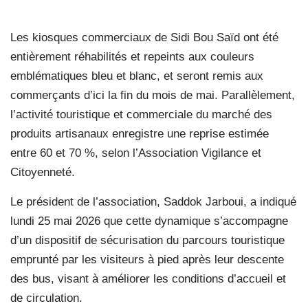
Les kiosques commerciaux de Sidi Bou Saïd ont été
entièrement réhabilités et repeints aux couleurs
emblématiques bleu et blanc, et seront remis aux
commerçants d’ici la fin du mois de mai. Parallèlement,
l’activité touristique et commerciale du marché des
produits artisanaux enregistre une reprise estimée
entre 60 et 70 %, selon l’Association Vigilance et
Citoyenneté.
Le président de l’association, Saddok Jarboui, a indiqué
lundi 25 mai 2026 que cette dynamique s’accompagne
d’un dispositif de sécurisation du parcours touristique
emprunté par les visiteurs à pied après leur descente
des bus, visant à améliorer les conditions d’accueil et
de circulation.