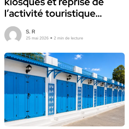
kiosques et reprise de
l’activité touristique…
S. R
25 mai 2026
2 min de lecture