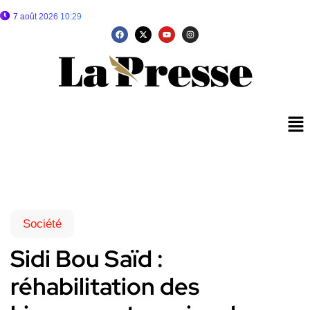
7 août 2026 10:29
Société
Sidi Bou Saïd :
réhabilitation des