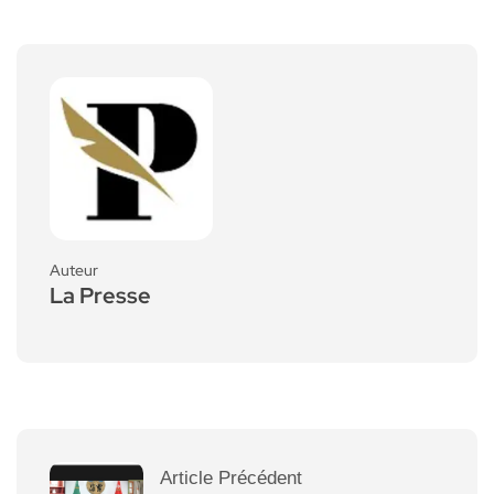
Auteur
La Presse
Article Précédent