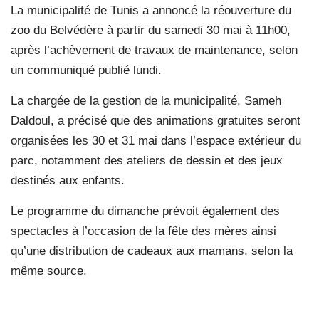
La municipalité de Tunis a annoncé la réouverture du
zoo du Belvédère à partir du samedi 30 mai à 11h00,
après l’achèvement de travaux de maintenance, selon
un communiqué publié lundi.
La chargée de la gestion de la municipalité, Sameh
Daldoul, a précisé que des animations gratuites seront
organisées les 30 et 31 mai dans l’espace extérieur du
parc, notamment des ateliers de dessin et des jeux
destinés aux enfants.
Le programme du dimanche prévoit également des
spectacles à l’occasion de la fête des mères ainsi
qu’une distribution de cadeaux aux mamans, selon la
même source.