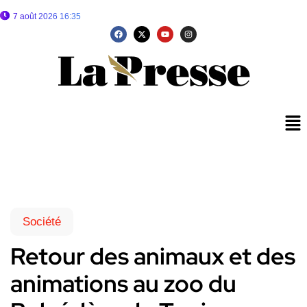
7 août 2026 16:35
Société
Retour des animaux et des
animations au zoo du