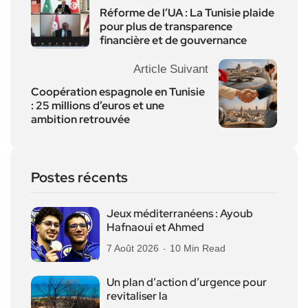
Réforme de l’UA : La Tunisie plaide
pour plus de transparence
financière et de gouvernance
Article Suivant
Coopération espagnole en Tunisie
: 25 millions d’euros et une
ambition retrouvée
Postes récents
Jeux méditerranéens : Ayoub
Hafnaoui et Ahmed
7 Août 2026
10 Min Read
Un plan d’action d’urgence pour
revitaliser la