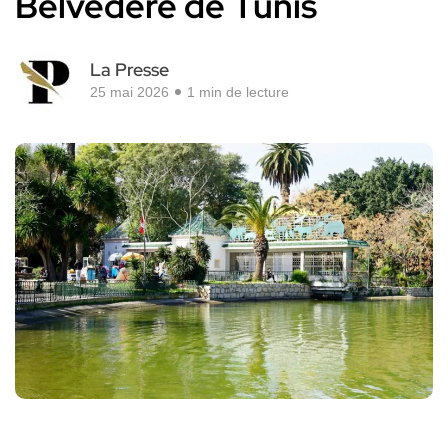
Belvédère de Tunis
La Presse
25 mai 2026
1 min de lecture