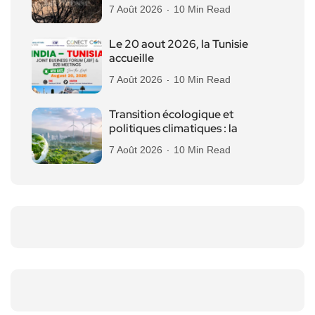
7 Août 2026
10 Min Read
Le 20 aout 2026, la Tunisie
accueille
7 Août 2026
10 Min Read
Transition écologique et
politiques climatiques : la
7 Août 2026
10 Min Read