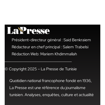
Président-directeur général : Said Benkraiem
Rédacteur en chef principal : Salem Trabelsi
Rédaction Web: Mariem Khdimmallah
© Copyright 2025 – La Presse de Tunisie
Quotidien national francophone fondé en 1936,
La Presse est une référence du journalisme
tunisien. Analyses, enquêtes, culture et actualité