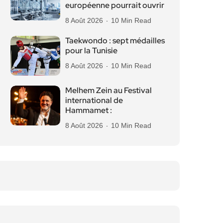
européenne pourrait ouvrir
8 Août 2026
10 Min Read
Taekwondo : sept médailles
pour la Tunisie
8 Août 2026
10 Min Read
Melhem Zein au Festival
international de
Hammamet :
8 Août 2026
10 Min Read