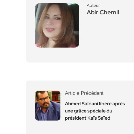
Auteur
Abir Chemli
Article Précédent
Ahmed Saïdani libéré après
une grâce spéciale du
président Kaïs Saïed