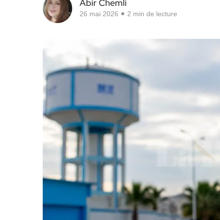
Abir Chemli
26 mai 2026
2 min de lecture