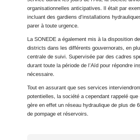
organisationnelles anticipatives. Il était par ex
incluant des gardiens d’installations hydrauliqu
parer à toute urgence.
La SONEDE a également mis à la disposition de
districts dans les différents gouvernorats, en pl
centrale de suivi. Supervisée par des cadres spéc
durant toute la période de l’Aïd pour répondre i
nécessaire.
Tout en assurant que ses services interviendront
potentielles, la société a cependant rappelé q
gère en effet un réseau hydraulique de plus de 
de pompage et réservoirs.