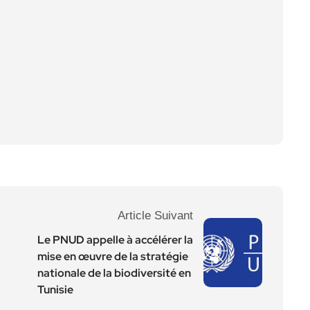
Article Suivant
Le PNUD appelle à accélérer la
mise en œuvre de la stratégie
nationale de la biodiversité en
Tunisie