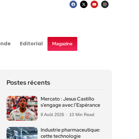
nde
Editorial
Magazine
Postes récents
Mercato : Jesus Castillo
s’engage avec l’Espérance
8 Août 2026
10 Min Read
Industrie pharmaceutique:
cette technologie