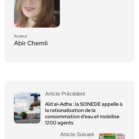
Auteur
Abir Chemli
Article Précédent
Aïd al-Adha : la SONEDE appelle à
la rationalisation de la
consommation d’eau et mobilise
1200 agents
Article Suivant