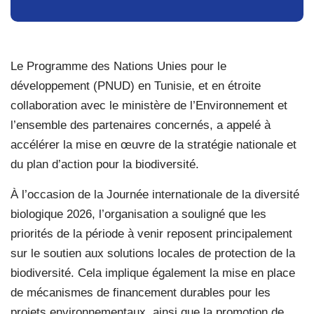
Le Programme des Nations Unies pour le
développement (PNUD) en Tunisie, et en étroite
collaboration avec le ministère de l’Environnement et
l’ensemble des partenaires concernés, a appelé à
accélérer la mise en œuvre de la stratégie nationale et
du plan d’action pour la biodiversité.
À l’occasion de la Journée internationale de la diversité
biologique 2026, l’organisation a souligné que les
priorités de la période à venir reposent principalement
sur le soutien aux solutions locales de protection de la
biodiversité. Cela implique également la mise en place
de mécanismes de financement durables pour les
projets environnementaux, ainsi que la promotion de