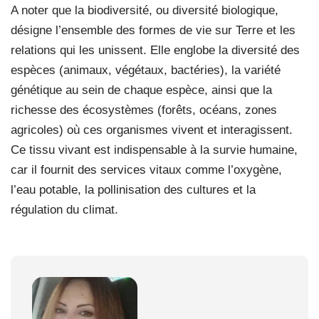
A noter que la biodiversité, ou diversité biologique,
désigne l’ensemble des formes de vie sur Terre et les
relations qui les unissent. Elle englobe la diversité des
espèces (animaux, végétaux, bactéries), la variété
génétique au sein de chaque espèce, ainsi que la
richesse des écosystèmes (forêts, océans, zones
agricoles) où ces organismes vivent et interagissent.
Ce tissu vivant est indispensable à la survie humaine,
car il fournit des services vitaux comme l’oxygène,
l’eau potable, la pollinisation des cultures et la
régulation du climat.