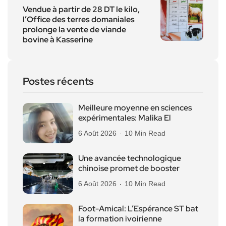
Vendue à partir de 28 DT le kilo,
l’Office des terres domaniales
prolonge la vente de viande
bovine à Kasserine
Postes récents
Meilleure moyenne en sciences
expérimentales: Malika El
6 Août 2026
10 Min Read
Une avancée technologique
chinoise promet de booster
6 Août 2026
10 Min Read
Foot-Amical: L’Espérance ST bat
la formation ivoirienne