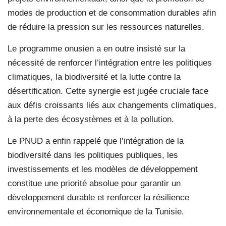
modes de production et de consommation durables afin
de réduire la pression sur les ressources naturelles.
Le programme onusien a en outre insisté sur la
nécessité de renforcer l’intégration entre les politiques
climatiques, la biodiversité et la lutte contre la
désertification. Cette synergie est jugée cruciale face
aux défis croissants liés aux changements climatiques,
à la perte des écosystèmes et à la pollution.
Le PNUD a enfin rappelé que l’intégration de la
biodiversité dans les politiques publiques, les
investissements et les modèles de développement
constitue une priorité absolue pour garantir un
développement durable et renforcer la résilience
environnementale et économique de la Tunisie.