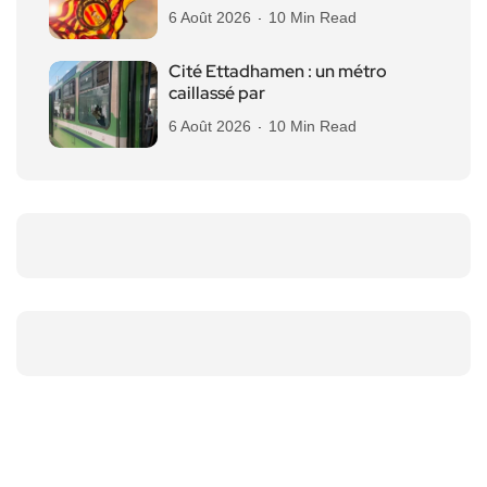
6 Août 2026
10 Min Read
Cité Ettadhamen : un métro
caillassé par
6 Août 2026
10 Min Read