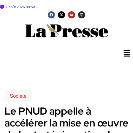
7 août 2026 00:58
Société
Le PNUD appelle à
accélérer la mise en œuvre