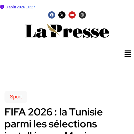
8 août 2026 10:27
Sport
FIFA 2026 : la Tunisie
parmi les sélections