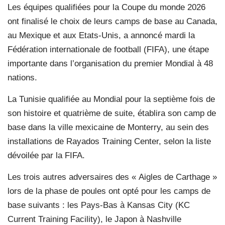
Les équipes qualifiées pour la Coupe du monde 2026
ont finalisé le choix de leurs camps de base au Canada,
au Mexique et aux Etats-Unis, a annoncé mardi la
Fédération internationale de football (FIFA), une étape
importante dans l’organisation du premier Mondial à 48
nations.
La Tunisie qualifiée au Mondial pour la septième fois de
son histoire et quatrième de suite, établira son camp de
base dans la ville mexicaine de Monterry, au sein des
installations de Rayados Training Center, selon la liste
dévoilée par la FIFA.
Les trois autres adversaires des « Aigles de Carthage »
lors de la phase de poules ont opté pour les camps de
base suivants : les Pays-Bas à Kansas City (KC
Current Training Facility), le Japon à Nashville