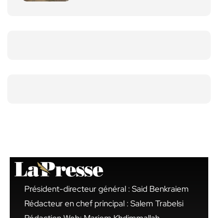
Président-directeur général : Said Benkraiem
Rédacteur en chef principal : Salem Trabelsi