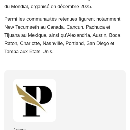
du Mondial, organisé en décembre 2025.
Parmi les communautés retenues figurent notamment
New Tecumseth au Canada, Cancun, Pachuca et
Tijuana au Mexique, ainsi qu’Alexandria, Austin, Boca
Raton, Charlotte, Nashville, Portland, San Diego et
Tampa aux Etats-Unis.
Auteur