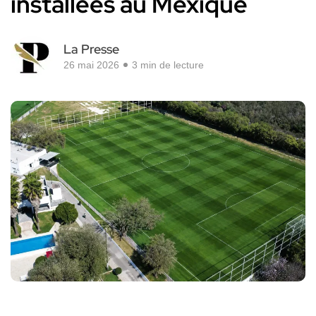
installées au Mexique
La Presse
26 mai 2026
3 min de lecture