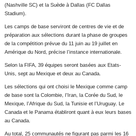
(Nashville SC) et la Suède à Dallas (FC Dallas
Stadium).
Les camps de base serviront de centres de vie et de
préparation aux sélections durant la phase de groupes
de la compétition prévue du 11 juin au 19 juillet en
Amérique du Nord, précise l’instance internationale.
Selon la FIFA, 39 équipes seront basées aux Etats-
Unis, sept au Mexique et deux au Canada.
Les sélections qui ont choisi le Mexique comme camp
de base sont la Colombie, l’Iran, la Corée du Sud, le
Mexique, l’Afrique du Sud, la Tunisie et l’Uruguay. Le
Canada et le Panama établiront quant à eux leurs bases
au Canada.
Au total, 25 communautés ne figurant pas parmi les 16