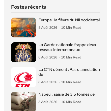
Postes récents
Europe : la fièvre du Nil occidental
8 Août 2026
10 Min Read
La Garde nationale frappe deux
réseaux internationaux
8 Août 2026
10 Min Read
La CTN dément : Pas d’annulation
de
8 Août 2026
10 Min Read
Nabeul : saisie de 3,5 tonnes de
8 Août 2026
10 Min Read