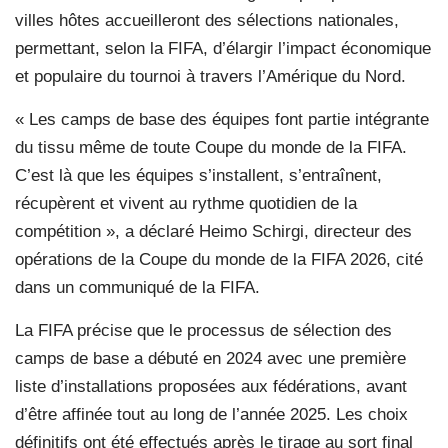
villes hôtes accueilleront des sélections nationales,
permettant, selon la FIFA, d’élargir l’impact économique
et populaire du tournoi à travers l’Amérique du Nord.
« Les camps de base des équipes font partie intégrante
du tissu même de toute Coupe du monde de la FIFA.
C’est là que les équipes s’installent, s’entraînent,
récupèrent et vivent au rythme quotidien de la
compétition », a déclaré Heimo Schirgi, directeur des
opérations de la Coupe du monde de la FIFA 2026, cité
dans un communiqué de la FIFA.
La FIFA précise que le processus de sélection des
camps de base a débuté en 2024 avec une première
liste d’installations proposées aux fédérations, avant
d’être affinée tout au long de l’année 2025. Les choix
définitifs ont été effectués après le tirage au sort final