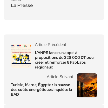
La Presse
Article Précédent
L’ANPR lance un appel à
propositions de 328 000 DT pour
créer et renforcer 8 FabLabs
régionaux
Article Suivant
Tunisie, Maroc, Égypte : la hausse
des coûts énergétiques inquiète la
BAD