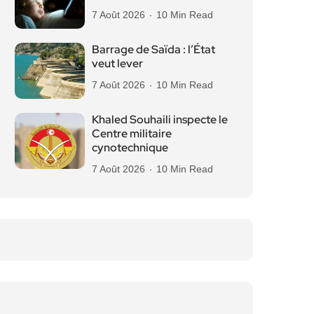
7 Août 2026
10 Min Read
Barrage de Saïda : l’État
veut lever
7 Août 2026
10 Min Read
Khaled Souhaili inspecte le
Centre militaire
cynotechnique
7 Août 2026
10 Min Read