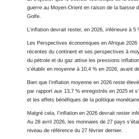
guerre au Moyen-Orient en raison de la baisse 
Golfe.
L’inflation devrait rester, en 2026, inférieure à 
Les Perspectives économiques en Afrique 2026
récentes du continent et ses perspectives à mo
du pétrole et du gaz attise les pressions inflationn
s’établir en moyenne à 10,4 % en 2026, avant de
Bien que l’inflation moyenne en 2026 reste élevé
par rapport aux 13,7 % enregistrés en 2025 et s’
et les effets bénéfiques de la politique monétai
Malgré cela, l’inflation en 2026 devrait rester 
Au 28 avril 2026, les monnaies de 27 pays s’étai
niveau de référence du 27 février dernier.