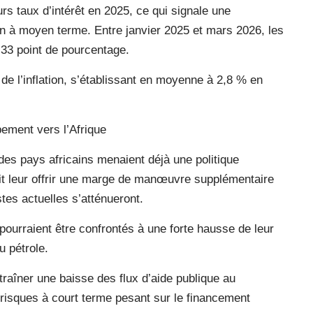
rs taux d’intérêt en 2025, ce qui signale une
on à moyen terme. Entre janvier 2025 et mars 2026, les
,33 point de pourcentage.
 de l’inflation, s’établissant en moyenne à 2,8 % en
pement vers l’Afrique
 des pays africains menaient déjà une politique
rait leur offrir une marge de manœuvre supplémentaire
stes actuelles s’atténueront.
 pourraient être confrontés à une forte hausse de leur
u pétrole.
raîner une baisse des flux d’aide publique au
 risques à court terme pesant sur le financement