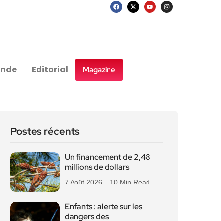
nde
Editorial
Magazine
Postes récents
Un financement de 2,48
millions de dollars
7 Août 2026
10 Min Read
Enfants : alerte sur les
dangers des