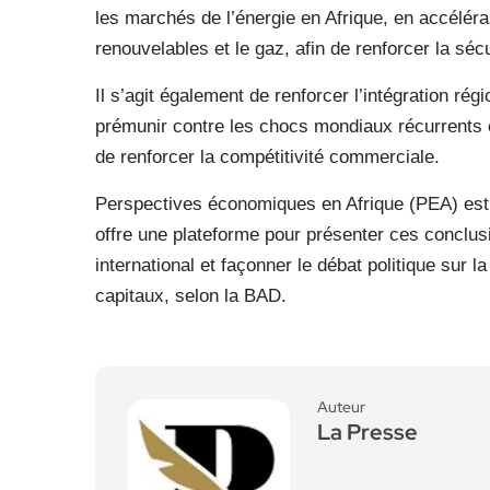
les marchés de l’énergie en Afrique, en accélér
renouvelables et le gaz, afin de renforcer la sécu
Il s’agit également de renforcer l’intégration r
prémunir contre les chocs mondiaux récurrents 
de renforcer la compétitivité commerciale.
Perspectives économiques en Afrique (PEA) est 
offre une plateforme pour présenter ces conclus
international et façonner le débat politique sur l
capitaux, selon la BAD.
Auteur
La Presse