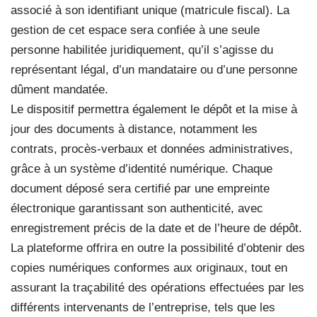
associé à son identifiant unique (matricule fiscal). La
gestion de cet espace sera confiée à une seule
personne habilitée juridiquement, qu’il s’agisse du
représentant légal, d’un mandataire ou d’une personne
dûment mandatée.
Le dispositif permettra également le dépôt et la mise à
jour des documents à distance, notamment les
contrats, procès-verbaux et données administratives,
grâce à un système d’identité numérique. Chaque
document déposé sera certifié par une empreinte
électronique garantissant son authenticité, avec
enregistrement précis de la date et de l’heure de dépôt.
La plateforme offrira en outre la possibilité d’obtenir des
copies numériques conformes aux originaux, tout en
assurant la traçabilité des opérations effectuées par les
différents intervenants de l’entreprise, tels que les