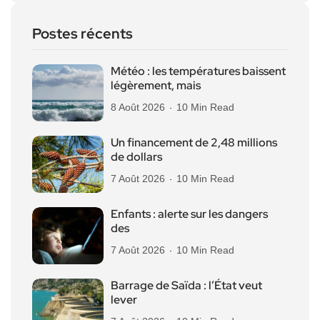
Postes récents
Météo : les températures baissent
légèrement, mais
8 Août 2026
10 Min Read
Un financement de 2,48 millions
de dollars
7 Août 2026
10 Min Read
Enfants : alerte sur les dangers
des
7 Août 2026
10 Min Read
Barrage de Saïda : l’État veut
lever