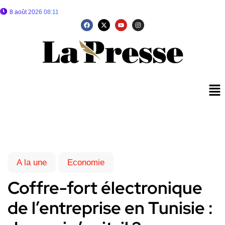
8 août 2026 08:11
A la une
Economie
Coffre-fort électronique
de l’entreprise en Tunisie :