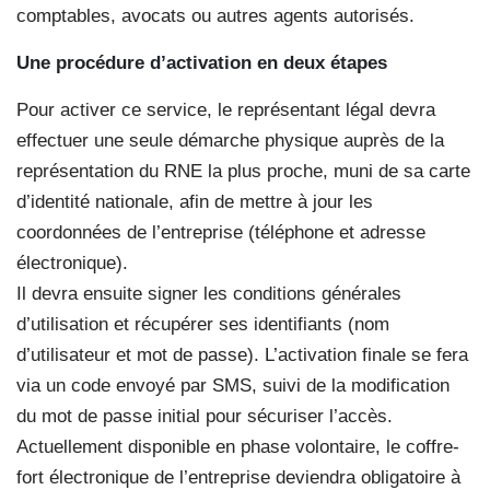
comptables, avocats ou autres agents autorisés.
Une procédure d’activation en deux étapes
Pour activer ce service, le représentant légal devra
effectuer une seule démarche physique auprès de la
représentation du RNE la plus proche, muni de sa carte
d’identité nationale, afin de mettre à jour les
coordonnées de l’entreprise (téléphone et adresse
électronique).
Il devra ensuite signer les conditions générales
d’utilisation et récupérer ses identifiants (nom
d’utilisateur et mot de passe). L’activation finale se fera
via un code envoyé par SMS, suivi de la modification
du mot de passe initial pour sécuriser l’accès.
Actuellement disponible en phase volontaire, le coffre-
fort électronique de l’entreprise deviendra obligatoire à