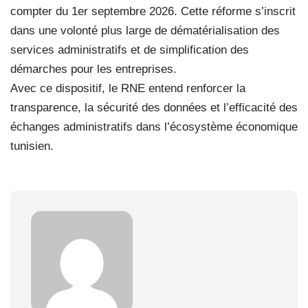
compter du 1er septembre 2026. Cette réforme s’inscrit
dans une volonté plus large de dématérialisation des
services administratifs et de simplification des
démarches pour les entreprises.
Avec ce dispositif, le RNE entend renforcer la
transparence, la sécurité des données et l’efficacité des
échanges administratifs dans l’écosystème économique
tunisien.