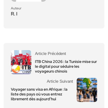
Auteur
R. I
Article Précédent
ITB China 2026 : la Tunisie mise sur
le digital pour séduire les
voyageurs chinois
Article Suivant
Voyager sans visa en Afrique : la
liste des pays où vous entrez
librement dès aujourd’hui