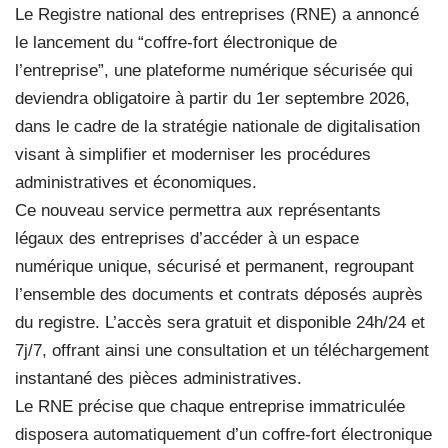
Le Registre national des entreprises (RNE) a annoncé
le lancement du “coffre-fort électronique de
l’entreprise”, une plateforme numérique sécurisée qui
deviendra obligatoire à partir du 1er septembre 2026,
dans le cadre de la stratégie nationale de digitalisation
visant à simplifier et moderniser les procédures
administratives et économiques.
Ce nouveau service permettra aux représentants
légaux des entreprises d’accéder à un espace
numérique unique, sécurisé et permanent, regroupant
l’ensemble des documents et contrats déposés auprès
du registre. L’accès sera gratuit et disponible 24h/24 et
7j/7, offrant ainsi une consultation et un téléchargement
instantané des pièces administratives.
Le RNE précise que chaque entreprise immatriculée
disposera automatiquement d’un coffre-fort électronique