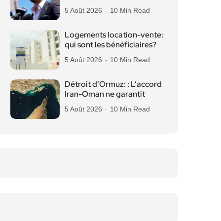
5 Août 2026
10 Min Read
Logements location-vente:
qui sont les bénéficiaires?
5 Août 2026
10 Min Read
Détroit d’Ormuz: : L’accord
Iran-Oman ne garantit
5 Août 2026
10 Min Read