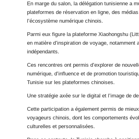
En marge du salon, la délégation tunisienne a m
plateformes de réservation en ligne, des médias
l’écosystème numérique chinois.
Parmi eux figure la plateforme Xiaohongshu (Lit
en matière d’inspiration de voyage, notamment 
indépendants.
Ces rencontres ont permis d’explorer de nouvell
numérique, d’influence et de promotion touristique
Tunisie sur les plateformes chinoises.
Une stratégie axée sur le digital et l’image de de
Cette participation a également permis de mieux
voyageurs chinois, dont les comportements évol
culturelles et personnalisées.