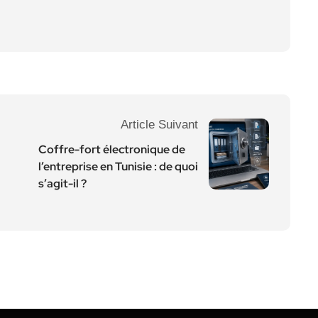
Article Suivant
Coffre-fort électronique de
l’entreprise en Tunisie : de quoi
s’agit-il ?