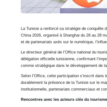
La Tunisie a renforcé sa stratégie de conquête d
China 2026, organisé à Shanghai du 26 au 28 mai
et de partenariats axés sur le numérique, l’influe
Le directeur général de l’Office national du tour
délégation officielle tunisienne, confirmant l’i
comme stratégique dans le développement de la 
Selon l’Office, cette participation s’inscrit dans 
durablement la présence de la Tunisie sur le ma
institutionnelle, partenariats commerciaux et co
Rencontres avec les acteurs clés du tourisme