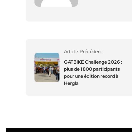
Article Précédent
GATBIKE Challenge 2026 :
plus de 1 800 participants
pour une édition record à
Hergla