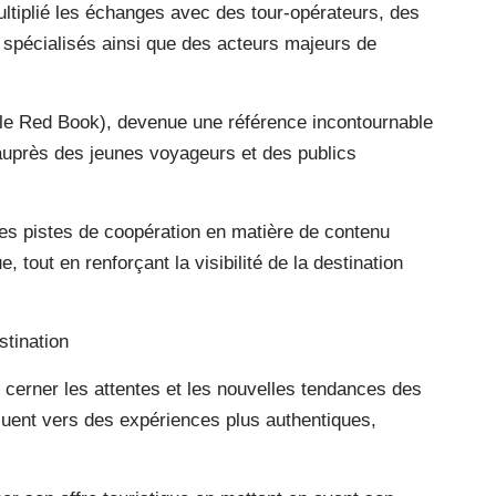
ultiplié les échanges avec des tour-opérateurs, des
 spécialisés ainsi que des acteurs majeurs de
tle Red Book), devenue une référence incontournable
auprès des jeunes voyageurs et des publics
es pistes de coopération en matière de contenu
, tout en renforçant la visibilité de la destination
stination
 cerner les attentes et les nouvelles tendances des
uent vers des expériences plus authentiques,