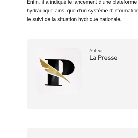
Enfin, il a indiqué le lancement d’une plateform
hydraulique ainsi que d’un système d’information
le suivi de la situation hydrique nationale.
Auteur
La Presse