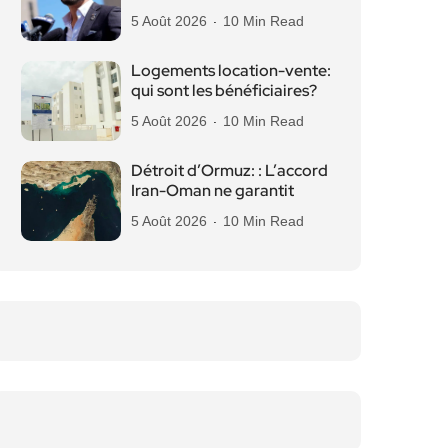
5 Août 2026
10 Min Read
Logements location-vente:
qui sont les bénéficiaires?
5 Août 2026
10 Min Read
Détroit d’Ormuz: : L’accord
Iran-Oman ne garantit
5 Août 2026
10 Min Read