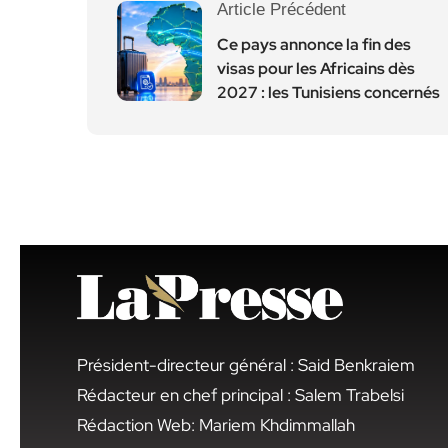
Article Précédent
Ce pays annonce la fin des
visas pour les Africains dès
2027 : les Tunisiens concernés
Président-directeur général : Said Benkraiem
Rédacteur en chef principal : Salem Trabelsi
Rédaction Web: Mariem Khdimmallah