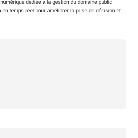
e numérique dédiée à la gestion du domaine public
 en temps réel pour améliorer la prise de décision et