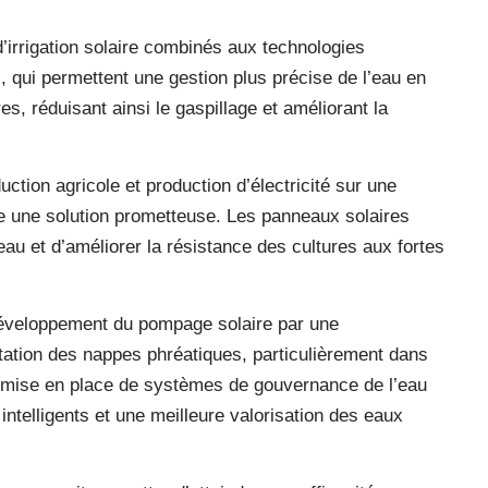
d’irrigation solaire combinés aux technologies
 qui permettent une gestion plus précise de l’eau en
es, réduisant ainsi le gaspillage et améliorant la
ction agricole et production d’électricité sur une
une solution prometteuse. Les panneaux solaires
’eau et d’améliorer la résistance des cultures aux fortes
éveloppement du pompage solaire par une
oitation des nappes phréatiques, particulièrement dans
 mise en place de systèmes de gouvernance de l’eau
intelligents et une meilleure valorisation des eaux