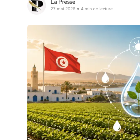
La Presse
27 mai 2026
4 min de lecture