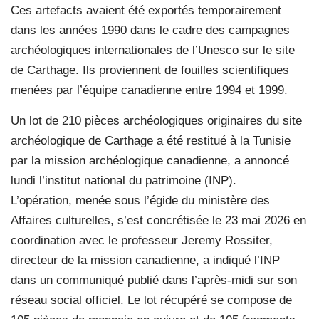
Ces artefacts avaient été exportés temporairement
dans les années 1990 dans le cadre des campagnes
archéologiques internationales de l’Unesco sur le site
de Carthage. Ils proviennent de fouilles scientifiques
menées par l’équipe canadienne entre 1994 et 1999.
Un lot de 210 pièces archéologiques originaires du site
archéologique de Carthage a été restitué à la Tunisie
par la mission archéologique canadienne, a annoncé
lundi l’institut national du patrimoine (INP).
L’opération, menée sous l’égide du ministère des
Affaires culturelles, s’est concrétisée le 23 mai 2026 en
coordination avec le professeur Jeremy Rossiter,
directeur de la mission canadienne, a indiqué l’INP
dans un communiqué publié dans l’après-midi sur son
réseau social officiel. Le lot récupéré se compose de