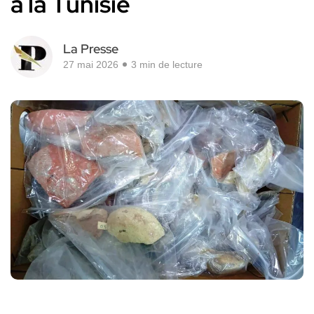
à la Tunisie
La Presse
27 mai 2026
3 min de lecture