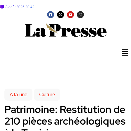
8 août 2026 20:42
A la une
Culture
Patrimoine: Restitution de
210 pièces archéologiques