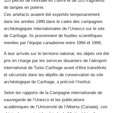
105 pièces de monnaie en cuivre et de 105 fragments
de lampes en poterie.
Ces artefacts avaient été exportés temporairement
dans les années 1990 dans le cadre des campagnes
archéologiques internationales de l’Unesco sur le site
de Carthage. Ils proviennent de fouilles scientifiques
menées par l’équipe canadienne entre 1994 et 1999.
À leur arrivée sur le territoire national, les objets ont été
pris en charge par les services douaniers de l’aéroport
international de Tunis-Carthage avant d’être transférés
et sécurisés dans les dépôts de conservation du site
archéologique de Carthage, a précisé l’institut.
Selon les rapports de la Campagne internationale de
sauvegarde de l’Unesco et les publications
académiques de l’Université de l’Alberta (Canada), ces