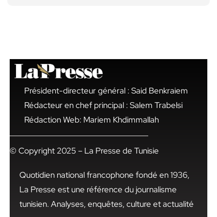
Président-directeur général : Said Benkraiem
Rédacteur en chef principal : Salem Trabelsi
Rédaction Web: Mariem Khdimmallah
© Copyright 2025 – La Presse de Tunisie
Quotidien national francophone fondé en 1936,
La Presse est une référence du journalisme
tunisien. Analyses, enquêtes, culture et actualité