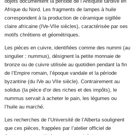
objets documentent la période de l’Antiquité tardive en
Afrique du Nord. Les fragments de lampes à huile
correspondent à la production de céramique sigillée
claire africaine (IVe-VIIe siècles), caractérisée par ses
motifs chrétiens et géométriques.
Les pièces en cuivre, identifiées comme des nummi (au
singulier : nummus), désignent la petite monnaie de
bronze ou de cuivre utilisée au quotidien pendant la fin
de l’Empire romain, l’époque vandale et la période
byzantine (du IVe au VIIe siècle). Contrairement au
solidus (la pièce d’or des riches et des impôts), le
nummus servait à acheter le pain, les légumes ou
l’huile au marché.
Les recherches de l’Université de l’Alberta soulignent
que ces pièces, frappées par l’atelier officiel de