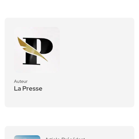
Auteur
La Presse