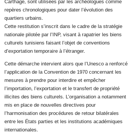
Carthage, sont utilisées par les archéologues comme
repères chronologiques pour dater l’évolution des
quartiers urbains.
Cette restitution s’inscrit dans le cadre de la stratégie
nationale pilotée par l’INP, visant à rapatrier les biens
culturels tunisiens faisant l’objet de conventions
d’exportation temporaire à l’étranger.
Cette démarche intervient alors que l’Unesco a renforcé
l’application de la Convention de 1970 concernant les
mesures à prendre pour interdire et empêcher
l’importation, l’exportation et le transfert de propriété
illicites des biens culturels. L’organisation a notamment
mis en place de nouvelles directives pour
l’harmonisation des procédures de retour bilatérales
entre les États parties et les institutions académiques
internationales.