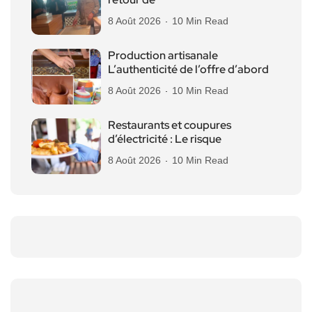
8 Août 2026
10 Min Read
Production artisanale
L’authenticité de l’offre d’abord
8 Août 2026
10 Min Read
Restaurants et coupures
d’électricité : Le risque
8 Août 2026
10 Min Read