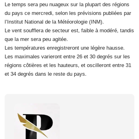
Le temps sera peu nuageux sur la plupart des régions
du pays ce mercredi, selon les prévisions publiées par
l’Institut National de la Météorologie (INM).
Le vent soufflera de secteur est, faible à modéré, tandis
que la mer sera peu agitée.
Les températures enregistreront une légère hausse.
Les maximales varieront entre 26 et 30 degrés sur les
régions côtières et les hauteurs, et oscilleront entre 31
et 34 degrés dans le reste du pays.