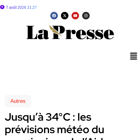
7 août 2026 21:27
Autres
Jusqu’à 34°C : les
prévisions météo du