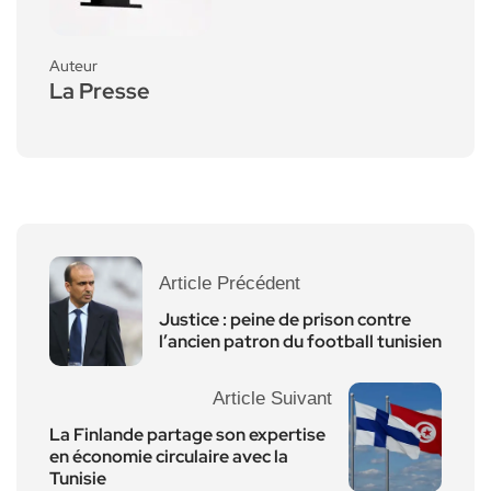
Auteur
La Presse
Article Précédent
Justice : peine de prison contre
l’ancien patron du football tunisien
Article Suivant
La Finlande partage son expertise
en économie circulaire avec la
Tunisie