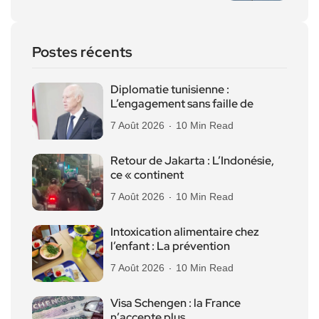
Postes récents
Diplomatie tunisienne :
L’engagement sans faille de
7 Août 2026
10 Min Read
Retour de Jakarta : L’Indonésie,
ce « continent
7 Août 2026
10 Min Read
Intoxication alimentaire chez
l’enfant : La prévention
7 Août 2026
10 Min Read
Visa Schengen : la France
n’accepte plus