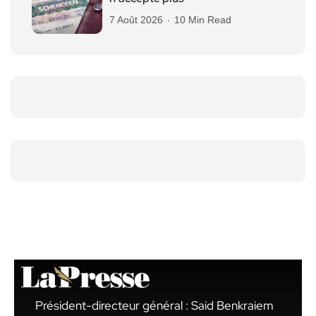
7 Août 2026
10 Min Read
Président-directeur général : Said Benkraiem