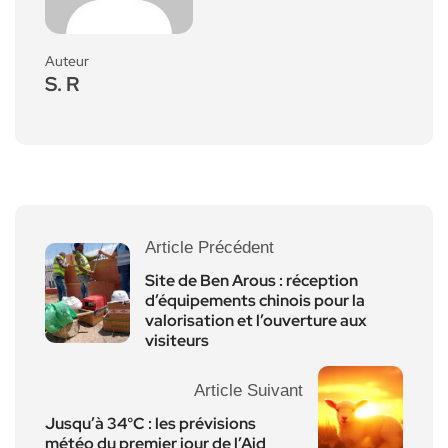
Auteur
S. R
Article Précédent
Site de Ben Arous : réception
d’équipements chinois pour la
valorisation et l’ouverture aux
visiteurs
Article Suivant
Jusqu’à 34°C : les prévisions
météo du premier jour de l’Aid