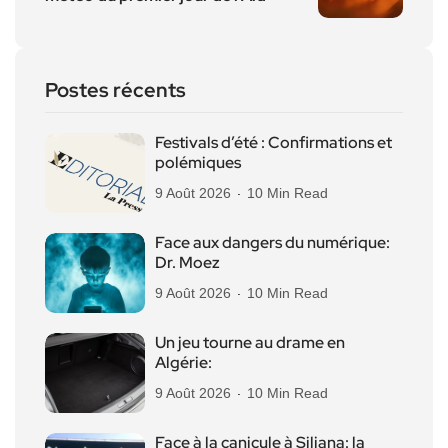
Postes récents
Festivals d’été : Confirmations et
polémiques
9 Août 2026
10 Min Read
Face aux dangers du numérique:
Dr. Moez
9 Août 2026
10 Min Read
Un jeu tourne au drame en
Algérie:
9 Août 2026
10 Min Read
Face à la canicule à Siliana: la