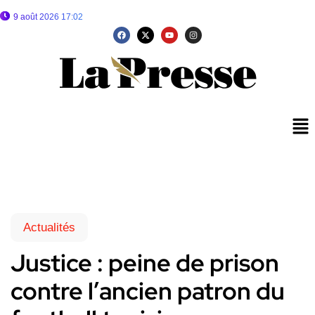
9 août 2026 17:02
Actualités
Justice : peine de prison
contre l’ancien patron du