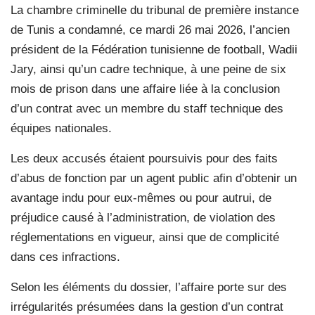
La chambre criminelle du tribunal de première instance
de Tunis a condamné, ce mardi 26 mai 2026, l’ancien
président de la Fédération tunisienne de football, Wadii
Jary, ainsi qu’un cadre technique, à une peine de six
mois de prison dans une affaire liée à la conclusion
d’un contrat avec un membre du staff technique des
équipes nationales.
Les deux accusés étaient poursuivis pour des faits
d’abus de fonction par un agent public afin d’obtenir un
avantage indu pour eux-mêmes ou pour autrui, de
préjudice causé à l’administration, de violation des
réglementations en vigueur, ainsi que de complicité
dans ces infractions.
Selon les éléments du dossier, l’affaire porte sur des
irrégularités présumées dans la gestion d’un contrat