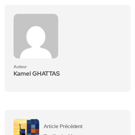
Auteur
Kamel GHATTAS
Article Précédent