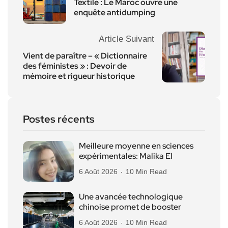
Textile : Le Maroc ouvre une
enquête antidumping
Article Suivant
Vient de paraître – « Dictionnaire
des féministes » : Devoir de
mémoire et rigueur historique
Postes récents
Meilleure moyenne en sciences
expérimentales: Malika El
6 Août 2026
10 Min Read
Une avancée technologique
chinoise promet de booster
6 Août 2026
10 Min Read