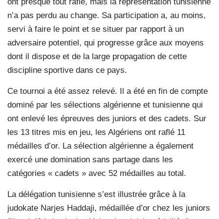
ont presque tout raflé, mais la représentation tunisienne
n’a pas perdu au change. Sa participation a, au moins,
servi à faire le point et se situer par rapport à un
adversaire potentiel, qui progresse grâce aux moyens
dont il dispose et de la large propagation de cette
discipline sportive dans ce pays.
Ce tournoi a été assez relevé. Il a été en fin de compte
dominé par les sélections algérienne et tunisienne qui
ont enlevé les épreuves des juniors et des cadets. Sur
les 13 titres mis en jeu, les Algériens ont raflé 11
médailles d’or. La sélection algérienne a également
exercé une domination sans partage dans les
catégories « cadets » avec 52 médailles au total.
La délégation tunisienne s’est illustrée grâce à la
judokate Narjes Haddaji, médaillée d’or chez les juniors