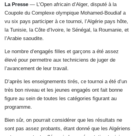
La Presse
— L’Open africain d’Alger, disputé à la
Coupole du Complexe olympique Mohamed-Boudiaf a
vu six pays participer à ce tournoi, l’Algérie pays hôte,
la Tunisie, la Côte d’Ivoire, le Sénégal, la Roumanie, et
l’Arabie saoudite.
Le nombre d’engagés filles et garçons a été assez
élevé pour permettre aux techniciens de juger de
l’avancement de leur travail.
D’après les enseignements tirés, ce tournoi a été d’un
très bon niveau et les jeunes engagés ont fait bonne
figure au sein de toutes les catégories figurant au
programme.
Bien sûr, on pourrait considérer que les résultats ne
sont pas assez probants, étant donné que les Algériens