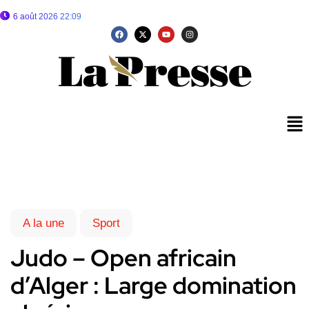
6 août 2026 22:09
A la une
Sport
Judo – Open africain
d’Alger : Large domination