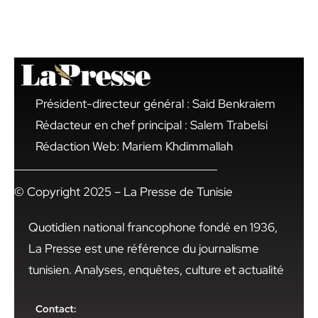
Président-directeur général : Said Benkraiem
Rédacteur en chef principal : Salem Trabelsi
Rédaction Web: Mariem Khdimmallah
© Copyright 2025 – La Presse de Tunisie
Quotidien national francophone fondé en 1936,
La Presse est une référence du journalisme
tunisien. Analyses, enquêtes, culture et actualité
Contact: