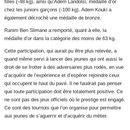
filles (-48 kg), ainsi qu’Adem Landolsi, médaillé d’or
chez les juniors garçons (-100 kg). Adem Kouki a
également décroché une médaille de bronze.
Ranim Ben Slimane a remporté, quant à elle, la
médaille d’or dans la catégorie des moins de 63 kg.
Cette participation, qui aurait pu être plus relevée, a
quand même servi à lancer des jeunes qui ont aussi le
droit de se frotter à des adversaires plus rodés, en vue
d’acquérir de l’expérience et d’espérer rejoindre ceux
qui occupent le haut du pavé. Il ne faudrait pas penser
que toute participation doit être totalement positive. Ce
ne sont pas des jeux officiels où le prestige est engagé.
Ce sont des tournois que l’on organise pour permettre
aux jeunes de s’aguerrir et d’acquérir du métier.