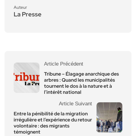
Auteur
La Presse
Article Précédent
Tribune – Élagage anarchique des
arbres : Quand les municipalités
tournent le dos à la nature et à
l’intérêt national
Article Suivant
Entre la pénibilité de la migration
irrégulière et l’expérience du retour
volontaire : des migrants
témoignent