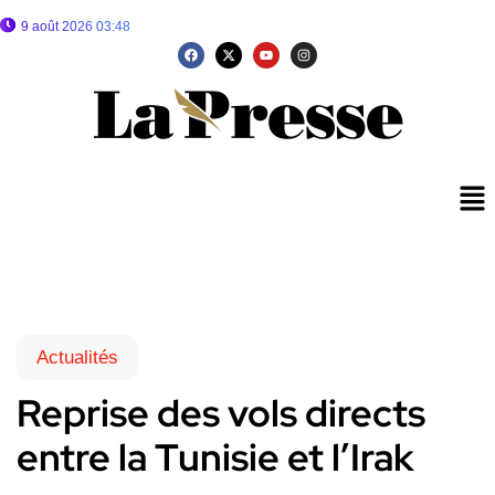
9 août 2026 03:48
Actualités
Reprise des vols directs
entre la Tunisie et l’Irak