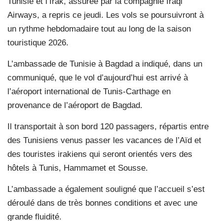
Tunisie et l’Irak, assurée par la compagnie Iraqi
Airways, a repris ce jeudi. Les vols se poursuivront à
un rythme hebdomadaire tout au long de la saison
touristique 2026.
L’ambassade de Tunisie à Bagdad a indiqué, dans un
communiqué, que le vol d’aujourd’hui est arrivé à
l’aéroport international de Tunis-Carthage en
provenance de l’aéroport de Bagdad.
Il transportait à son bord 120 passagers, répartis entre
des Tunisiens venus passer les vacances de l’Aïd et
des touristes irakiens qui seront orientés vers des
hôtels à Tunis, Hammamet et Sousse.
L’ambassade a également souligné que l’accueil s’est
déroulé dans de très bonnes conditions et avec une
grande fluidité.