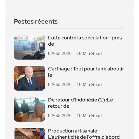
Postes récents
Lutte contre la spéculation : près
de
8 Août 2026
10 Min Read
Carthage : Tout pour faire aboutir
le
8 Août 2026
10 Min Read
De retour d’Indonésie (2) :Le
retour de
8 Août 2026
10 Min Read
Production artisanale
L’authenticité de l’offre d’abord