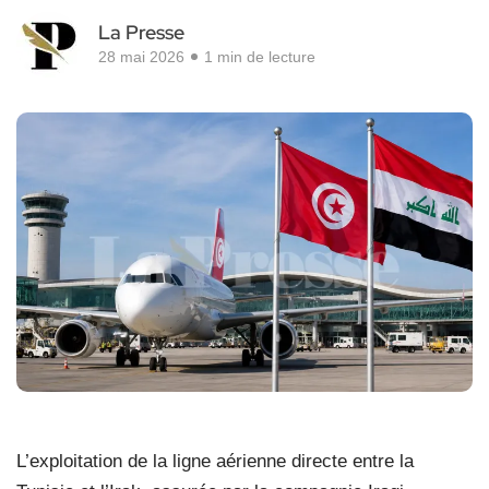
La Presse
28 mai 2026
1 min de lecture
L’exploitation de la ligne aérienne directe entre la