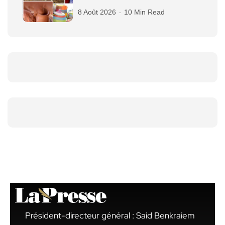
8 Août 2026
10 Min Read
Président-directeur général : Said Benkraiem