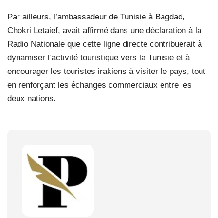
Par ailleurs, l’ambassadeur de Tunisie à Bagdad,
Chokri Letaief, avait affirmé dans une déclaration à la
Radio Nationale que cette ligne directe contribuerait à
dynamiser l’activité touristique vers la Tunisie et à
encourager les touristes irakiens à visiter le pays, tout
en renforçant les échanges commerciaux entre les
deux nations.