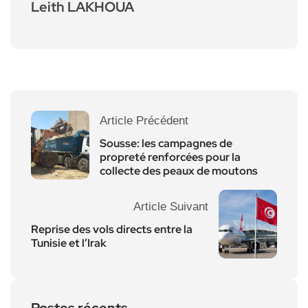
Leith LAKHOUA
Article Précédent
Sousse: les campagnes de
propreté renforcées pour la
collecte des peaux de moutons
Article Suivant
Reprise des vols directs entre la
Tunisie et l’Irak
Postes récents