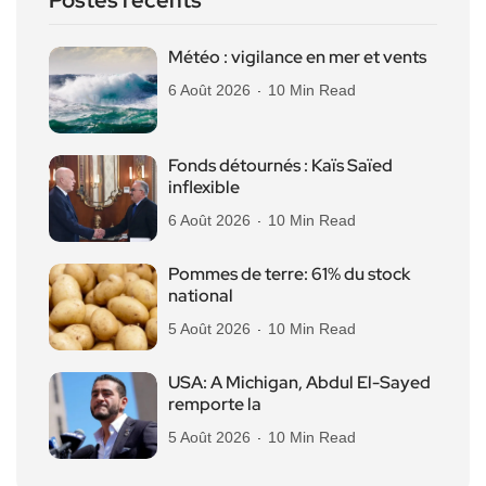
Météo : vigilance en mer et vents
6 Août 2026
10 Min Read
Fonds détournés : Kaïs Saïed
inflexible
6 Août 2026
10 Min Read
Pommes de terre: 61% du stock
national
5 Août 2026
10 Min Read
USA: A Michigan, Abdul El-Sayed
remporte la
5 Août 2026
10 Min Read