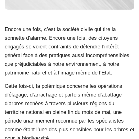
Encore une fois, c’est la société civile qui tire la
sonnette d’alarme. Encore une fois, des citoyens
engagés se voient contraints de défendre l’intérêt
général face à des pratiques aussi incompréhensibles
que préjudiciables à notre environnement, à notre
patrimoine naturel et à l’image même de l’État.
Cette fois-ci, la polémique concerne les opérations
d’élagage, d’arrachage et parfois même d’abattage
d’arbres menées à travers plusieurs régions du
territoire national en pleine fin du mois de mai, une
période unanimement reconnue par les spécialistes
comme étant l’une des plus sensibles pour les arbres et
pour la biodiversité.