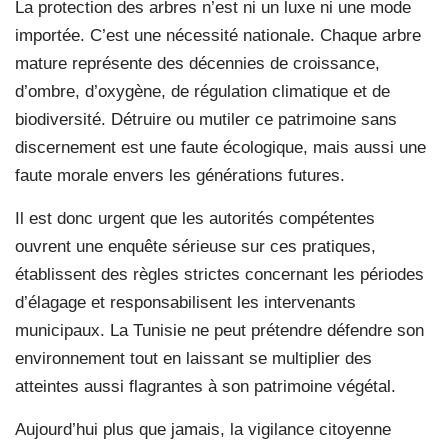
La protection des arbres n’est ni un luxe ni une mode
importée. C’est une nécessité nationale. Chaque arbre
mature représente des décennies de croissance,
d’ombre, d’oxygène, de régulation climatique et de
biodiversité. Détruire ou mutiler ce patrimoine sans
discernement est une faute écologique, mais aussi une
faute morale envers les générations futures.
Il est donc urgent que les autorités compétentes
ouvrent une enquête sérieuse sur ces pratiques,
établissent des règles strictes concernant les périodes
d’élagage et responsabilisent les intervenants
municipaux. La Tunisie ne peut prétendre défendre son
environnement tout en laissant se multiplier des
atteintes aussi flagrantes à son patrimoine végétal.
Aujourd’hui plus que jamais, la vigilance citoyenne