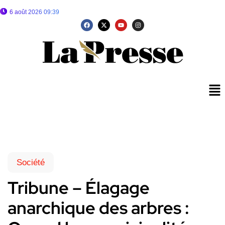
6 août 2026 09:39
Société
Tribune – Élagage
anarchique des arbres :