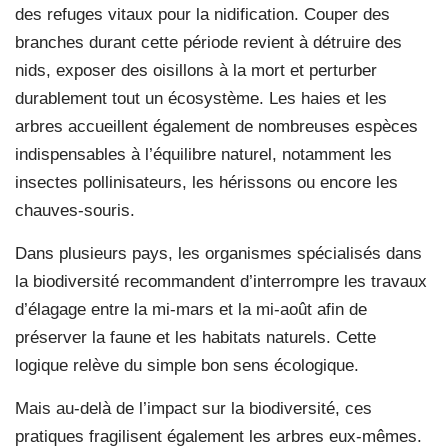
des refuges vitaux pour la nidification. Couper des
branches durant cette période revient à détruire des
nids, exposer des oisillons à la mort et perturber
durablement tout un écosystème. Les haies et les
arbres accueillent également de nombreuses espèces
indispensables à l’équilibre naturel, notamment les
insectes pollinisateurs, les hérissons ou encore les
chauves-souris.
Dans plusieurs pays, les organismes spécialisés dans
la biodiversité recommandent d’interrompre les travaux
d’élagage entre la mi-mars et la mi-août afin de
préserver la faune et les habitats naturels. Cette
logique relève du simple bon sens écologique.
Mais au-delà de l’impact sur la biodiversité, ces
pratiques fragilisent également les arbres eux-mêmes.