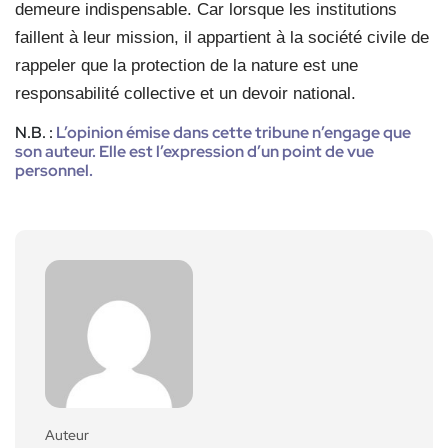
demeure indispensable. Car lorsque les institutions
faillent à leur mission, il appartient à la société civile de
rappeler que la protection de la nature est une
responsabilité collective et un devoir national.
N.B. :
L’opinion émise dans cette tribune n’engage que
son auteur. Elle est l’expression d’un point de vue
personnel.
Auteur