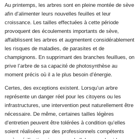
Au printemps, les arbres sont en pleine montée de sève
afin d’alimenter leurs nouvelles feuilles et leur
croissance. Les tailles effectuées à cette période
provoquent des écoulements importants de sève,
affaiblissent les arbres et augmentent considérablement
les risques de maladies, de parasites et de
champignons. En supprimant des branches feuillues, on
prive l’arbre de sa capacité de photosynthèse au
moment précis où il a le plus besoin d’énergie.
Certes, des exceptions existent. Lorsqu’un arbre
représente un danger réel pour les citoyens ou les
infrastructures, une intervention peut naturellement être
nécessaire. De même, certaines tailles légères
d’entretien peuvent être tolérées à condition qu’elles
soient réalisées par des professionnels compétents