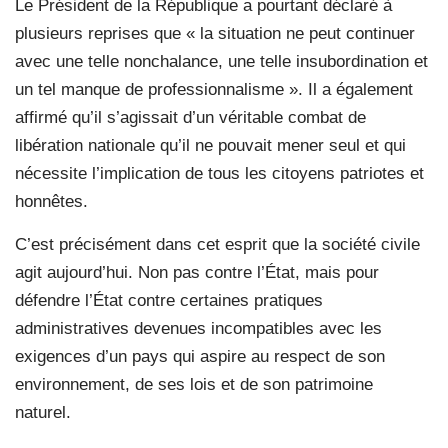
Le Président de la République a pourtant déclaré à
plusieurs reprises que « la situation ne peut continuer
avec une telle nonchalance, une telle insubordination et
un tel manque de professionnalisme ». Il a également
affirmé qu’il s’agissait d’un véritable combat de
libération nationale qu’il ne pouvait mener seul et qui
nécessite l’implication de tous les citoyens patriotes et
honnêtes.
C’est précisément dans cet esprit que la société civile
agit aujourd’hui. Non pas contre l’État, mais pour
défendre l’État contre certaines pratiques
administratives devenues incompatibles avec les
exigences d’un pays qui aspire au respect de son
environnement, de ses lois et de son patrimoine
naturel.