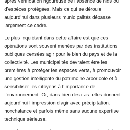
après vérification rigoureuse de l’absence de nids ou
d’espèces protégées. Mais ce qui se déroule
aujourd’hui dans plusieurs municipalités dépasse
largement ce cadre.
Le plus inquiétant dans cette affaire est que ces
opérations sont souvent menées par des institutions
publiques censées agir pour le bien du pays et de la
collectivité. Les municipalités devraient être les
premières à protéger les espaces verts, à promouvoir
une gestion intelligente du patrimoine arboricole et à
sensibiliser les citoyens à l’importance de
l’environnement. Or, dans bien des cas, elles donnent
aujourd’hui l’impression d’agir avec précipitation,
nonchalance et parfois même sans aucune expertise
technique sérieuse.