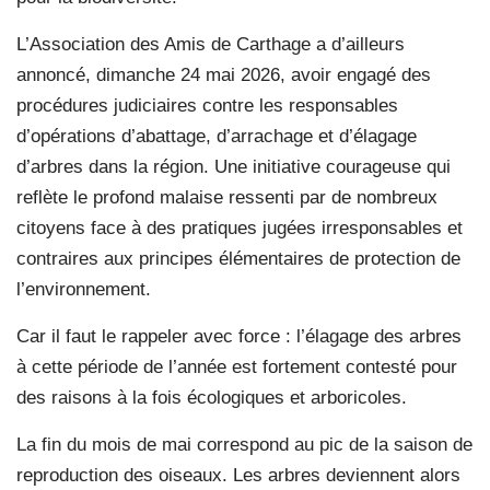
L’Association des Amis de Carthage a d’ailleurs
annoncé, dimanche 24 mai 2026, avoir engagé des
procédures judiciaires contre les responsables
d’opérations d’abattage, d’arrachage et d’élagage
d’arbres dans la région. Une initiative courageuse qui
reflète le profond malaise ressenti par de nombreux
citoyens face à des pratiques jugées irresponsables et
contraires aux principes élémentaires de protection de
l’environnement.
Car il faut le rappeler avec force : l’élagage des arbres
à cette période de l’année est fortement contesté pour
des raisons à la fois écologiques et arboricoles.
La fin du mois de mai correspond au pic de la saison de
reproduction des oiseaux. Les arbres deviennent alors