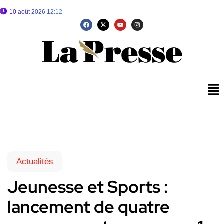
10 août 2026 12:12
Actualités
Jeunesse et Sports :
lancement de quatre