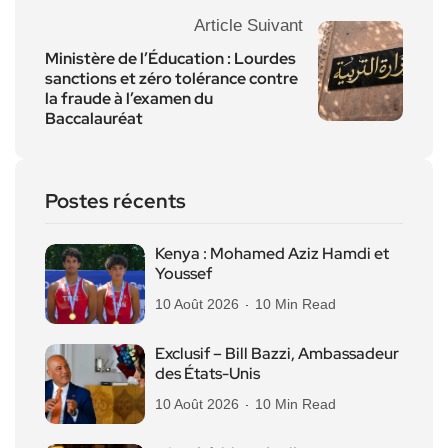
Article Suivant
Ministère de l’Éducation : Lourdes
sanctions et zéro tolérance contre
la fraude à l’examen du
Baccalauréat
Postes récents
Kenya : Mohamed Aziz Hamdi et
Youssef
10 Août 2026
10 Min Read
Exclusif – Bill Bazzi, Ambassadeur
des États-Unis
10 Août 2026
10 Min Read