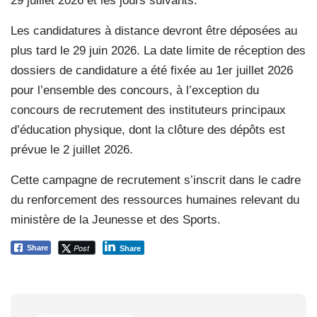
29 juillet 2026 et les jours suivants.
Les candidatures à distance devront être déposées au
plus tard le 29 juin 2026. La date limite de réception des
dossiers de candidature a été fixée au 1er juillet 2026
pour l’ensemble des concours, à l’exception du
concours de recrutement des instituteurs principaux
d’éducation physique, dont la clôture des dépôts est
prévue le 2 juillet 2026.
Cette campagne de recrutement s’inscrit dans le cadre
du renforcement des ressources humaines relevant du
ministère de la Jeunesse et des Sports.
Post
Share
Share