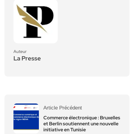
Auteur
La Presse
Article Précédent
Commerce électronique : Bruxelles
et Berlin soutiennent une nouvelle
initiative en Tunisie