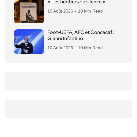
« Les héritiers du silence » :
10 Août 2026
10 Min Read
Foot-UEFA, AFC et Concacaf :
Gianni Infantino
10 Août 2026
10 Min Read