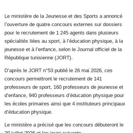
Le ministère de la Jeunesse et des Sports a annoncé
l’ouverture de quatre concours externes sur dossiers
pour le recrutement de 1 245 agents dans plusieurs
spécialités liées au sport, à l’éducation physique, à la
jeunesse et à l’enfance, selon le Journal officiel de la
République tunisienne (JORT).
D’après le JORT n°53 publié le 26 mai 2026, ces
concours permettront le recrutement de 141
professeurs de sport, 160 professeurs de jeunesse et
d’enfance, 940 professeurs d’éducation physique pour
les écoles primaires ainsi que 4 instituteurs principaux
d’éducation physique.
Le ministère a précisé que les concours débuteront le