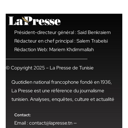
Président-directeur général : Said Benkraiem
Rédacteur en chef principal : Salem Trabelsi
Rédaction Web: Mariem Khdimmallah
© Copyright 2025 – La Presse de Tunisie
Quotidien national francophone fondé en 1936,
La Presse est une référence du journalisme
tunisien. Analyses, enquêtes, culture et actualité
Contact:
Email : contact@lapresse.tn —