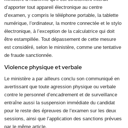
d’apporter tout appareil électronique au centre
d’examen, y compris le téléphone portable, la tablette
numérique, l’ordinateur, la montre connectée et le stylo
électronique, à l’exception de la calculatrice qui doit
être estampillée. Tout dépassement de cette mesure
est considéré, selon le ministère, comme une tentative
de fraude sanctionnée.
Violence physique et verbale
Le ministère a par ailleurs conclu son communiqué en
avertissant que toute agression physique ou verbale
contre le personnel d’encadrement et de surveillance
entraîne aussi la suspension immédiate du candidat
pour le reste des épreuves de l’examen sur les deux
sessions, ainsi que l’application des sanctions prévues
par le même article.