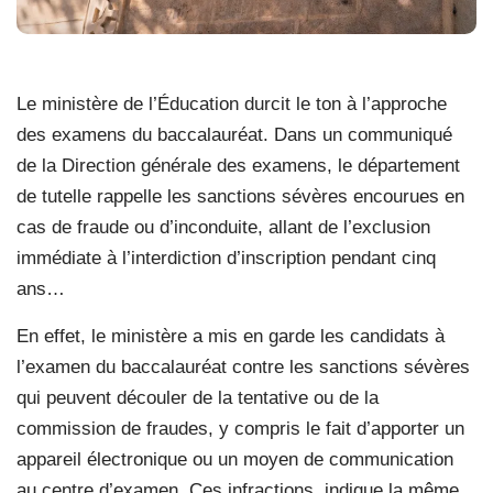
Le ministère de l’Éducation durcit le ton à l’approche
des examens du baccalauréat. Dans un communiqué
de la Direction générale des examens, le département
de tutelle rappelle les sanctions sévères encourues en
cas de fraude ou d’inconduite, allant de l’exclusion
immédiate à l’interdiction d’inscription pendant cinq
ans…
En effet, le ministère a mis en garde les candidats à
l’examen du baccalauréat contre les sanctions sévères
qui peuvent découler de la tentative ou de la
commission de fraudes, y compris le fait d’apporter un
appareil électronique ou un moyen de communication
au centre d’examen. Ces infractions, indique la même