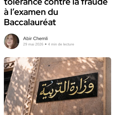
tolérance contre la fraude
à l’examen du
Baccalauréat
Abir Chemli
29 mai 2026
4 min de lecture