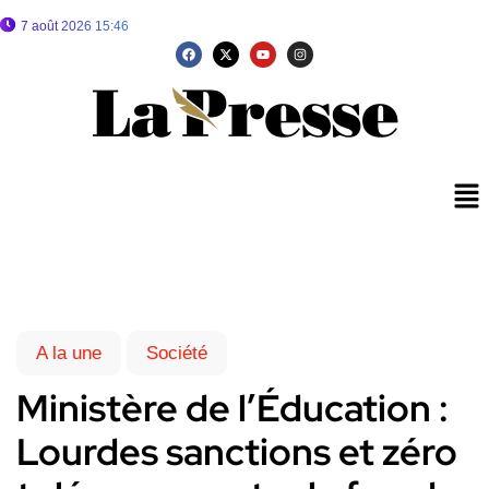
7 août 2026 15:46
A la une
Société
Ministère de l’Éducation :
Lourdes sanctions et zéro