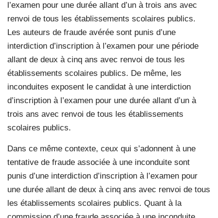
l’examen pour une durée allant d’un à trois ans avec
renvoi de tous les établissements scolaires publics.
Les auteurs de fraude avérée sont punis d’une
interdiction d’inscription à l’examen pour une période
allant de deux à cinq ans avec renvoi de tous les
établissements scolaires publics. De même, les
inconduites exposent le candidat à une interdiction
d’inscription à l’examen pour une durée allant d’un à
trois ans avec renvoi de tous les établissements
scolaires publics.
Dans ce même contexte, ceux qui s’adonnent à une
tentative de fraude associée à une inconduite sont
punis d’une interdiction d’inscription à l’examen pour
une durée allant de deux à cinq ans avec renvoi de tous
les établissements scolaires publics. Quant à la
commission d’une fraude associée à une inconduite,