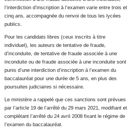
l’interdiction d’inscription à l’examen varie entre trois et
cinq ans, accompagnée du renvoi de tous les lycées
publics.
Pour les candidats libres (ceux inscrits à titre
individuel), les auteurs de tentative de fraude,
d’inconduite, de tentative de fraude associée à une
inconduite ou de fraude associée à une inconduite sont
punis d’une interdiction d’inscription à l’examen du
baccalauréat pour une durée de 5 ans, en plus des
poursuites judiciaires si nécessaire.
Le ministère a rappelé que ces sanctions sont prévues
par l’article 19 de l’arrêté du 29 mars 2021, modifiant et
complétant l’arrêté du 24 avril 2008 fixant le régime de
l’examen du baccalauréat.