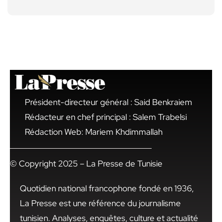
Président-directeur général : Said Benkraiem
Rédacteur en chef principal : Salem Trabelsi
Rédaction Web: Mariem Khdimmallah
© Copyright 2025 – La Presse de Tunisie
Quotidien national francophone fondé en 1936,
La Presse est une référence du journalisme
tunisien. Analyses, enquêtes, culture et actualité