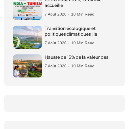
accueille
7 Août 2026
10 Min Read
Transition écologique et
politiques climatiques : la
7 Août 2026
10 Min Read
Hausse de 15% de la valeur des
7 Août 2026
10 Min Read