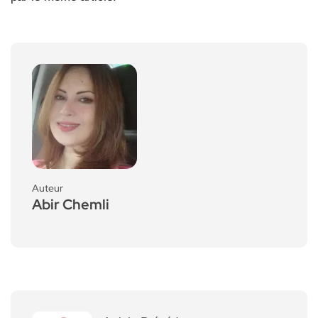
Auteur
Abir Chemli