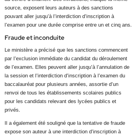
source, exposent leurs auteurs à des sanctions
pouvant aller jusqu’à l’interdiction d’inscription à
l’examen pour une durée comprise entre un et cinq ans.
Fraude et inconduite
Le ministère a précisé que les sanctions commencent
par l’exclusion immédiate du candidat du déroulement
de l’examen. Elles peuvent aller jusqu’à l’annulation de
la session et l’interdiction d’inscription à l’examen du
baccalauréat pour plusieurs années, assortie d’un
renvoi de tous les établissements scolaires publics
pour les candidats relevant des lycées publics et
privés.
Il a également été souligné que la tentative de fraude
expose son auteur à une interdiction d’inscription à