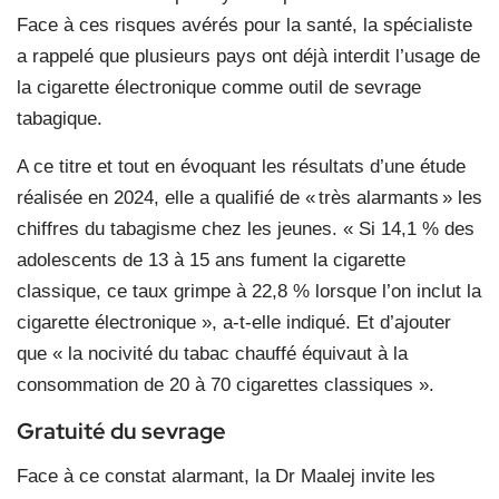
Face à ces risques avérés pour la santé, la spécialiste
a rappelé que plusieurs pays ont déjà interdit l’usage de
la cigarette électronique comme outil de sevrage
tabagique.
A ce titre et tout en évoquant les résultats d’une étude
réalisée en 2024, elle a qualifié de « très alarmants » les
chiffres du tabagisme chez les jeunes. « Si 14,1 % des
adolescents de 13 à 15 ans fument la cigarette
classique, ce taux grimpe à 22,8 % lorsque l’on inclut la
cigarette électronique », a-t-elle indiqué. Et d’ajouter
que « la nocivité du tabac chauffé équivaut à la
consommation de 20 à 70 cigarettes classiques ».
Gratuité du sevrage
Face à ce constat alarmant, la Dr Maalej invite les