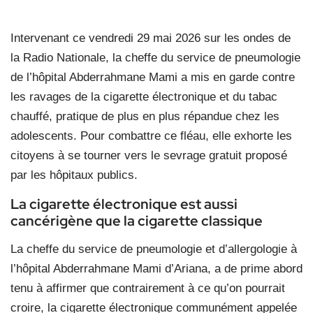
Intervenant ce vendredi 29 mai 2026 sur les ondes de
la Radio Nationale, la cheffe du service de pneumologie
de l’hôpital Abderrahmane Mami a mis en garde contre
les ravages de la cigarette électronique et du tabac
chauffé, pratique de plus en plus répandue chez les
adolescents. Pour combattre ce fléau, elle exhorte les
citoyens à se tourner vers le sevrage gratuit proposé
par les hôpitaux publics.
La cigarette électronique est aussi
cancérigène que la cigarette classique
La cheffe du service de pneumologie et d’allergologie à
l’hôpital Abderrahmane Mami d’Ariana, a de prime abord
tenu à affirmer que contrairement à ce qu’on pourrait
croire, la cigarette électronique communément appelée