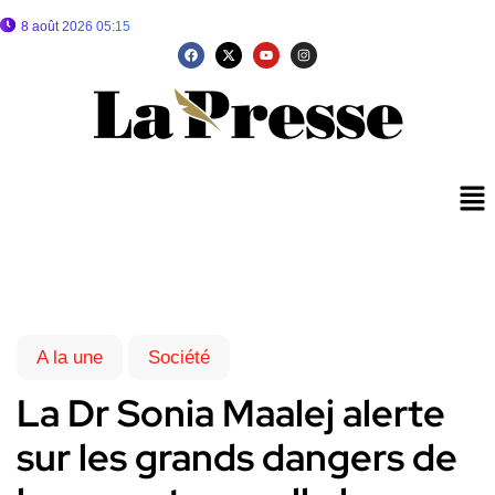
8 août 2026 05:15
A la une
Société
La Dr Sonia Maalej alerte
sur les grands dangers de