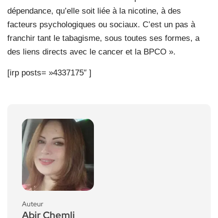
dépendance, qu’elle soit liée à la nicotine, à des
facteurs psychologiques ou sociaux. C’est un pas à
franchir tant le tabagisme, sous toutes ses formes, a
des liens directs avec le cancer et la BPCO ».
[irp posts= »4337175″ ]
Auteur
Abir Chemli