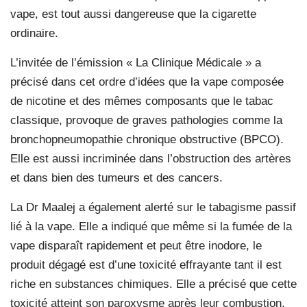
vape, est tout aussi dangereuse que la cigarette
ordinaire.
L’invitée de l’émission « La Clinique Médicale » a
précisé dans cet ordre d’idées que la vape composée
de nicotine et des mêmes composants que le tabac
classique, provoque de graves pathologies comme la
bronchopneumopathie chronique obstructive (BPCO).
Elle est aussi incriminée dans l’obstruction des artères
et dans bien des tumeurs et des cancers.
La Dr Maalej a également alerté sur le tabagisme passif
lié à la vape. Elle a indiqué que même si la fumée de la
vape disparaît rapidement et peut être inodore, le
produit dégagé est d’une toxicité effrayante tant il est
riche en substances chimiques. Elle a précisé que cette
toxicité atteint son paroxysme après leur combustion.