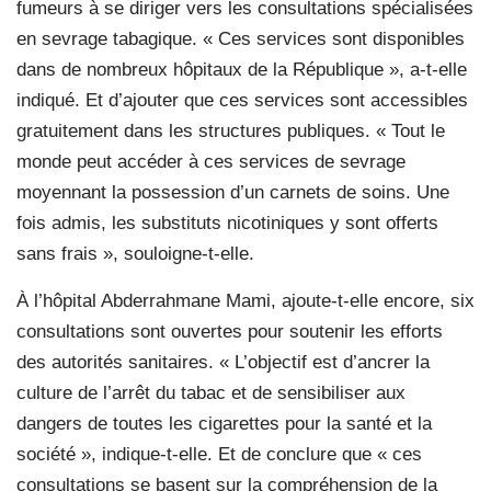
fumeurs à se diriger vers les consultations spécialisées
en sevrage tabagique. « Ces services sont disponibles
dans de nombreux hôpitaux de la République », a-t-elle
indiqué. Et d’ajouter que ces services sont accessibles
gratuitement dans les structures publiques. « Tout le
monde peut accéder à ces services de sevrage
moyennant la possession d’un carnets de soins. Une
fois admis, les substituts nicotiniques y sont offerts
sans frais », souloigne-t-elle.
À l’hôpital Abderrahmane Mami, ajoute-t-elle encore, six
consultations sont ouvertes pour soutenir les efforts
des autorités sanitaires. « L’objectif est d’ancrer la
culture de l’arrêt du tabac et de sensibiliser aux
dangers de toutes les cigarettes pour la santé et la
société », indique-t-elle. Et de conclure que « ces
consultations se basent sur la compréhension de la