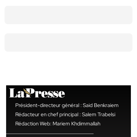
Président-directeur général : Said Benkraiem
Rédacteur en chef principal : Salem Trabelsi
Rédaction Web: Mariem Khdimmallah