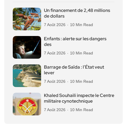
Un financement de 2,48 millions
de dollars
7 Août 2026
10 Min Read
Enfants : alerte sur les dangers
des
7 Août 2026
10 Min Read
Barrage de Saïda : l’État veut
lever
7 Août 2026
10 Min Read
Khaled Souhaili inspecte le Centre
militaire cynotechnique
7 Août 2026
10 Min Read