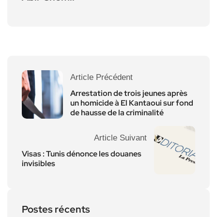
Article Précédent
Arrestation de trois jeunes après
un homicide à El Kantaoui sur fond
de hausse de la criminalité
Article Suivant
Visas : Tunis dénonce les douanes
invisibles
Postes récents