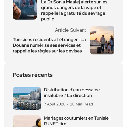
La Dr Sonia Maalej alerte sur les
grands dangers de la vape et
rappelle la gratuité du sevrage
public
Article Suivant
Tunisiens résidents à l’étranger : La
Douane numérise ses services et
rappelle les règles sur les devises
Postes récents
Distribution d’eau dessalée
insalubre ? La direction
7 Août 2026
10 Min Read
Mariages coutumiers en Tunisie :
l’UNFT tire