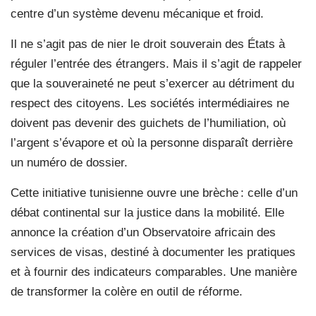
centre d’un système devenu mécanique et froid.
Il ne s’agit pas de nier le droit souverain des États à
réguler l’entrée des étrangers. Mais il s’agit de rappeler
que la souveraineté ne peut s’exercer au détriment du
respect des citoyens. Les sociétés intermédiaires ne
doivent pas devenir des guichets de l’humiliation, où
l’argent s’évapore et où la personne disparaît derrière
un numéro de dossier.
Cette initiative tunisienne ouvre une brèche : celle d’un
débat continental sur la justice dans la mobilité. Elle
annonce la création d’un Observatoire africain des
services de visas, destiné à documenter les pratiques
et à fournir des indicateurs comparables. Une manière
de transformer la colère en outil de réforme.