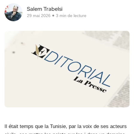
Salem Trabelsi
29 mai 2026
3 min de lecture
I
l était temps que la Tunisie, par la voix de ses acteurs