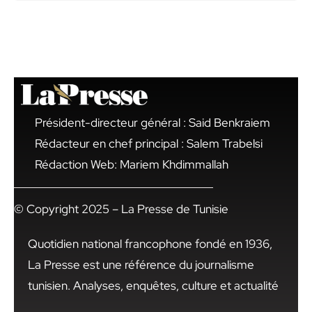
Président-directeur général : Said Benkraiem
Rédacteur en chef principal : Salem Trabelsi
Rédaction Web: Mariem Khdimmallah
© Copyright 2025 – La Presse de Tunisie
Quotidien national francophone fondé en 1936,
La Presse est une référence du journalisme
tunisien. Analyses, enquêtes, culture et actualité