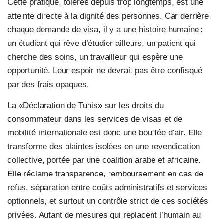
Cette pratique, tolérée depuis trop longtemps, est une
atteinte directe à la dignité des personnes. Car derrière
chaque demande de visa, il y a une histoire humaine :
un étudiant qui rêve d’étudier ailleurs, un patient qui
cherche des soins, un travailleur qui espère une
opportunité. Leur espoir ne devrait pas être confisqué
par des frais opaques.
La «Déclaration de Tunis» sur les droits du
consommateur dans les services de visas et de
mobilité internationale est donc une bouffée d’air. Elle
transforme des plaintes isolées en une revendication
collective, portée par une coalition arabe et africaine.
Elle réclame transparence, remboursement en cas de
refus, séparation entre coûts administratifs et services
optionnels, et surtout un contrôle strict de ces sociétés
privées. Autant de mesures qui replacent l’humain au