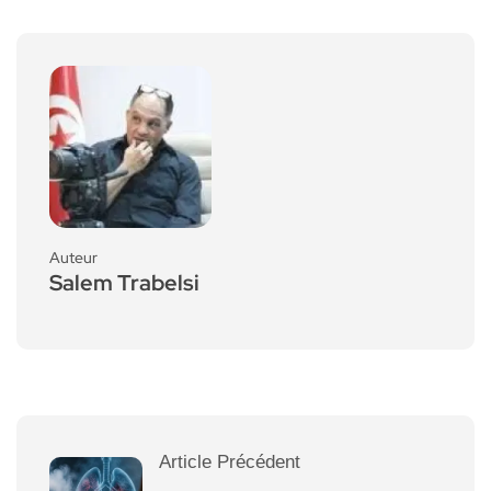
Auteur
Salem Trabelsi
Article Précédent