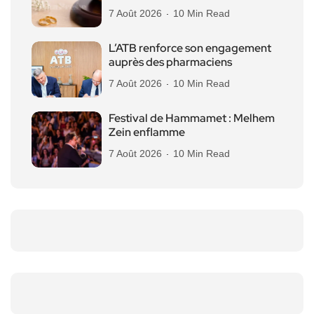
7 Août 2026
10 Min Read
L’ATB renforce son engagement
auprès des pharmaciens
7 Août 2026
10 Min Read
Festival de Hammamet : Melhem
Zein enflamme
7 Août 2026
10 Min Read