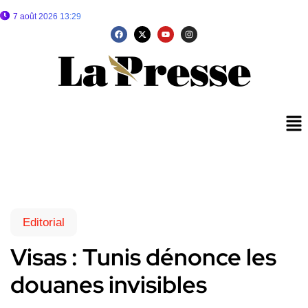
7 août 2026 13:29
Editorial
Visas : Tunis dénonce les
douanes invisibles