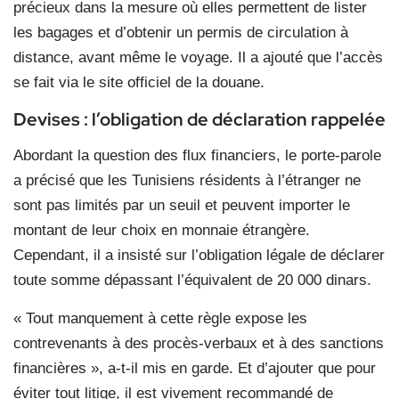
précieux dans la mesure où elles permettent de lister
les bagages et d’obtenir un permis de circulation à
distance, avant même le voyage. Il a ajouté que l’accès
se fait via le site officiel de la douane.
Devises : l’obligation de déclaration rappelée
Abordant la question des flux financiers, le porte-parole
a précisé que les Tunisiens résidents à l’étranger ne
sont pas limités par un seuil et peuvent importer le
montant de leur choix en monnaie étrangère.
Cependant, il a insisté sur l’obligation légale de déclarer
toute somme dépassant l’équivalent de 20 000 dinars.
« Tout manquement à cette règle expose les
contrevenants à des procès-verbaux et à des sanctions
financières », a-t-il mis en garde. Et d’ajouter que pour
éviter tout litige, il est vivement recommandé de