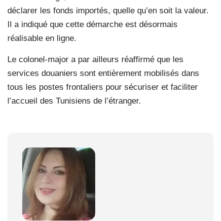
déclarer les fonds importés, quelle qu’en soit la valeur.
Il a indiqué que cette démarche est désormais
réalisable en ligne.
Le colonel-major a par ailleurs réaffirmé que les
services douaniers sont entièrement mobilisés dans
tous les postes frontaliers pour sécuriser et faciliter
l’accueil des Tunisiens de l’étranger.