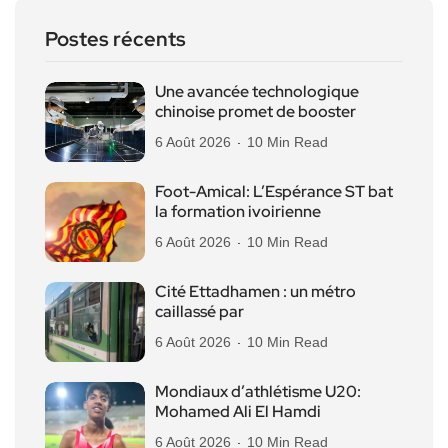
Postes récents
Une avancée technologique
chinoise promet de booster
6 Août 2026
10 Min Read
Foot-Amical: L’Espérance ST bat
la formation ivoirienne
6 Août 2026
10 Min Read
Cité Ettadhamen : un métro
caillassé par
6 Août 2026
10 Min Read
Mondiaux d’athlétisme U20:
Mohamed Ali El Hamdi
6 Août 2026
10 Min Read