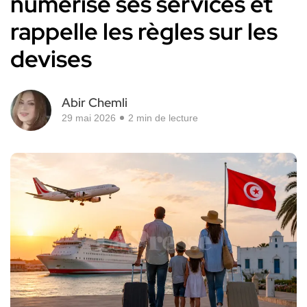
numérise ses services et
rappelle les règles sur les
devises
Abir Chemli
29 mai 2026
2 min de lecture