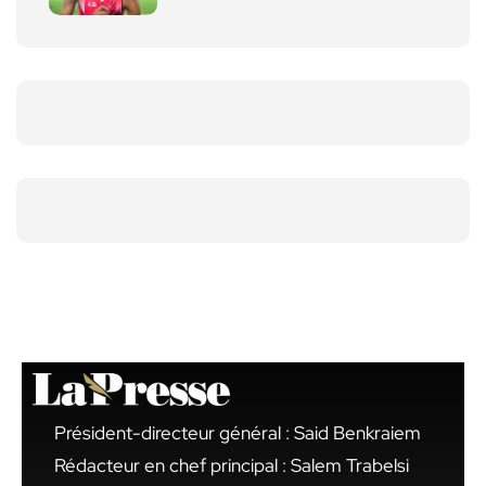
Président-directeur général : Said Benkraiem
Rédacteur en chef principal : Salem Trabelsi