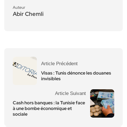
Auteur
Abir Chemli
Article Précédent
Visas : Tunis dénonce les douanes
invisibles
Article Suivant
Cash hors banques : la Tunisie face
à une bombe économique et
sociale