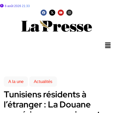
6 août 2026 21:33
A la une
Actualités
Tunisiens résidents à
l’étranger : La Douane