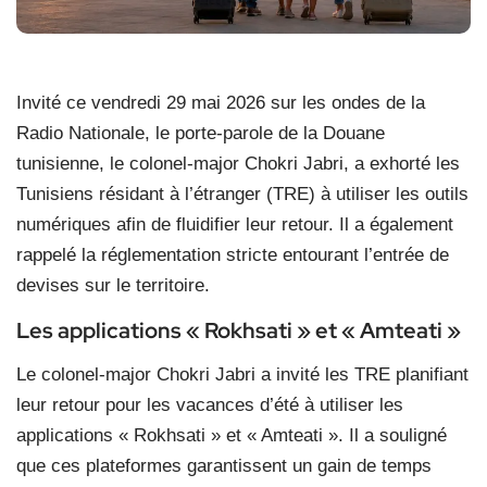
Invité ce vendredi 29 mai 2026 sur les ondes de la
Radio Nationale, le porte-parole de la Douane
tunisienne, le colonel-major Chokri Jabri, a exhorté les
Tunisiens résidant à l’étranger (TRE) à utiliser les outils
numériques afin de fluidifier leur retour. Il a également
rappelé la réglementation stricte entourant l’entrée de
devises sur le territoire.
Les applications « Rokhsati » et « Amteati »
Le colonel-major Chokri Jabri a invité les TRE planifiant
leur retour pour les vacances d’été à utiliser les
applications « Rokhsati » et « Amteati ». Il a souligné
que ces plateformes garantissent un gain de temps