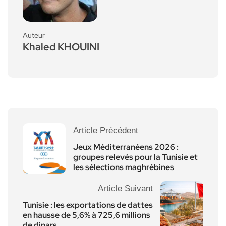
Auteur
Khaled KHOUINI
Article Précédent
Jeux Méditerranéens 2026 :
groupes relevés pour la Tunisie et
les sélections maghrébines
Article Suivant
Tunisie : les exportations de dattes
en hausse de 5,6% à 725,6 millions
de dinars