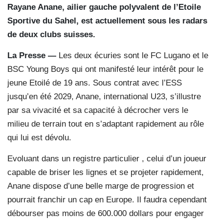
Rayane Anane, ailier gauche polyvalent de l’Etoile
Sportive du Sahel, est actuellement sous les radars
de deux clubs suisses.
La Presse —
Les deux écuries sont le FC Lugano et le
BSC Young Boys qui ont manifesté leur intérêt pour le
jeune Etoilé de 19 ans. Sous contrat avec l’ESS
jusqu’en été 2029, Anane, international U23, s’illustre
par sa vivacité et sa capacité à décrocher vers le
milieu de terrain tout en s’adaptant rapidement au rôle
qui lui est dévolu.
Evoluant dans un registre particulier , celui d’un joueur
capable de briser les lignes et se projeter rapidement,
Anane dispose d’une belle marge de progression et
pourrait franchir un cap en Europe. Il faudra cependant
débourser pas moins de 600.000 dollars pour engager