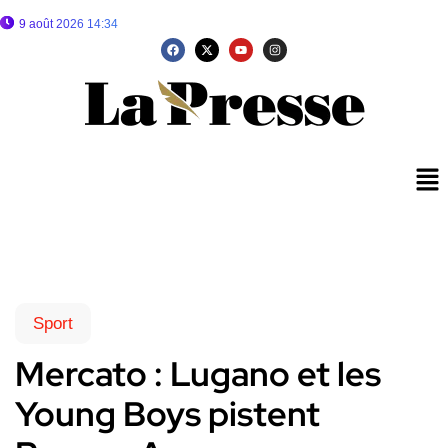
9 août 2026 14:34
Sport
Mercato : Lugano et les
Young Boys pistent