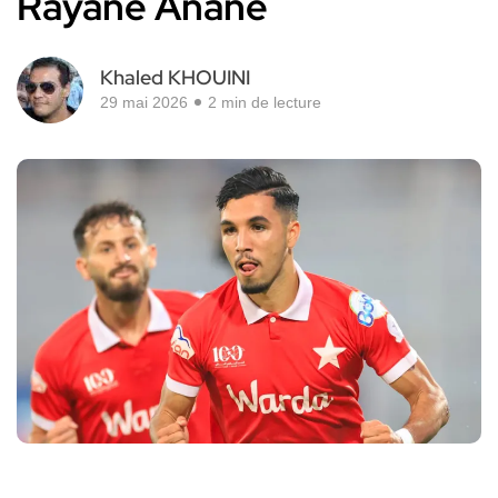
Rayane Anane
Khaled KHOUINI
29 mai 2026
2 min de lecture