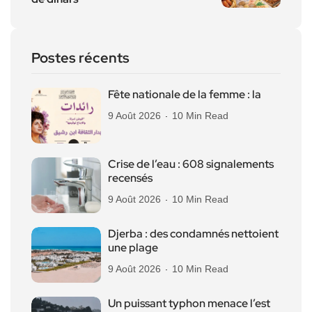
Postes récents
Fête nationale de la femme : la
9 Août 2026
10 Min Read
Crise de l’eau : 608 signalements
recensés
9 Août 2026
10 Min Read
Djerba : des condamnés nettoient
une plage
9 Août 2026
10 Min Read
Un puissant typhon menace l’est