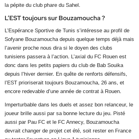
la pépite du club phare du Sahel.
L’EST toujours sur Bouzamoucha ?
L’Espérance Sportive de Tunis s’intéresse au profil de
Sofyane Bouzamoucha depuis quelque temps déjà mais
l’avenir proche nous dira si le doyen des clubs
tunisiens passera à l’action. L’axial du FC Rouen est
donc dans les petits papiers du club de Bab Souika
depuis l’hiver dernier. En quête de renforts défensifs,
l’EST prioriserait toujours Bouzamoucha, 26 ans, et
encore redevable d’une année de contrat à Rouen.
Imperturbable dans les duels et assez bon relanceur, le
joueur brille aussi par sa bonne lecture du jeu. Pisté
aussi par Pau FC et le FC Annecy, Bouzamoucha
devrait changer de projet cet été, soit rester en France