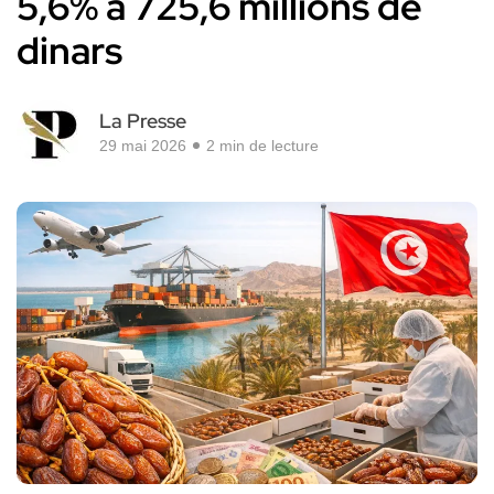
5,6% à 725,6 millions de
dinars
La Presse
29 mai 2026
2 min de lecture