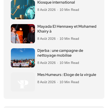
Kiosque international
8 Août 2026
10 Min Read
Mayada El Hennawy et Mohamed
Khairy à
8 Août 2026
10 Min Read
Djerba : une campagne de
nettoyage mobilise
8 Août 2026
10 Min Read
Mes Humeurs : Eloge de la virgule
8 Août 2026
10 Min Read