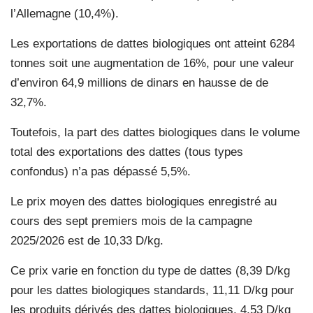
l’Allemagne (10,4%).
Les exportations de dattes biologiques ont atteint 6284
tonnes soit une augmentation de 16%, pour une valeur
d’environ 64,9 millions de dinars en hausse de de
32,7%.
Toutefois, la part des dattes biologiques dans le volume
total des exportations des dattes (tous types
confondus) n’a pas dépassé 5,5%.
Le prix moyen des dattes biologiques enregistré au
cours des sept premiers mois de la campagne
2025/2026 est de 10,33 D/kg.
Ce prix varie en fonction du type de dattes (8,39 D/kg
pour les dattes biologiques standards, 11,11 D/kg pour
les produits dérivés des dattes biologiques, 4,53 D/kg