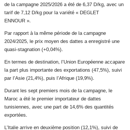
de la campagne 2025/2026 a été de 6,37 D/kg, avec un
tarif de 7,12 D/kg pour la variété « DEGLET
ENNOUR ».
Par rapport à la même période de la campagne
2024/2025, le prix moyen des dattes a enregistré une
quasi-stagnation (+0,04%).
En termes de destination, l’Union Européenne accapare
la part plus importante des exportations (47,5%), suivi
par l’Asie (21,4%), puis l’Afrique (19,9%).
Durant les sept premiers mois de la campagne, le
Maroc a été le premier importateur de dattes
tunisiennes, avec une part de 14,6% des quantités
exportées.
L’Italie arrive en deuxième position (12,1%), suivi de