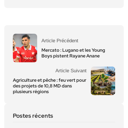
Article Précédent
Mercato : Lugano et les Young
Boys pistent Rayane Anane
Article Suivant
Agriculture et pêche : feu vert pour
des projets de 10,8 MD dans
plusieurs régions
Postes récents