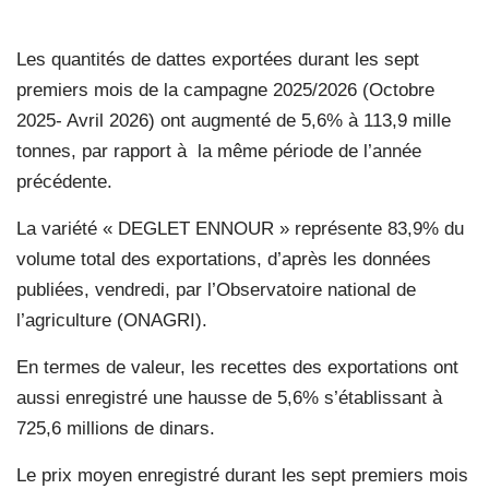
Les quantités de dattes exportées durant les sept
premiers mois de la campagne 2025/2026 (Octobre
2025- Avril 2026) ont augmenté de 5,6% à 113,9 mille
tonnes, par rapport à
la même période de l’année
précédente.
La variété « DEGLET ENNOUR » représente 83,9% du
volume total des exportations, d’après les données
publiées, vendredi, par l’Observatoire national de
l’agriculture (ONAGRI).
En termes de valeur, les recettes des exportations ont
aussi enregistré une hausse de 5,6% s’établissant à
725,6 millions de dinars.
Le prix moyen enregistré durant les sept premiers mois