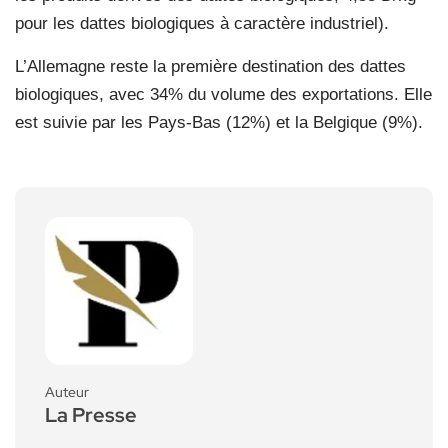
pour les dattes biologiques à caractère industriel).
L’Allemagne reste la première destination des dattes
biologiques, avec 34% du volume des exportations. Elle
est suivie par les Pays-Bas (12%) et la Belgique (9%).
Auteur
La Presse