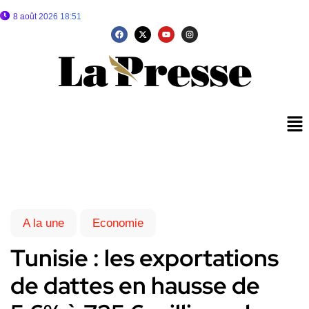
8 août 2026 18:51
A la une
Economie
Tunisie : les exportations
de dattes en hausse de