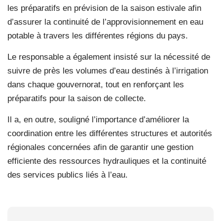
les préparatifs en prévision de la saison estivale afin
d’assurer la continuité de l’approvisionnement en eau
potable à travers les différentes régions du pays.
Le responsable a également insisté sur la nécessité de
suivre de près les volumes d’eau destinés à l’irrigation
dans chaque gouvernorat, tout en renforçant les
préparatifs pour la saison de collecte.
Il a, en outre, souligné l’importance d’améliorer la
coordination entre les différentes structures et autorités
régionales concernées afin de garantir une gestion
efficiente des ressources hydrauliques et la continuité
des services publics liés à l’eau.