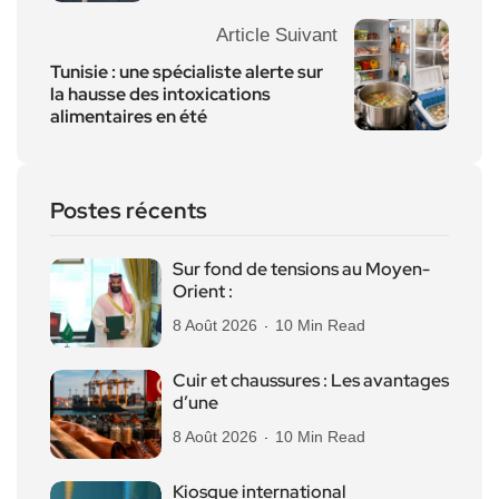
Article Suivant
Tunisie : une spécialiste alerte sur
la hausse des intoxications
alimentaires en été
Postes récents
Sur fond de tensions au Moyen-
Orient :
8 Août 2026
10 Min Read
Cuir et chaussures : Les avantages
d’une
8 Août 2026
10 Min Read
Kiosque international