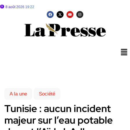
8 août 2026 19:22
A la une
Société
Tunisie : aucun incident
majeur sur l’eau potable