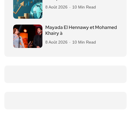
8 Août 2026
10 Min Read
Mayada El Hennawy et Mohamed
Khairy à
8 Août 2026
10 Min Read