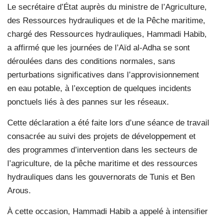
Le secrétaire d’État auprès du ministre de l’Agriculture,
des Ressources hydrauliques et de la Pêche maritime,
chargé des Ressources hydrauliques, Hammadi Habib,
a affirmé que les journées de l’Aïd al-Adha se sont
déroulées dans des conditions normales, sans
perturbations significatives dans l’approvisionnement
en eau potable, à l’exception de quelques incidents
ponctuels liés à des pannes sur les réseaux.
Cette déclaration a été faite lors d’une séance de travail
consacrée au suivi des projets de développement et
des programmes d’intervention dans les secteurs de
l’agriculture, de la pêche maritime et des ressources
hydrauliques dans les gouvernorats de Tunis et Ben
Arous.
À cette occasion, Hammadi Habib a appelé à intensifier