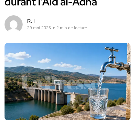
durant l’Aïd al-Adha
R. I
29 mai 2026
2 min de lecture