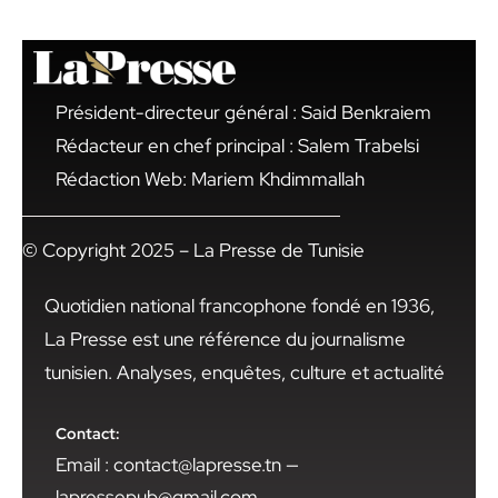
Président-directeur général : Said Benkraiem
Rédacteur en chef principal : Salem Trabelsi
Rédaction Web: Mariem Khdimmallah
© Copyright 2025 – La Presse de Tunisie
Quotidien national francophone fondé en 1936,
La Presse est une référence du journalisme
tunisien. Analyses, enquêtes, culture et actualité
Contact:
Email : contact@lapresse.tn —
lapressepub@gmail.com