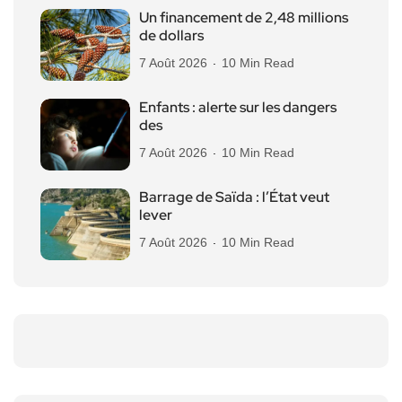
Un financement de 2,48 millions
de dollars
7 Août 2026
10 Min Read
Enfants : alerte sur les dangers
des
7 Août 2026
10 Min Read
Barrage de Saïda : l’État veut
lever
7 Août 2026
10 Min Read