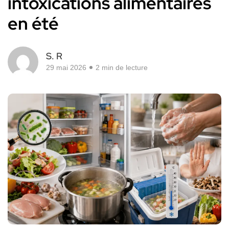
intoxications alimentaires
en été
S. R
29 mai 2026
2 min de lecture