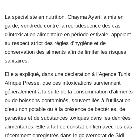
La spécialiste en nutrition, Chayma Ayari, a mis en
garde, vendredi, contre la recrudescence des cas
d’intoxication alimentaire en période estivale, appelant
au respect strict des règles d’hygiène et de
conservation des aliments afin de limiter les risques
sanitaires.
Elle a expliqué, dans une déclaration à l’Agence Tunis
Afrique Presse, que ces intoxications surviennent
généralement à la suite de la consommation d’aliments
ou de boissons contaminés, souvent liés à l’utilisation
d’eau non potable ou à la présence de bactéries, de
parasites et de substances toxiques dans les denrées
alimentaires. Elle a fait ce constat en lien avec les cas
récemment enregistrés dans le gouvernorat de Sidi