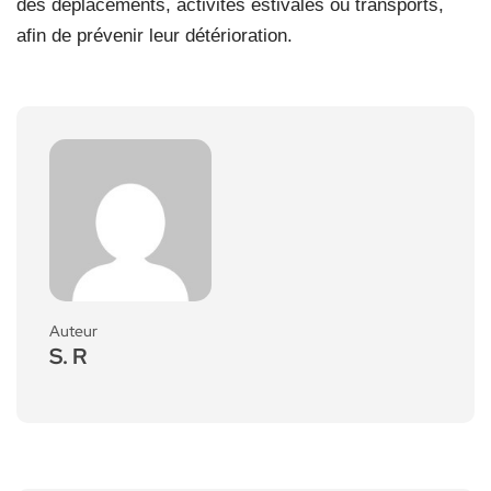
des déplacements, activités estivales ou transports,
afin de prévenir leur détérioration.
Auteur
S. R