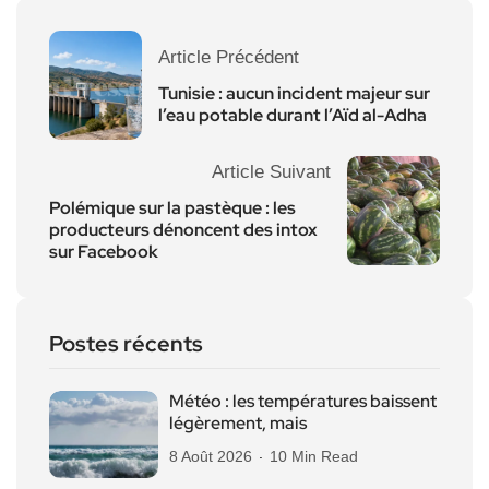
Article Précédent
Tunisie : aucun incident majeur sur
l’eau potable durant l’Aïd al-Adha
Article Suivant
Polémique sur la pastèque : les
producteurs dénoncent des intox
sur Facebook
Postes récents
Météo : les températures baissent
légèrement, mais
8 Août 2026
10 Min Read