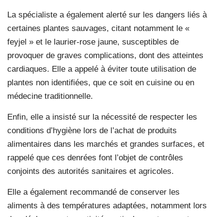
La spécialiste a également alerté sur les dangers liés à
certaines plantes sauvages, citant notamment le «
feyjel » et le laurier-rose jaune, susceptibles de
provoquer de graves complications, dont des atteintes
cardiaques. Elle a appelé à éviter toute utilisation de
plantes non identifiées, que ce soit en cuisine ou en
médecine traditionnelle.
Enfin, elle a insisté sur la nécessité de respecter les
conditions d’hygiène lors de l’achat de produits
alimentaires dans les marchés et grandes surfaces, et
rappelé que ces denrées font l’objet de contrôles
conjoints des autorités sanitaires et agricoles.
Elle a également recommandé de conserver les
aliments à des températures adaptées, notamment lors