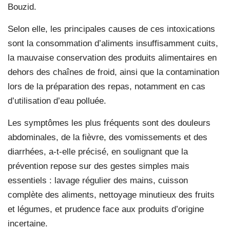
Bouzid.
Selon elle, les principales causes de ces intoxications
sont la consommation d’aliments insuffisamment cuits,
la mauvaise conservation des produits alimentaires en
dehors des chaînes de froid, ainsi que la contamination
lors de la préparation des repas, notamment en cas
d’utilisation d’eau polluée.
Les symptômes les plus fréquents sont des douleurs
abdominales, de la fièvre, des vomissements et des
diarrhées, a-t-elle précisé, en soulignant que la
prévention repose sur des gestes simples mais
essentiels : lavage régulier des mains, cuisson
complète des aliments, nettoyage minutieux des fruits
et légumes, et prudence face aux produits d’origine
incertaine.