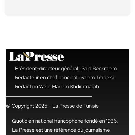
Président-directeur général : Said Benkraiem
Rédacteur en chef principal : Salem Trabelsi
Rédaction Web: Mariem Khdimmallah
© Copyright 2025 – La Presse de Tunisie
Quotidien national francophone fondé en 1936,
La Presse est une référence du journalisme