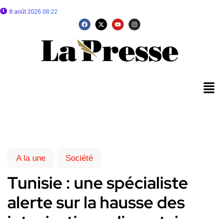
8 août 2026 08:22
A la une
Société
Tunisie : une spécialiste
alerte sur la hausse des