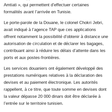
Amtiati », qui permettent d’effectuer certaines
formalités avant l’arrivée en Tunisie.
Le porte-parole de la Douane, le colonel Chokri Jebri,
avait indiqué à l’agence TAP que ces applications
offrent notamment la possibilité d’obtenir à distance une
autorisation de circulation et de déclarer les bagages,
contribuant ainsi à réduire les délais d’attente dans les
ports et aux postes-frontières.
Les services douaniers ont également développé des
prestations numériques relatives à la déclaration des
devises et au paiement électronique. Les autorités
rappellent, à ce titre, que toute somme en devises dont
la valeur dépasse 20 000 dinars doit être déclarée à
l’entrée sur le territoire tunisien.