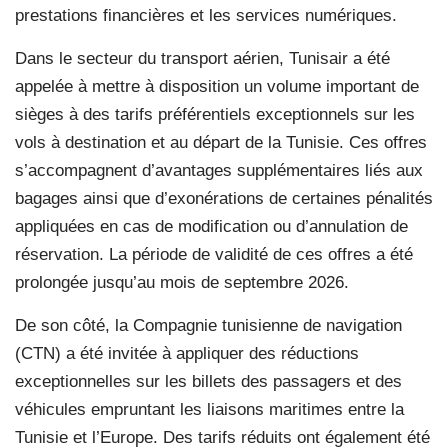
prestations financières et les services numériques.
Dans le secteur du transport aérien, Tunisair a été
appelée à mettre à disposition un volume important de
sièges à des tarifs préférentiels exceptionnels sur les
vols à destination et au départ de la Tunisie. Ces offres
s’accompagnent d’avantages supplémentaires liés aux
bagages ainsi que d’exonérations de certaines pénalités
appliquées en cas de modification ou d’annulation de
réservation. La période de validité de ces offres a été
prolongée jusqu’au mois de septembre 2026.
De son côté, la Compagnie tunisienne de navigation
(CTN) a été invitée à appliquer des réductions
exceptionnelles sur les billets des passagers et des
véhicules empruntant les liaisons maritimes entre la
Tunisie et l’Europe. Des tarifs réduits ont également été