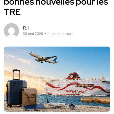
bonnes nouvelles pour les
TRE
R. I
30 mai 2026
4 min de lecture