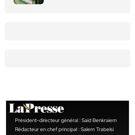
Président-directeur général : Said Benkraiem
Rédacteur en chef principal : Salem Trabelsi