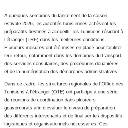
À quelques semaines du lancement de la saison
estivale 2026, les autorités tunisiennes achèvent les
préparatifs destinés à accueillir les Tunisiens résidant à
l’étranger (TRE) dans les meilleures conditions.
Plusieurs mesures ont été mises en place pour faciliter
leur retour, notamment dans les domaines du transport,
des services consulaires, des procédures douanières
et de la numérisation des démarches administratives.
Dans ce cadre, les structures régionales de l’Office des
Tunisiens à l’étranger (OTE) ont participé à une série
de réunions de coordination dans plusieurs
gouvernorats afin d’évaluer le niveau de préparation
des différents intervenants et de finaliser les dispositifs
logistiques et organisationnels nécessaires. Ces