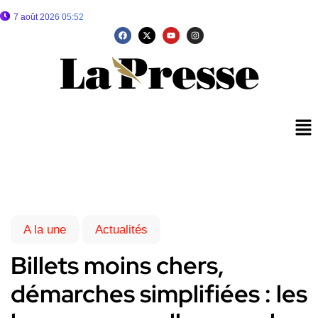
7 août 2026 05:52
A la une
Actualités
Billets moins chers,
démarches simplifiées : les