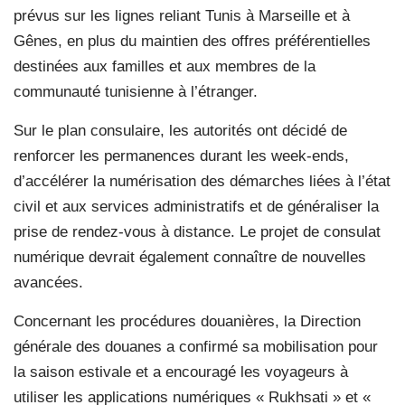
prévus sur les lignes reliant Tunis à Marseille et à
Gênes, en plus du maintien des offres préférentielles
destinées aux familles et aux membres de la
communauté tunisienne à l’étranger.
Sur le plan consulaire, les autorités ont décidé de
renforcer les permanences durant les week-ends,
d’accélérer la numérisation des démarches liées à l’état
civil et aux services administratifs et de généraliser la
prise de rendez-vous à distance. Le projet de consulat
numérique devrait également connaître de nouvelles
avancées.
Concernant les procédures douanières, la Direction
générale des douanes a confirmé sa mobilisation pour
la saison estivale et a encouragé les voyageurs à
utiliser les applications numériques « Rukhsati » et «