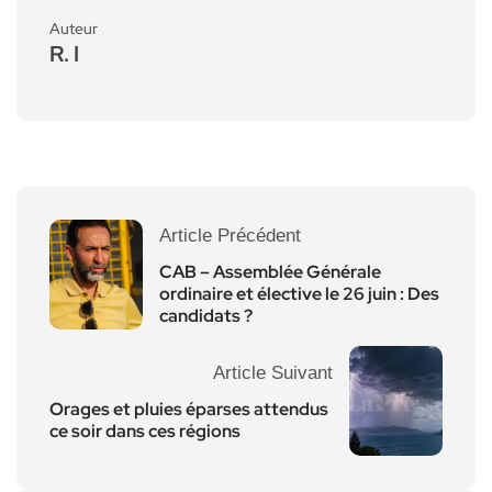
Auteur
R. I
Article Précédent
CAB – Assemblée Générale
ordinaire et élective le 26 juin : Des
candidats ?
Article Suivant
Orages et pluies éparses attendus
ce soir dans ces régions