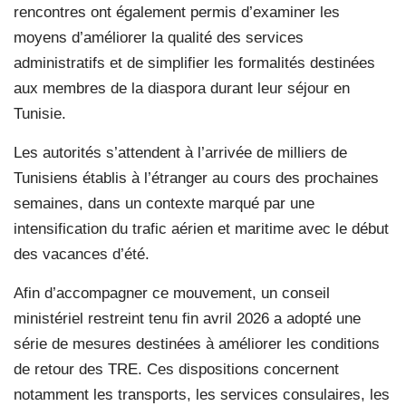
rencontres ont également permis d’examiner les
moyens d’améliorer la qualité des services
administratifs et de simplifier les formalités destinées
aux membres de la diaspora durant leur séjour en
Tunisie.
Les autorités s’attendent à l’arrivée de milliers de
Tunisiens établis à l’étranger au cours des prochaines
semaines, dans un contexte marqué par une
intensification du trafic aérien et maritime avec le début
des vacances d’été.
Afin d’accompagner ce mouvement, un conseil
ministériel restreint tenu fin avril 2026 a adopté une
série de mesures destinées à améliorer les conditions
de retour des TRE. Ces dispositions concernent
notamment les transports, les services consulaires, les