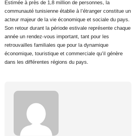
Estimée à près de 1,8 million de personnes, la
communauté tunisienne établie à l’étranger constitue un
acteur majeur de la vie économique et sociale du pays.
Son retour durant la période estivale représente chaque
année un rendez-vous important, tant pour les
retrouvailles familiales que pour la dynamique
économique, touristique et commerciale qu’il génère
dans les différentes régions du pays.