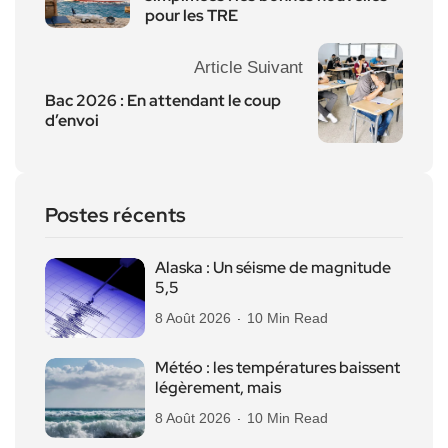
pour les TRE
Article Suivant
Bac 2026 : En attendant le coup
d’envoi
Postes récents
Alaska : Un séisme de magnitude
5,5
8 Août 2026
10 Min Read
Météo : les températures baissent
légèrement, mais
8 Août 2026
10 Min Read