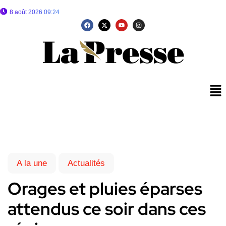
8 août 2026 09:24
A la une
Actualités
Orages et pluies éparses
attendus ce soir dans ces