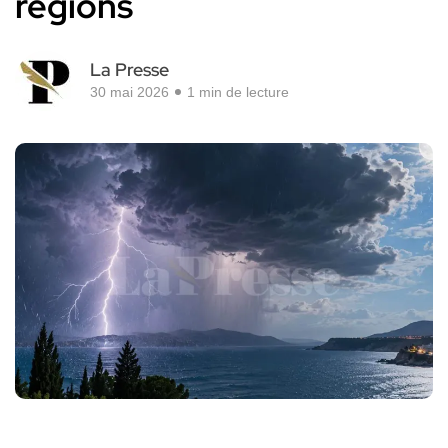
régions
La Presse
30 mai 2026
1 min de lecture