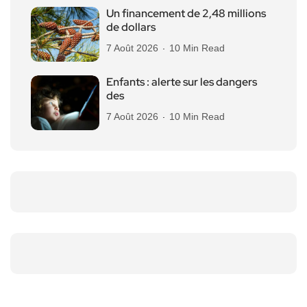
Un financement de 2,48 millions
de dollars
7 Août 2026
10 Min Read
Enfants : alerte sur les dangers
des
7 Août 2026
10 Min Read