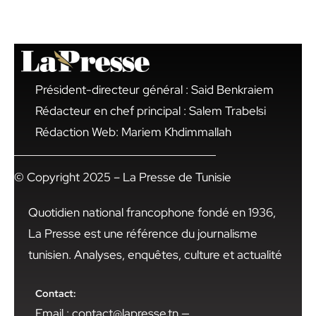
Président-directeur général : Said Benkraiem
Rédacteur en chef principal : Salem Trabelsi
Rédaction Web: Mariem Khdimmallah
© Copyright 2025 – La Presse de Tunisie
Quotidien national francophone fondé en 1936,
La Presse est une référence du journalisme
tunisien. Analyses, enquêtes, culture et actualité
Contact:
Email : contact@lapresse.tn —