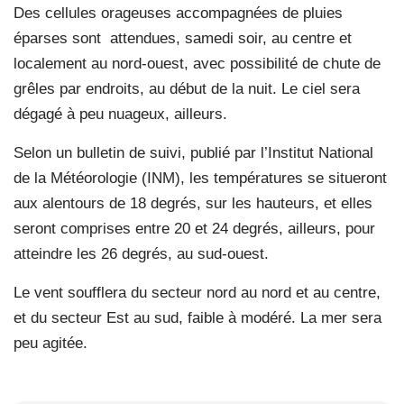
Des cellules orageuses accompagnées de pluies
éparses sont
attendues, samedi soir, au centre et
localement au nord-ouest, avec possibilité de chute de
grêles par endroits, au début de la nuit. Le ciel sera
dégagé à peu nuageux, ailleurs.
Selon un bulletin de suivi, publié par l’Institut National
de la Météorologie (INM), les températures se situeront
aux alentours de 18 degrés, sur les hauteurs, et elles
seront comprises entre 20 et 24 degrés, ailleurs, pour
atteindre les 26 degrés, au sud-ouest.
Le vent soufflera du secteur nord au nord et au centre,
et du secteur Est au sud, faible à modéré. La mer sera
peu agitée.