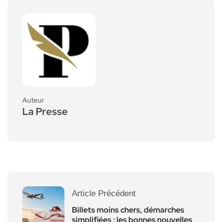
Auteur
La Presse
Article Précédent
Billets moins chers, démarches
simplifiées : les bonnes nouvelles