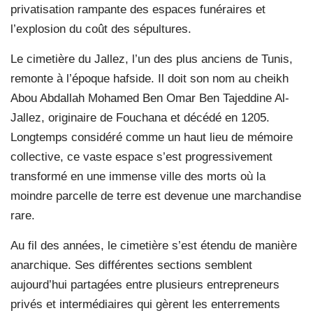
privatisation rampante des espaces funéraires et
l’explosion du coût des sépultures.
Le cimetière du Jallez, l’un des plus anciens de Tunis,
remonte à l’époque hafside. Il doit son nom au cheikh
Abou Abdallah Mohamed Ben Omar Ben Tajeddine Al-
Jallez, originaire de Fouchana et décédé en 1205.
Longtemps considéré comme un haut lieu de mémoire
collective, ce vaste espace s’est progressivement
transformé en une immense ville des morts où la
moindre parcelle de terre est devenue une marchandise
rare.
Au fil des années, le cimetière s’est étendu de manière
anarchique. Ses différentes sections semblent
aujourd’hui partagées entre plusieurs entrepreneurs
privés et intermédiaires qui gèrent les enterrements