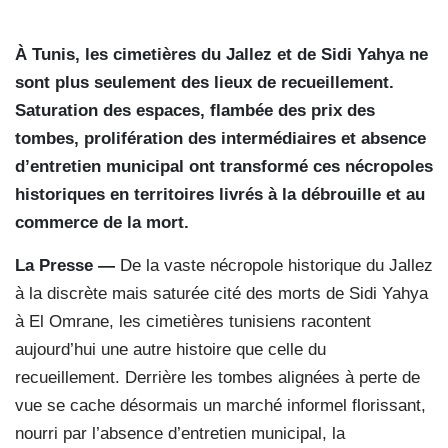
À Tunis, les cimetières du Jallez et de Sidi Yahya ne
sont plus seulement des lieux de recueillement.
Saturation des espaces, flambée des prix des
tombes, prolifération des intermédiaires et absence
d’entretien municipal ont transformé ces nécropoles
historiques en territoires livrés à la débrouille et au
commerce de la mort.
La Presse —
De la vaste nécropole historique du Jallez
à la discrète mais saturée cité des morts de Sidi Yahya
à El Omrane, les cimetières tunisiens racontent
aujourd’hui une autre histoire que celle du
recueillement. Derrière les tombes alignées à perte de
vue se cache désormais un marché informel florissant,
nourri par l’absence d’entretien municipal, la