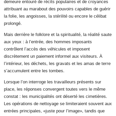
demeure entouré de récits populaires et de croyances
attribuant au marabout des pouvoirs capables de guérir
la folie, les angoisses, la stérilité ou encore le célibat
prolongé.
Mais derrière le folklore et la spiritualité, la réalité saute
aux yeux : à l’entrée, des hommes imposants
contrôlent l’accès des véhicules et imposent
discrètement un paiement informel aux visiteurs. À
l’intérieur, les déchets, les gravats et les amas de terre
s’accumulent entre les tombes.
Lorsque l’on interroge les travailleurs présents sur
place, les réponses convergent toutes vers le même
constat : les municipalités ont déserté les cimetières.
Les opérations de nettoyage se limiteraient souvent aux
entrées principales, «juste pour l’image», tandis que