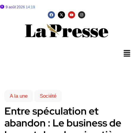
9 août 2026 14:19
A la une
Société
Entre spéculation et
abandon : Le business de