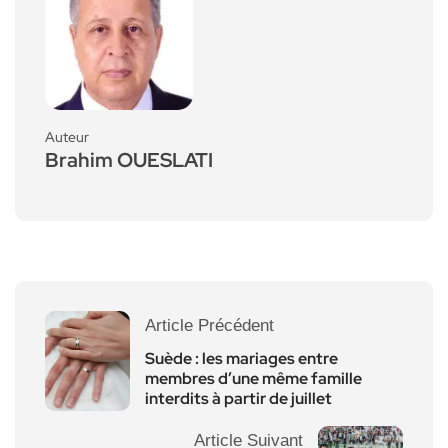
Auteur
Brahim OUESLATI
Article Précédent
Suède : les mariages entre
membres d’une même famille
interdits à partir de juillet
Article Suivant