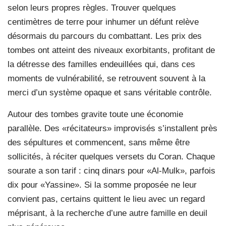
selon leurs propres règles. Trouver quelques
centimètres de terre pour inhumer un défunt relève
désormais du parcours du combattant. Les prix des
tombes ont atteint des niveaux exorbitants, profitant de
la détresse des familles endeuillées qui, dans ces
moments de vulnérabilité, se retrouvent souvent à la
merci d’un système opaque et sans véritable contrôle.
Autour des tombes gravite toute une économie
parallèle. Des «récitateurs» improvisés s’installent près
des sépultures et commencent, sans même être
sollicités, à réciter quelques versets du Coran. Chaque
sourate a son tarif : cinq dinars pour «Al-Mulk», parfois
dix pour «Yassine». Si la somme proposée ne leur
convient pas, certains quittent le lieu avec un regard
méprisant, à la recherche d’une autre famille en deuil