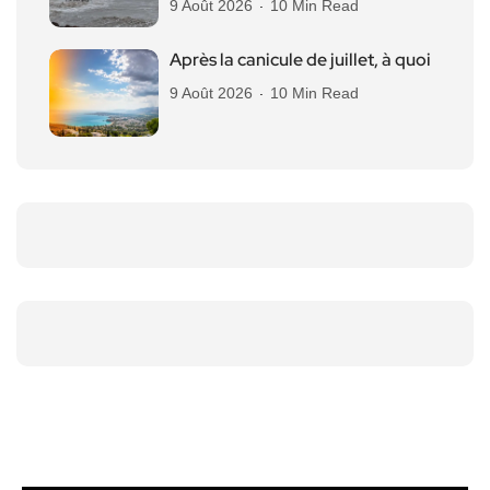
9 Août 2026
10 Min Read
Après la canicule de juillet, à quoi
9 Août 2026
10 Min Read