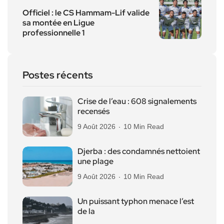
Officiel : le CS Hammam-Lif valide
sa montée en Ligue
professionnelle 1
Postes récents
Crise de l’eau : 608 signalements
recensés
9 Août 2026
10 Min Read
Djerba : des condamnés nettoient
une plage
9 Août 2026
10 Min Read
Un puissant typhon menace l’est
de la