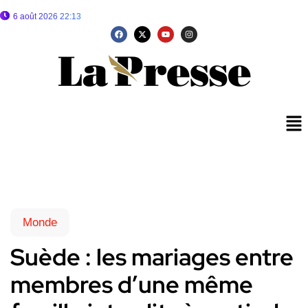
6 août 2026 22:13
Monde
Suède : les mariages entre
membres d’une même