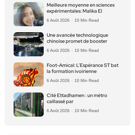
Meilleure moyenne en sciences
expérimentales: Malika El
6 Août 2026
10 Min Read
Une avancée technologique
chinoise promet de booster
6 Août 2026
10 Min Read
Foot-Amical: L’Espérance ST bat
la formation ivoirienne
6 Août 2026
10 Min Read
Cité Ettadhamen : un métro
caillassé par
6 Août 2026
10 Min Read