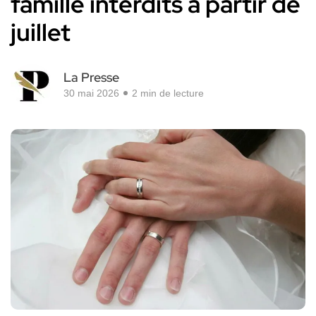
famille interdits à partir de
juillet
La Presse
30 mai 2026
2 min de lecture