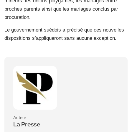
mineurs, les unions polygames, les mariages entre
proches parents ainsi que les mariages conclus par
procuration.
Le gouvernement suédois a précisé que ces nouvelles
dispositions s’appliqueront sans aucune exception.
Auteur
La Presse