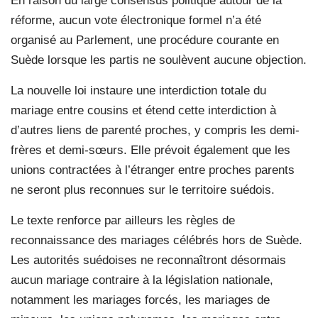
En raison du large consensus politique autour de la
réforme, aucun vote électronique formel n’a été
organisé au Parlement, une procédure courante en
Suède lorsque les partis ne soulèvent aucune objection.
La nouvelle loi instaure une interdiction totale du
mariage entre cousins et étend cette interdiction à
d’autres liens de parenté proches, y compris les demi-
frères et demi-sœurs. Elle prévoit également que les
unions contractées à l’étranger entre proches parents
ne seront plus reconnues sur le territoire suédois.
Le texte renforce par ailleurs les règles de
reconnaissance des mariages célébrés hors de Suède.
Les autorités suédoises ne reconnaîtront désormais
aucun mariage contraire à la législation nationale,
notamment les mariages forcés, les mariages de