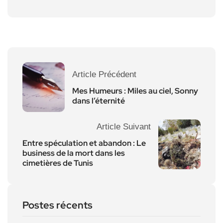
Article Précédent
Mes Humeurs : Miles au ciel, Sonny
dans l’éternité
Article Suivant
Entre spéculation et abandon : Le
business de la mort dans les
cimetières de Tunis
Postes récents