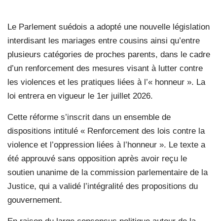
Le Parlement suédois a adopté une nouvelle législation
interdisant les mariages entre cousins ainsi qu’entre
plusieurs catégories de proches parents, dans le cadre
d’un renforcement des mesures visant à lutter contre
les violences et les pratiques liées à l’« honneur ». La
loi entrera en vigueur le 1er juillet 2026.
Cette réforme s’inscrit dans un ensemble de
dispositions intitulé « Renforcement des lois contre la
violence et l’oppression liées à l’honneur ». Le texte a
été approuvé sans opposition après avoir reçu le
soutien unanime de la commission parlementaire de la
Justice, qui a validé l’intégralité des propositions du
gouvernement.