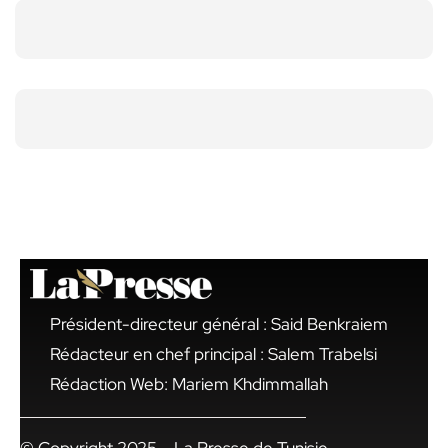
Président-directeur général : Said Benkraiem
Rédacteur en chef principal : Salem Trabelsi
Rédaction Web: Mariem Khdimmallah