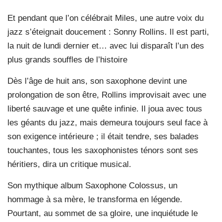
Et pendant que l’on célébrait Miles, une autre voix du
jazz s’éteignait doucement : Sonny Rollins. Il est parti,
la nuit de lundi dernier et… avec lui disparaît l’un des
plus grands souffles de l’histoire
Dès l’âge de huit ans, son saxophone devint une
prolongation de son être, Rollins improvisait avec une
liberté sauvage et une quête infinie. Il joua avec tous
les géants du jazz, mais demeura toujours seul face à
son exigence intérieure ; il était tendre, ses balades
touchantes, tous les saxophonistes ténors sont ses
héritiers, dira un critique musical.
Son mythique album Saxophone Colossus, un
hommage à sa mère, le transforma en légende.
Pourtant, au sommet de sa gloire, une inquiétude le