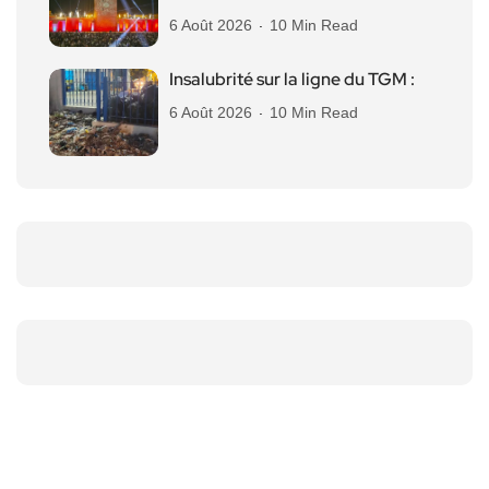
6 Août 2026
10 Min Read
Insalubrité sur la ligne du TGM :
6 Août 2026
10 Min Read