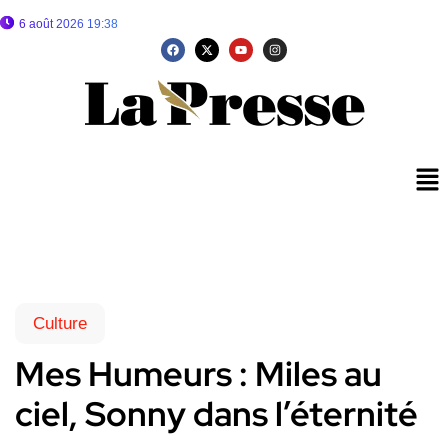
6 août 2026 19:38
Culture
Mes Humeurs : Miles au
ciel, Sonny dans l’éternité