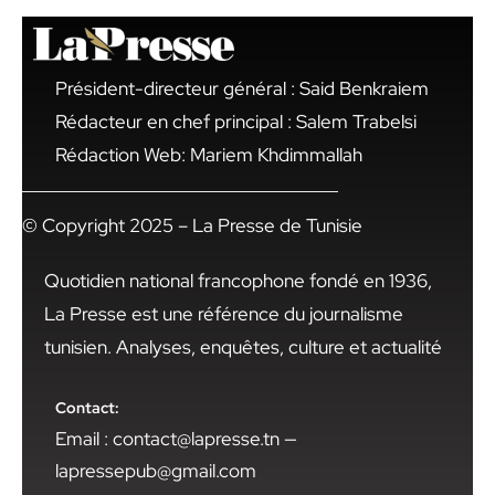
Président-directeur général : Said Benkraiem
Rédacteur en chef principal : Salem Trabelsi
Rédaction Web: Mariem Khdimmallah
© Copyright 2025 – La Presse de Tunisie
Quotidien national francophone fondé en 1936,
La Presse est une référence du journalisme
tunisien. Analyses, enquêtes, culture et actualité
Contact:
Email : contact@lapresse.tn —
lapressepub@gmail.com