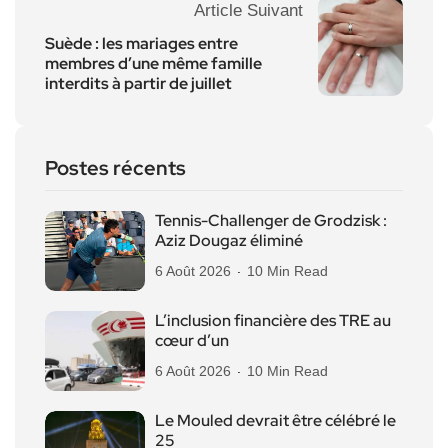
Article Suivant
Suède : les mariages entre
membres d’une même famille
interdits à partir de juillet
Postes récents
Tennis-Challenger de Grodzisk :
Aziz Dougaz éliminé
6 Août 2026
10 Min Read
L’inclusion financière des TRE au
cœur d’un
6 Août 2026
10 Min Read
Le Mouled devrait être célébré le
25