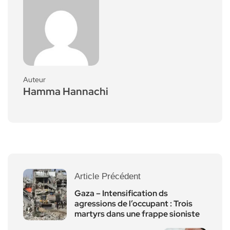
Auteur
Hamma Hannachi
Article Précédent
Gaza – Intensification ds
agressions de l’occupant : Trois
martyrs dans une frappe sioniste