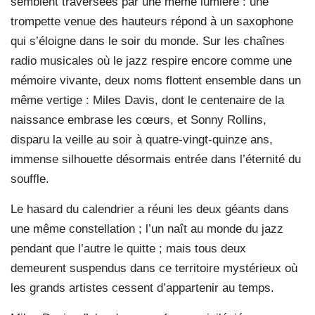
semblent traversées par une même lumière : une
trompette venue des hauteurs répond à un saxophone
qui s’éloigne dans le soir du monde. Sur les chaînes
radio musicales où le jazz respire encore comme une
mémoire vivante, deux noms flottent ensemble dans un
même vertige : Miles Davis, dont le centenaire de la
naissance embrase les cœurs, et Sonny Rollins,
disparu la veille au soir à quatre-vingt-quinze ans,
immense silhouette désormais entrée dans l’éternité du
souffle.
Le hasard du calendrier a réuni les deux géants dans
une même constellation ; l’un naît au monde du jazz
pendant que l’autre le quitte ; mais tous deux
demeurent suspendus dans ce territoire mystérieux où
les grands artistes cessent d’appartenir au temps.