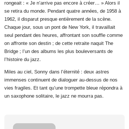
rongeait : « Je n’arrive pas encore à créer… » Alors il
se retira du monde. Pendant quatre années, de 1958 à
1962, il disparut presque entièrement de la scène.
Chaque jour, sous un pont de New York, il travaillait
seul pendant des heures, affrontant son souffle comme
on affronte son destin ; de cette retraite naquit The
Bridge ; l’un des albums les plus bouleversants de
l’histoire du jazz.
Miles au ciel, Sonny dans l’éternité : deux astres
immenses continuent de dialoguer au-dessus de nos
vies fragiles. Et tant qu’une trompette bleue répondra à
un saxophone solitaire, le jazz ne mourra pas.