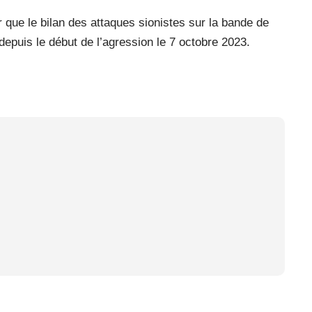
que le bilan des attaques sionistes sur la bande de
epuis le début de l’agression le 7 octobre 2023.