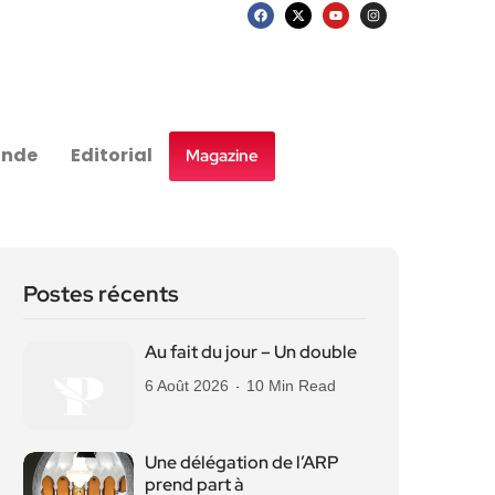
nde
Editorial
Magazine
Postes récents
Au fait du jour – Un double
6 Août 2026
10 Min Read
Une délégation de l’ARP
prend part à