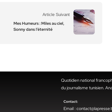
Article Suivant
Mes Humeurs : Miles au ciel,
Sonny dans l’éternité
Quotidien national francop
du journalisme tunisien. An
Contact:
Email : contact@lapresse