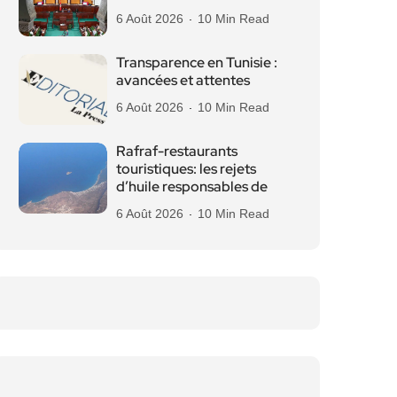
6 Août 2026
10 Min Read
Transparence en Tunisie :
avancées et attentes
6 Août 2026
10 Min Read
Rafraf-restaurants
touristiques: les rejets
d’huile responsables de
6 Août 2026
10 Min Read