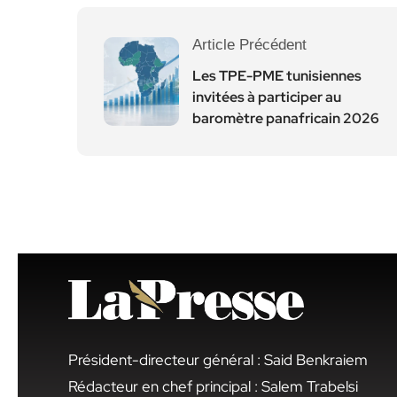
Article Précédent
Les TPE-PME tunisiennes
invitées à participer au
baromètre panafricain 2026
Président-directeur général : Said Benkraiem
Rédacteur en chef principal : Salem Trabelsi