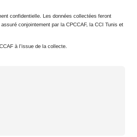
ment confidentielle. Les données collectées feront
e, assuré conjointement par la CPCCAF, la CCI Tunis et
CCAF à l’issue de la collecte.