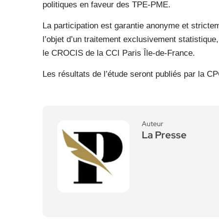
politiques en faveur des TPE-PME.
La participation est garantie anonyme et stricte
l’objet d’un traitement exclusivement statistiqu
le CROCIS de la CCI Paris Île-de-France.
Les résultats de l’étude seront publiés par la CP
Auteur
La Presse