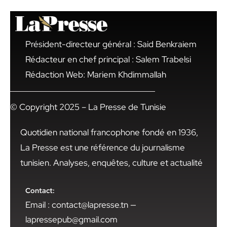
Président-directeur général : Said Benkraiem
Rédacteur en chef principal : Salem Trabelsi
Rédaction Web: Mariem Khdimmallah
© Copyright 2025 – La Presse de Tunisie
Quotidien national francophone fondé en 1936,
La Presse est une référence du journalisme
tunisien. Analyses, enquêtes, culture et actualité
Contact:
Email : contact@lapresse.tn —
lapressepub@gmail.com