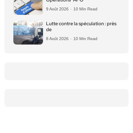
9 Août 2026
10 Min Read
Lutte contre la spéculation : près
de
8 Août 2026
10 Min Read