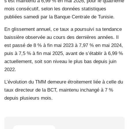
s’est maintenu à 6,99 % en mai 2026, pour le quatrième
mois consécutif, selon les données statistiques
publiées samedi par la Banque Centrale de Tunisie.
En glissement annuel, ce taux a poursuivi sa tendance
baissière observée au cours des dernières années. Il
est passé de 8 % à fin mai 2023 à 7,97 % en mai 2024,
puis à 7,5 % à fin mai 2025, avant de s’établir à 6,99 %
actuellement, soit son niveau le plus bas depuis juin
2022.
L’évolution du TMM demeure étroitement liée à celle du
taux directeur de la BCT, maintenu inchangé à 7 %
depuis plusieurs mois.