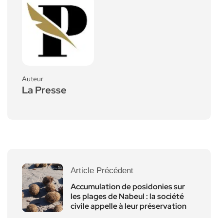
Auteur
La Presse
Article Précédent
Accumulation de posidonies sur
les plages de Nabeul : la société
civile appelle à leur préservation