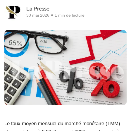
La Presse
30 mai 2026
1 min de lecture
Le taux moyen mensuel du marché monétaire (TMM)