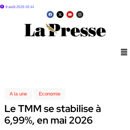
9 août 2026 09:44
A la une
Economie
Le TMM se stabilise à
6,99%, en mai 2026