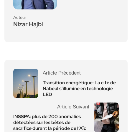
Auteur
Nizar Hajbi
Article Précédent
Transition énergétique: La cité de
Nabeul s’illumine en technologie
LED
Article Suivant
INSSPA: plus de 200 anomalies
détectées sur les bêtes de
sacrifice durant la période de l’Aïd