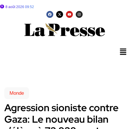
8 août 2026 09:52
Monde
Agression sioniste contre
Gaza: Le nouveau bilan