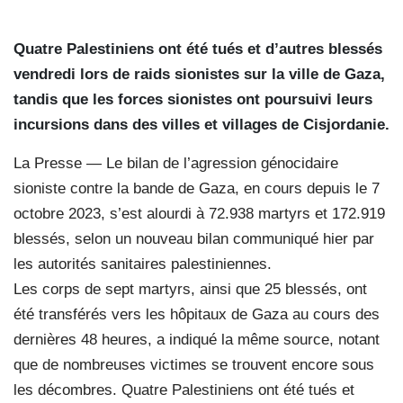
Quatre Palestiniens ont été tués et d’autres blessés
vendredi lors de raids sionistes sur la ville de Gaza,
tandis que les forces sionistes ont poursuivi leurs
incursions dans des villes et villages de Cisjordanie.
La Presse — Le bilan de l’agression génocidaire
sioniste contre la bande de Gaza, en cours depuis le 7
octobre 2023, s’est alourdi à 72.938 martyrs et 172.919
blessés, selon un nouveau bilan communiqué hier par
les autorités sanitaires palestiniennes.
Les corps de sept martyrs, ainsi que 25 blessés, ont
été transférés vers les hôpitaux de Gaza au cours des
dernières 48 heures, a indiqué la même source, notant
que de nombreuses victimes se trouvent encore sous
les décombres. Quatre Palestiniens ont été tués et