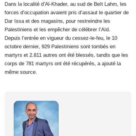
Dans la localité d’Al-Khader, au sud de Beït Lahm, les
forces d’occupation avaient pris d’assaut le quartier de
Dar Issa et des magasins, pour restreindre les
Palestiniens et les empêcher de célébrer l’Aïd.
Depuis l’entrée en vigueur du cessez-le-feu, le 10
octobre dernier, 929 Palestiniens sont tombés en
martyrs et 2.811 autres ont été blessés, tandis que les
corps de 781 martyrs ont été récupérés, a ajouté la
même source.