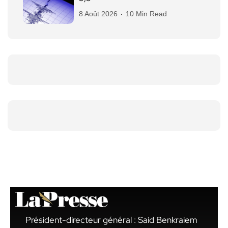
8 Août 2026
10 Min Read
Président-directeur général : Said Benkraiem