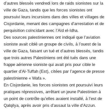
d’autres blessés vendredi lors de raids sionistes sur la
ville de Gaza, tandis que les forces sionistes ont
poursuivi leurs incursions dans des villes et villages de
Cisjordanie, menant des campagnes d’arrestation et de
perquisition coïncidant avec l’Aïd el-Idha.
Des sources palestiniennes ont indiqué que l’aviation
sioniste avait ciblé un groupe de civils, à l’ouest de la
ville de Gaza, faisant un tué et d’autres blessés, tandis
que trois autres Palestiniens ont été tués dans une
frappe aérienne sioniste qui avait pris pour cible le
quartier d’Al-Tuffah (Est), citées par l’agence de presse
palestinienne « Wafa ».
En Cisjordanie, les forces sionistes ont poursuivi leurs
pratiques répressives, arrêtant un jeune Palestinien à
un point de contrôle qu’elles avaient installé, à l’est de
Qalqilya, après avoir pris d’assaut la ville d’Azzun.